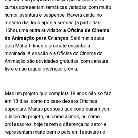
curtas apresentam temáticas variadas, com muito
humor, aventura e suspense. Haverá ainda, no
mesmo dia, logo após a sessão (a partir das
16hs), uma outra atividade:
a Oficina de Cinema
de Animação para Crianças
. Será ministrada
pela Matiz Filmes e promete encantar a
meninada. A sessão e a Oficina de Cinema de
Animação são atividades gratuitas, com censura
livre e não requer inscrição prévia.
Mas um projeto que completa 18 anos não se faz
em 18 dias, como no caso dessas Oficinas
especiais. Muitas pessoas que contribuíram com
o início do projeto, ou como alunos, ou como
professores, hoje fazem a diferença no setor e
representam muito bem o país em festivais no