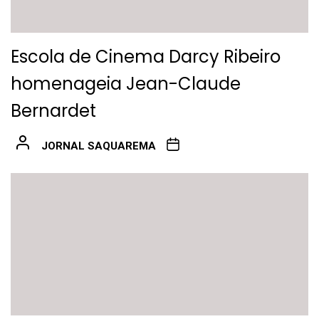
Escola de Cinema Darcy Ribeiro
homenageia Jean-Claude
Bernardet
JORNAL SAQUAREMA