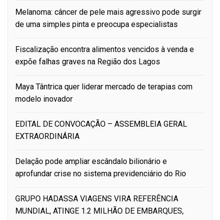
Melanoma: câncer de pele mais agressivo pode surgir
de uma simples pinta e preocupa especialistas
Fiscalização encontra alimentos vencidos à venda e
expõe falhas graves na Região dos Lagos
Maya Tântrica quer liderar mercado de terapias com
modelo inovador
EDITAL DE CONVOCAÇÃO – ASSEMBLEIA GERAL
EXTRAORDINÁRIA
Delação pode ampliar escândalo bilionário e
aprofundar crise no sistema previdenciário do Rio
GRUPO HADASSA VIAGENS VIRA REFERÊNCIA
MUNDIAL, ATINGE 1.2 MILHÃO DE EMBARQUES,