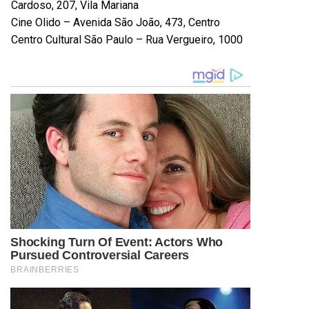
Cardoso, 207, Vila Mariana
Cine Olido – Avenida São João, 473, Centro
Centro Cultural São Paulo – Rua Vergueiro, 1000