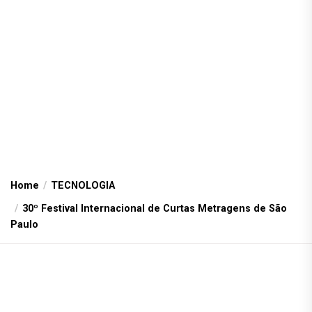
Home
TECNOLOGIA
30º Festival Internacional de Curtas Metragens de São
Paulo