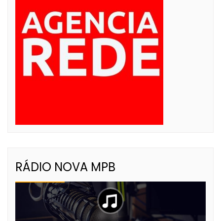
RÁDIO NOVA MPB