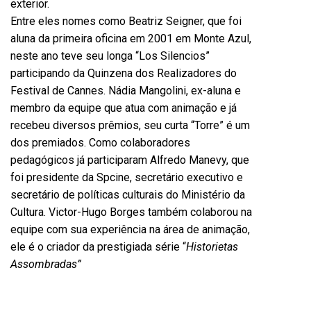
exterior.
Entre eles nomes como Beatriz Seigner, que foi
aluna da primeira oficina em 2001 em Monte Azul,
neste ano teve seu longa “Los Silencios”
participando da Quinzena dos Realizadores do
Festival de Cannes. Nádia Mangolini, ex-aluna e
membro da equipe que atua com animação e já
recebeu diversos prêmios, seu curta “Torre” é um
dos premiados. Como colaboradores
pedagógicos já participaram Alfredo Manevy, que
foi presidente da Spcine, secretário executivo e
secretário de políticas culturais do Ministério da
Cultura. Victor-Hugo Borges também colaborou na
equipe com sua experiência na área de animação,
ele é o criador da prestigiada série “
Historietas
Assombradas”