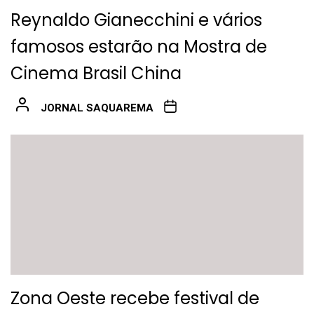
Reynaldo Gianecchini e vários
famosos estarão na Mostra de
Cinema Brasil China
JORNAL SAQUAREMA
Zona Oeste recebe festival de