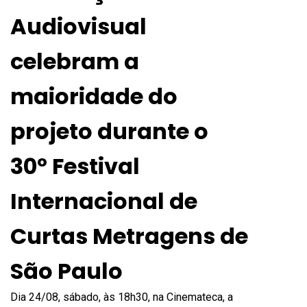
Audiovisual
celebram a
maioridade do
projeto durante o
30º Festival
Internacional de
Curtas Metragens de
São Paulo
Dia 24/08, sábado, às 18h30, na Cinemateca, a