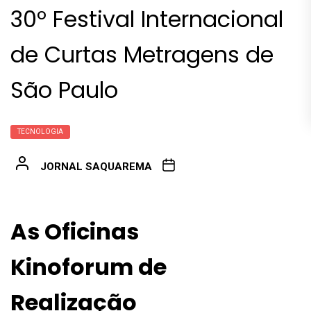
30º Festival Internacional
de Curtas Metragens de
São Paulo
TECNOLOGIA
JORNAL SAQUAREMA
As Oficinas
Kinoforum de
Realização