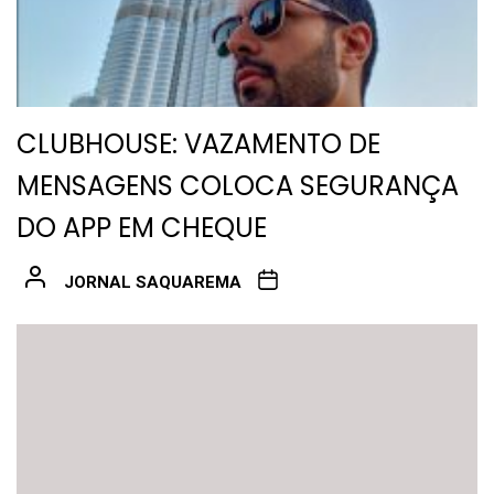
CLUBHOUSE: VAZAMENTO DE
MENSAGENS COLOCA SEGURANÇA
DO APP EM CHEQUE
JORNAL SAQUAREMA