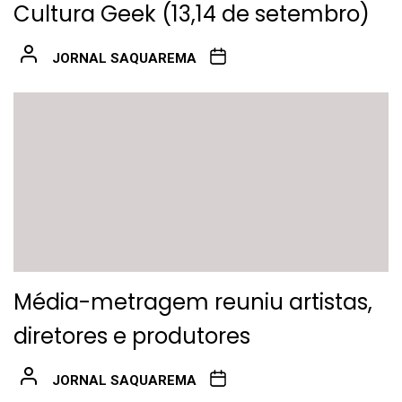
Cultura Geek (13,14 de setembro)
JORNAL SAQUAREMA
Média-metragem reuniu artistas,
diretores e produtores
JORNAL SAQUAREMA