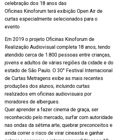
celebração dos 18 anos das
Oficinas Kinoforum terá exibição Open Air de
curtas especialmente selecionados para o
evento
Em 2019 o projeto Oficinas Kinoforum de
Realização Audiovisual completa 18 anos, tendo
atendido cerca de 1.800 pessoas entre crianças,
jovens e adultos de várias regiões da cidade e do
estado de São Paulo. O 30° Festival Internacional
de Curtas Metragens exibe as mais recentes
produções dos alunos, incluindo curtas
realizados em oficinas audiovisuais por
moradores de albergues.
Quer aprender a fazer cinema de graça, ser
reconhecido pelo mercado, surfar com autoridade
nas ondas da sétima arte; quebrar preconceitos e
ainda correr o risco de virar cineasta e ganhar