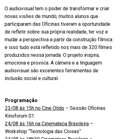
O audiovisual tem o poder de transformar e criar
novas visões de mundo; muitos alunos que
participaram das Oficinas tiveram a oportunidade
de refletir sobre sua própria realidade, ter voz e
mudar a perspectiva a partir da construção fílmica
e isso tudo está refletido nos mais de 320 filmes
produzidos nessa jornada. O projeto inspira,
emociona e provoca. A câmera e a linguagem
audiovisual são excelentes ferramentas de
inclusão social e cultural.
Programação
23/08 às 15h no Cine Olido
– Sessão Oficinas
Kinoforum 01
24/08 às 16h na Cinemateca Brasileira
–
Workshop “Tecnologia das Coisas”