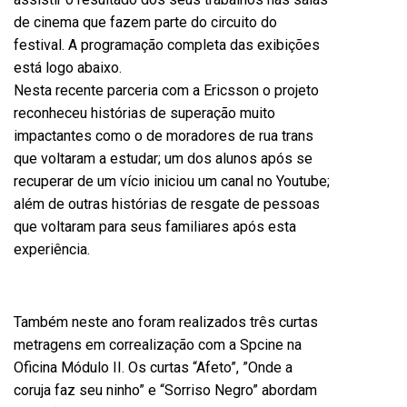
de cinema que fazem parte do circuito do
festival. A programação completa das exibições
está logo abaixo.
Nesta recente parceria com a Ericsson o projeto
reconheceu histórias de superação muito
impactantes como o de moradores de rua trans
que voltaram a estudar; um dos alunos após se
recuperar de um vício iniciou um canal no Youtube;
além de outras histórias de resgate de pessoas
que voltaram para seus familiares após esta
experiência.
Também neste ano foram realizados três curtas
metragens em correalização com a Spcine na
Oficina Módulo II. Os curtas “Afeto”, ”Onde a
coruja faz seu ninho” e “Sorriso Negro” abordam