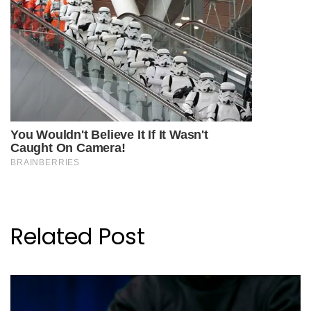
Related Post