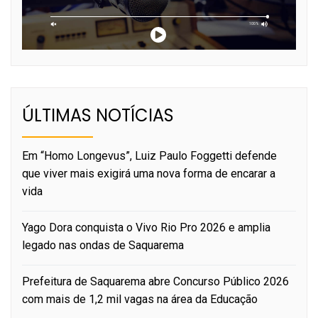
ÚLTIMAS NOTÍCIAS
Em “Homo Longevus”, Luiz Paulo Foggetti defende
que viver mais exigirá uma nova forma de encarar a
vida
Yago Dora conquista o Vivo Rio Pro 2026 e amplia
legado nas ondas de Saquarema
Prefeitura de Saquarema abre Concurso Público 2026
com mais de 1,2 mil vagas na área da Educação