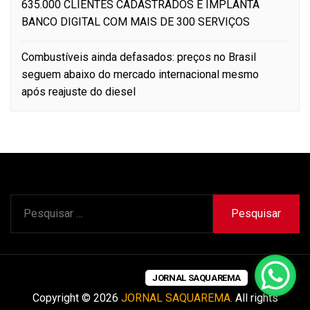
635.000 CLIENTES CADASTRADOS E IMPLANTA
BANCO DIGITAL COM MAIS DE 300 SERVIÇOS
Combustíveis ainda defasados: preços no Brasil
seguem abaixo do mercado internacional mesmo
após reajuste do diesel
Pesquisar
por:
JORNAL SAQUAREMA
Copyright © 2026
JORNAL SAQUAREMA.
All rights