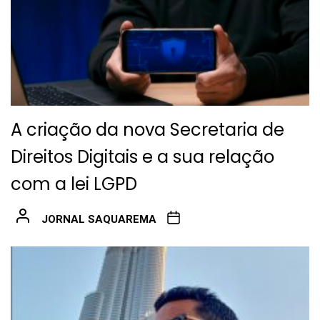
A criação da nova Secretaria de
Direitos Digitais e a sua relação
com a lei LGPD
JORNAL SAQUAREMA