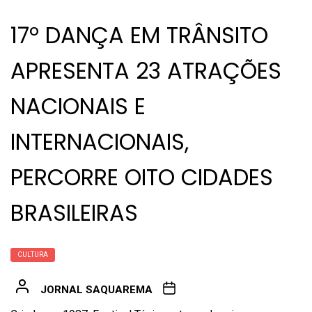
17º DANÇA EM TRÂNSITO
APRESENTA 23 ATRAÇÕES
NACIONAIS E
INTERNACIONAIS,
PERCORRE OITO CIDADES
BRASILEIRAS
CULTURA
JORNAL SAQUAREMA