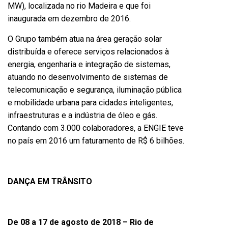
MW), localizada no rio Madeira e que foi
inaugurada em dezembro de 2016.
O Grupo também atua na área geração solar
distribuída e oferece serviços relacionados à
energia, engenharia e integração de sistemas,
atuando no desenvolvimento de sistemas de
telecomunicação e segurança, iluminação pública
e mobilidade urbana para cidades inteligentes,
infraestruturas e a indústria de óleo e gás.
Contando com 3.000 colaboradores, a ENGIE teve
no país em 2016 um faturamento de R$ 6 bilhões.
DANÇA EM TRÂNSITO
De
08 a 17 de agosto de 2018 – Rio de