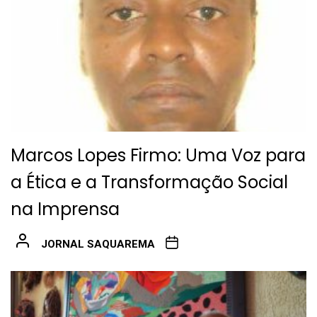
Marcos Lopes Firmo: Uma Voz para
a Ética e a Transformação Social
na Imprensa
JORNAL SAQUAREMA