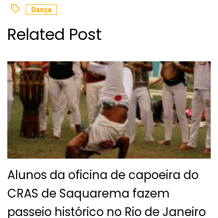
Dança
Related Post
Alunos da oficina de capoeira do
CRAS de Saquarema fazem
passeio histórico no Rio de Janeiro