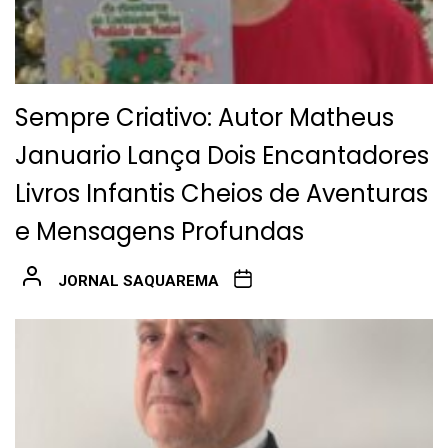
Sempre Criativo: Autor Matheus
Januario Lança Dois Encantadores
Livros Infantis Cheios de Aventuras
e Mensagens Profundas
JORNAL SAQUAREMA