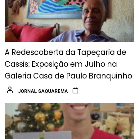
A Redescoberta da Tapeçaria de
Cassis: Exposição em Julho na
Galeria Casa de Paulo Branquinho
JORNAL SAQUAREMA