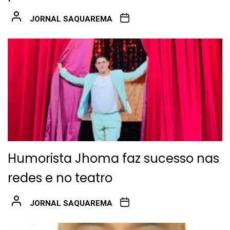
JORNAL SAQUAREMA
Humorista Jhoma faz sucesso nas
redes e no teatro
JORNAL SAQUAREMA