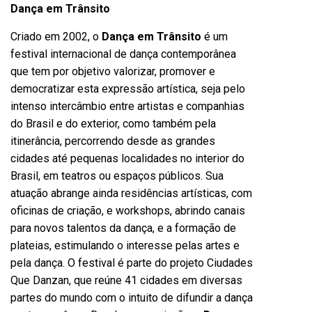
Dança em Trânsito
Criado em 2002, o
Dança em Trânsito
é um
festival internacional de dança contemporânea
que tem por objetivo valorizar, promover e
democratizar esta expressão artística, seja pelo
intenso intercâmbio entre artistas e companhias
do Brasil e do exterior, como também pela
itinerância, percorrendo desde as grandes
cidades até pequenas localidades no interior do
Brasil, em teatros ou espaços públicos. Sua
atuação abrange ainda residências artísticas, com
oficinas de criação, e workshops, abrindo canais
para novos talentos da dança, e a formação de
plateias, estimulando o interesse pelas artes e
pela dança. O festival é parte do projeto Ciudades
Que Danzan, que reúne 41 cidades em diversas
partes do mundo com o intuito de difundir a dança