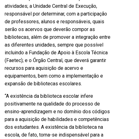
atividades; a Unidade Central de Execução,
responsável por determinar, com a participação
de professores, alunos e responsáveis, quais
serão os acervos que deverão compor as
bibliotecas, além de promover a integração entre
as diferentes unidades, sempre que possível
incluindo a Fundação de Apoio à Escola Técnica
(Faetec); e o Órgão Central, que deverá garantir
recursos para aquisição de acervo e
equipamentos, bem como a implementação e
expansão de bibliotecas escolares.
“A existência da biblioteca escolar infere
positivamente na qualidade do processo de
ensino-aprendizagem e no domínio dos códigos
para a aquisição de habilidades e competências
dos estudantes. A existência da biblioteca na
escola, de fato, torna-se indispensável para a