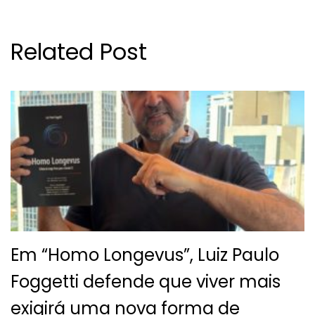
Related Post
Em “Homo Longevus”, Luiz Paulo
Foggetti defende que viver mais
exigirá uma nova forma de