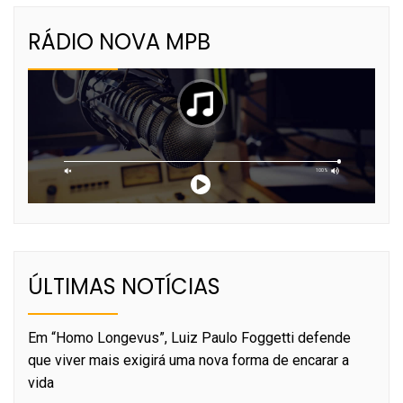
RÁDIO NOVA MPB
ÚLTIMAS NOTÍCIAS
Em “Homo Longevus”, Luiz Paulo Foggetti defende
que viver mais exigirá uma nova forma de encarar a
vida