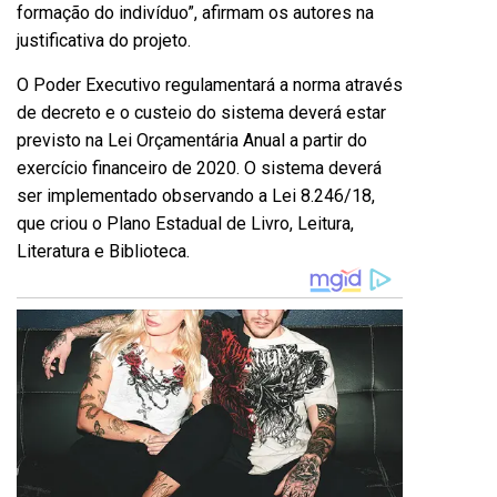
formação do indivíduo”, afirmam os autores na
justificativa do projeto.
O Poder Executivo regulamentará a norma através
de decreto e o custeio do sistema deverá estar
previsto na Lei Orçamentária Anual a partir do
exercício financeiro de 2020. O sistema deverá
ser implementado observando a Lei 8.246/18,
que criou o Plano Estadual de Livro, Leitura,
Literatura e Biblioteca.