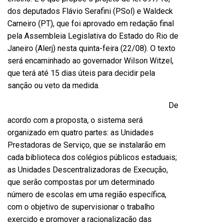
dos deputados Flávio Serafini (PSol) e Waldeck
Carneiro (PT), que foi aprovado em redação final
pela Assembleia Legislativa do Estado do Rio de
Janeiro (Alerj) nesta quinta-feira (22/08). O texto
será encaminhado ao governador Wilson Witzel,
que terá até 15 dias úteis para decidir pela
sanção ou veto da medida.
De
acordo com a proposta, o sistema será
organizado em quatro partes: as Unidades
Prestadoras de Serviço, que se instalarão em
cada biblioteca dos colégios públicos estaduais;
as Unidades Descentralizadoras de Execução,
que serão compostas por um determinado
número de escolas em uma região específica,
com o objetivo de supervisionar o trabalho
exercido e promover a racionalização das