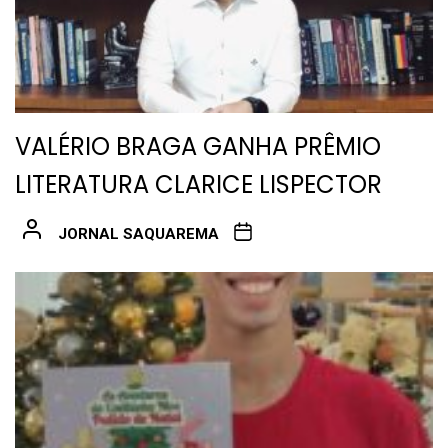
VALÉRIO BRAGA GANHA PRÊMIO
LITERATURA CLARICE LISPECTOR
JORNAL SAQUAREMA