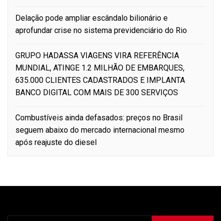
Delação pode ampliar escândalo bilionário e
aprofundar crise no sistema previdenciário do Rio
GRUPO HADASSA VIAGENS VIRA REFERÊNCIA
MUNDIAL, ATINGE 1.2 MILHÃO DE EMBARQUES,
635.000 CLIENTES CADASTRADOS E IMPLANTA
BANCO DIGITAL COM MAIS DE 300 SERVIÇOS
Combustíveis ainda defasados: preços no Brasil
seguem abaixo do mercado internacional mesmo
após reajuste do diesel
Pesquisar