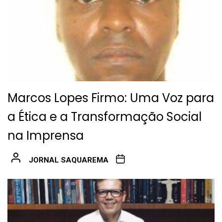
Marcos Lopes Firmo: Uma Voz para
a Ética e a Transformação Social
na Imprensa
JORNAL SAQUAREMA