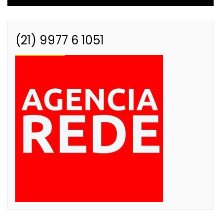
(21) 9977 6 1051