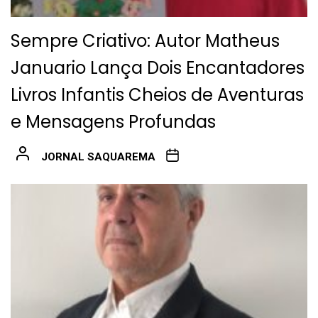
Sempre Criativo: Autor Matheus
Januario Lança Dois Encantadores
Livros Infantis Cheios de Aventuras
e Mensagens Profundas
JORNAL SAQUAREMA