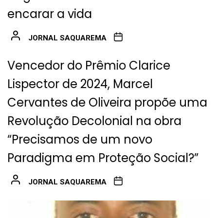
encarar a vida
JORNAL SAQUAREMA
Vencedor do Prêmio Clarice
Lispector de 2024, Marcel
Cervantes de Oliveira propõe uma
Revolução Decolonial na obra
“Precisamos de um novo
Paradigma em Proteção Social?”
JORNAL SAQUAREMA