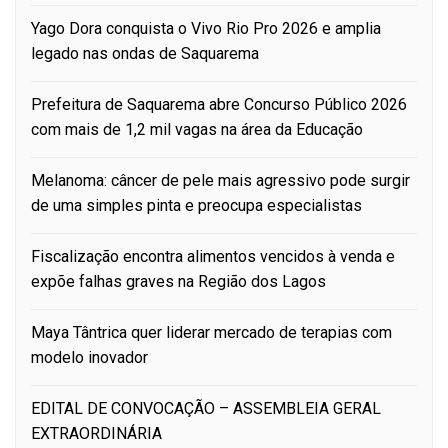
Yago Dora conquista o Vivo Rio Pro 2026 e amplia
legado nas ondas de Saquarema
Prefeitura de Saquarema abre Concurso Público 2026
com mais de 1,2 mil vagas na área da Educação
Melanoma: câncer de pele mais agressivo pode surgir
de uma simples pinta e preocupa especialistas
Fiscalização encontra alimentos vencidos à venda e
expõe falhas graves na Região dos Lagos
Maya Tântrica quer liderar mercado de terapias com
modelo inovador
EDITAL DE CONVOCAÇÃO – ASSEMBLEIA GERAL
EXTRAORDINÁRIA