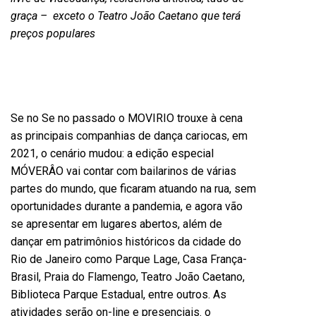
graça – exceto o Teatro João Caetano que terá
preços populares
Se no Se no passado o MOVIRIO trouxe à cena
as principais companhias de dança cariocas, em
2021, o cenário mudou: a edição especial
MÓVERÂO vai contar com bailarinos de várias
partes do mundo, que ficaram atuando na rua, sem
oportunidades durante a pandemia, e agora vão
se apresentar em lugares abertos, além de
dançar em patrimônios históricos da cidade do
Rio de Janeiro como Parque Lage, Casa França-
Brasil, Praia do Flamengo, Teatro João Caetano,
Biblioteca Parque Estadual, entre outros. As
atividades serão on-line e presenciais. o