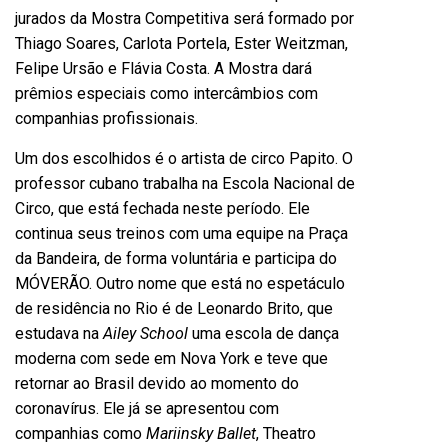
jurados da Mostra Competitiva será formado por
Thiago Soares, Carlota Portela, Ester Weitzman,
Felipe Ursão e Flávia Costa. A Mostra dará
prêmios especiais como intercâmbios com
companhias profissionais.
Um dos escolhidos é o artista de circo Papito. O
professor cubano trabalha na Escola Nacional de
Circo, que está fechada neste período. Ele
continua seus treinos com uma equipe na Praça
da Bandeira, de forma voluntária e participa do
MÓVERÃO. Outro nome que está no espetáculo
de residência no Rio é de Leonardo Brito, que
estudava na
Ailey School
uma escola de dança
moderna com sede em Nova York e teve que
retornar ao Brasil devido ao momento do
coronavírus. Ele já se apresentou com
companhias como
Mariinsky Ballet
, Theatro