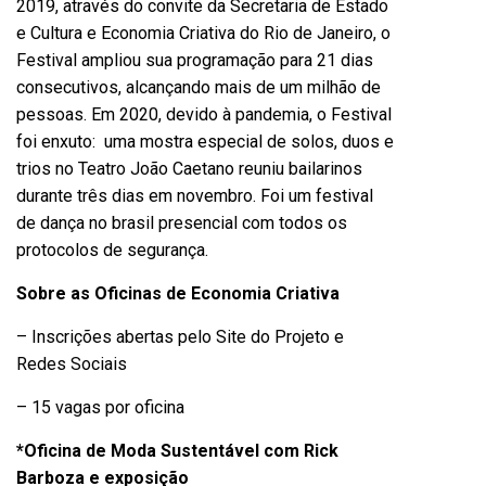
2019, através do convite da Secretaria de Estado
e Cultura e Economia Criativa do Rio de Janeiro, o
Festival ampliou sua programação para 21 dias
consecutivos, alcançando mais de um milhão de
pessoas. Em 2020, devido à pandemia, o Festival
foi enxuto: uma mostra especial de solos, duos e
trios no Teatro João Caetano reuniu bailarinos
durante três dias em novembro. Foi um festival
de dança no brasil presencial com todos os
protocolos de segurança.
Sobre as Oficinas de Economia Criativa
– Inscrições abertas pelo Site do Projeto e
Redes Sociais
– 15 vagas por oficina
*Oficina de Moda Sustentável com Rick
Barboza e exposição