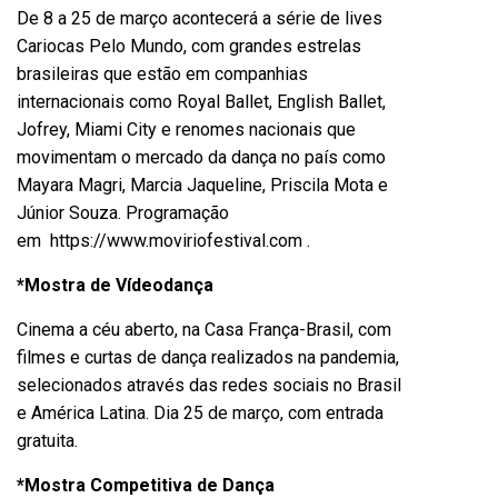
De 8 a 25 de março acontecerá a série de lives
Cariocas Pelo Mundo, com grandes estrelas
brasileiras que estão em companhias
internacionais como Royal Ballet, English Ballet,
Jofrey, Miami City e renomes nacionais que
movimentam o mercado da dança no país como
Mayara Magri, Marcia Jaqueline, Priscila Mota e
Júnior Souza. Programação
em
https://www.moviriofestival.
com
.
*Mostra de Vídeodança
Cinema a céu aberto, na Casa França-Brasil, com
filmes e curtas de dança realizados na pandemia,
selecionados através das redes sociais no Brasil
e América Latina. Dia 25 de março, com entrada
gratuita.
*Mostra Competitiva de Dança