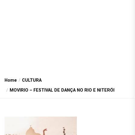
Home
CULTURA
MOVIRIO – FESTIVAL DE DANÇA NO RIO E NITERÓI