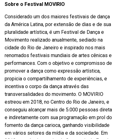
Sobre o Festival MOVIRIO
Considerado um dos maiores festivais de dança
da América Latina, por extensão de dias e de sua
pluralidade artística, é um Festival de Dança e
Movimento realizado anualmente, sediado na
cidade do Rio de Janeiro e inspirado nos mais
renomados festivais mundiais de artes cênicas e
performances. Com o objetivo e compromisso de
promover a dança como expressão artística,
propicia o compartilhamento de experiências, e
incentiva o corpo da dança através das
transversalidades do movimento. O MOVIRIO
estreou em 2018, no Centro do Rio de Janeiro, e
conseguiu alcançar mais de 5.000 pessoas direta
e indiretamente com sua programação em prol do
fomento da dança carioca, ganhando visibilidade
em vários setores da mídia e da sociedade. Em