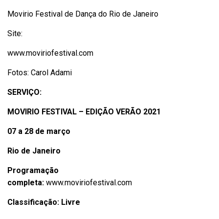
Movirio Festival de Dança do Rio de Janeiro
Site:
www.moviriofestival.com
Fotos: Carol Adami
SERVIÇO:
MOVIRIO FESTIVAL – EDIÇÃO VERÃO 2021
07 a 28 de março
Rio de Janeiro
Programação
completa:
www.moviriofestival.com
Classificação: Livre