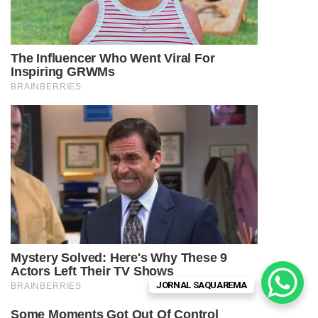
JORNAL SAQUAREMA