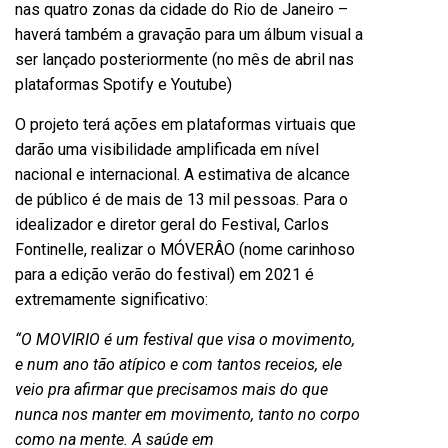
nas quatro zonas da cidade do Rio de Janeiro –
haverá também a gravação para um álbum visual a
ser lançado posteriormente (no mês de abril nas
plataformas Spotify e Youtube)
O projeto terá ações em plataformas virtuais que
darão uma visibilidade amplificada em nível
nacional e internacional. A estimativa de alcance
de público é de mais de 13 mil pessoas. Para o
idealizador e diretor geral do Festival, Carlos
Fontinelle, realizar o MÓVERÂO (nome carinhoso
para a edição verão do festival) em 2021 é
extremamente significativo:
“O MOVIRIO é um festival que visa o movimento,
e num ano tão atípico e com tantos receios, ele
veio pra afirmar que precisamos mais do que
nunca nos manter em movimento, tanto no corpo
como na mente. A saúde em