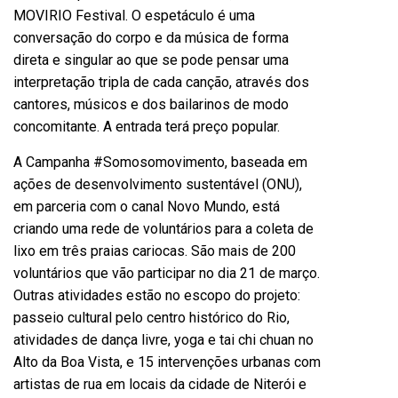
MOVIRIO Festival. O espetáculo é uma
conversação do corpo e da música de forma
direta e singular ao que se pode pensar uma
interpretação tripla de cada canção, através dos
cantores, músicos e dos bailarinos de modo
concomitante. A entrada terá preço popular.
A Campanha #Somosomovimento, baseada em
ações de desenvolvimento sustentável (ONU),
em parceria com o canal Novo Mundo, está
criando uma rede de voluntários para a coleta de
lixo em três praias cariocas. São mais de 200
voluntários que vão participar no dia 21 de março.
Outras atividades estão no escopo do projeto:
passeio cultural pelo centro histórico do Rio,
atividades de dança livre, yoga e tai chi chuan no
Alto da Boa Vista, e 15 intervenções urbanas com
artistas de rua em locais da cidade de Niterói e