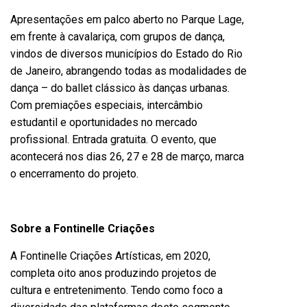
Apresentações em palco aberto no Parque Lage,
em frente à cavalariça, com grupos de dança,
vindos de diversos municípios do Estado do Rio
de Janeiro, abrangendo todas as modalidades de
dança – do ballet clássico às danças urbanas.
Com premiações especiais, intercâmbio
estudantil e oportunidades no mercado
profissional. Entrada gratuita. O evento, que
acontecerá nos dias 26, 27 e 28 de março, marca
o encerramento do projeto.
Sobre a Fontinelle Criações
A Fontinelle Criações Artísticas, em 2020,
completa oito anos produzindo projetos de
cultura e entretenimento. Tendo como foco a