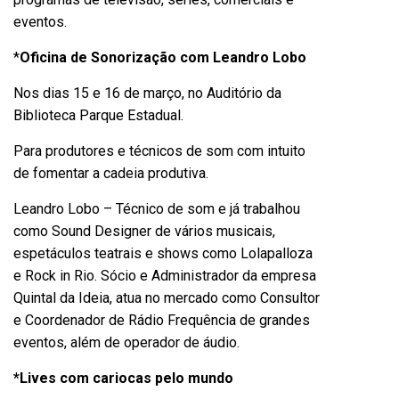
eventos.
*
Oficina de Sonorização com Leandro Lobo
Nos dias 15 e 16 de março, no Auditório da
Biblioteca Parque Estadual.
Para produtores e técnicos de som com intuito
de fomentar a cadeia produtiva.
Leandro Lobo – Técnico de som e já trabalhou
como Sound Designer de vários musicais,
espetáculos teatrais e shows como Lolapalloza
e Rock in Rio. Sócio e Administrador da empresa
Quintal da Ideia, atua no mercado como Consultor
e Coordenador de Rádio Frequência de grandes
eventos, além de operador de áudio.
*Lives com cariocas pelo mundo