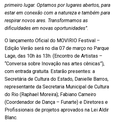
primeiro lugar. Optamos por lugares abertos, para
estar em conexão com a natureza e também para
respirar novos ares. Transformamos as
dificuldades em novas oportunidades”.
O lançamento Oficial do MOVIRIO Festival –
Edição Verão será no dia 07 de março no Parque
Lage, das 10h às 13h. (Encontro de Artistas –
“Conversa sobre Inovação nas artes cênicas”),
com entrada gratuita. Estarão presentes: a
Secretária de Cultura do Estado, Danielle Barros,
representante da Secretaria Municipal de Cultura
do Rio (Raphael Moreira); Fabiano Carneiro
(Coordenador de Dança – Funarte) e Diretores e
Profissionais de projetos aprovados na Lei Aldir
Blanc.