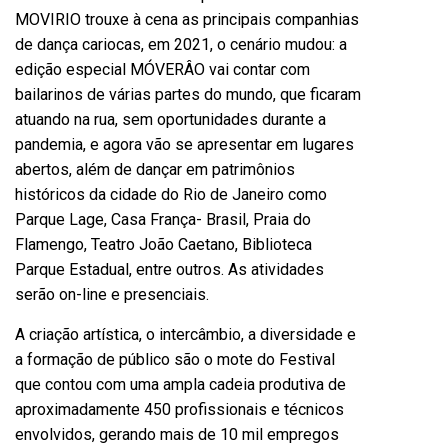
MOVIRIO trouxe à cena as principais companhias
de dança cariocas, em 2021, o cenário mudou: a
edição especial MÓVERÂO vai contar com
bailarinos de várias partes do mundo, que ficaram
atuando na rua, sem oportunidades durante a
pandemia, e agora vão se apresentar em lugares
abertos, além de dançar em patrimônios
históricos da cidade do Rio de Janeiro como
Parque Lage, Casa França- Brasil, Praia do
Flamengo, Teatro João Caetano, Biblioteca
Parque Estadual, entre outros. As atividades
serão on-line e presenciais.
A criação artística, o intercâmbio, a diversidade e
a formação de público são o mote do Festival
que contou com uma ampla cadeia produtiva de
aproximadamente 450 profissionais e técnicos
envolvidos, gerando mais de 10 mil empregos