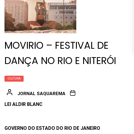
MOVIRIO – FESTIVAL DE
DANÇA NO RIO E NITERÓI
CULTURA
JORNAL SAQUAREMA
LEI ALDIR BLANC
GOVERNO DO ESTADO DO RIO DE JANEIRO