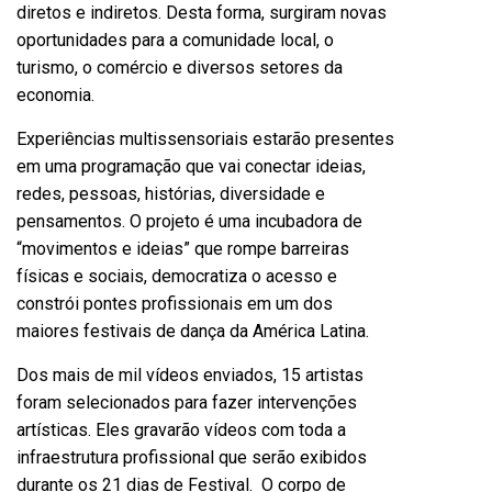
diretos e indiretos. Desta forma, surgiram novas
oportunidades para a comunidade local, o
turismo, o comércio e diversos setores da
economia.
Experiências multissensoriais estarão presentes
em uma programação que vai conectar ideias,
redes, pessoas, histórias, diversidade e
pensamentos. O projeto é uma incubadora de
“movimentos e ideias” que rompe barreiras
físicas e sociais, democratiza o acesso e
constrói pontes profissionais em um dos
maiores festivais de dança da América Latina.
Dos mais de mil vídeos enviados, 15 artistas
foram selecionados para fazer intervenções
artísticas. Eles gravarão vídeos com toda a
infraestrutura profissional que serão exibidos
durante os 21 dias de Festival. O corpo de