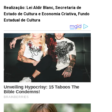
Realização: Lei Aldir Blanc, Secretaria de
Estado de Cultura e Economia Criativa, Fundo
Estadual de Cultura