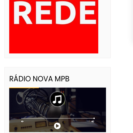
RÁDIO NOVA MPB