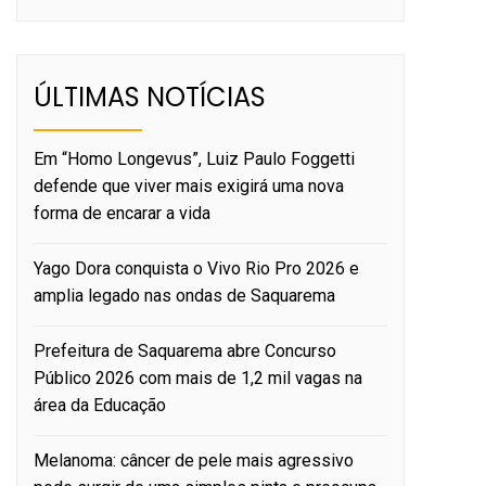
ÚLTIMAS NOTÍCIAS
Em “Homo Longevus”, Luiz Paulo Foggetti
defende que viver mais exigirá uma nova
forma de encarar a vida
Yago Dora conquista o Vivo Rio Pro 2026 e
amplia legado nas ondas de Saquarema
Prefeitura de Saquarema abre Concurso
Público 2026 com mais de 1,2 mil vagas na
área da Educação
Melanoma: câncer de pele mais agressivo