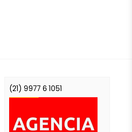
(21) 9977 6 1051