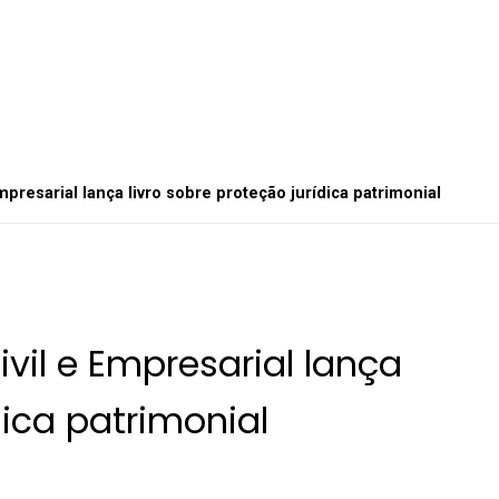
Empresarial lança livro sobre proteção jurídica patrimonial
ivil e Empresarial lança
ídica patrimonial