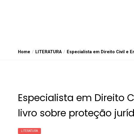
Home
LITERATURA
Especialista em Direito Civil e 
Especialista em Direito C
livro sobre proteção jur
LITERATURA