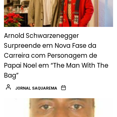
Arnold Schwarzenegger
Surpreende em Nova Fase da
Carreira com Personagem de
Papai Noel em “The Man With The
Bag”
JORNAL SAQUAREMA