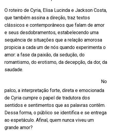
O roteiro de Cyria, Elisa Lucinda e Jackson Costa,
que também assina a direção, traz textos
clássicos e contemporâneos que falam de amor
e seus desdobramentos, estabelecendo uma
sequência de situações que a relação amorosa
propicia a cada um de nós quando experimenta o
amor: a fase da paixão, da sedução, do
romantismo, do erotismo, da decepção, da dor, da
saudade.
No
palco, a interpretação forte, direta e emocionada
de Cyria cumpre o papel de tradutora dos
sentidos e sentimentos que as palavras contêm.
Dessa forma, o público se identifica e se entrega
ao espetáculo. Afinal, quem nunca viveu um
grande amor?