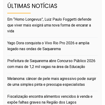
ÚLTIMAS NOTÍCIAS
Em “Homo Longevus”, Luiz Paulo Foggetti defende
que viver mais exigirá uma nova forma de encarar a
vida
Yago Dora conquista o Vivo Rio Pro 2026 e amplia
legado nas ondas de Saquarema
Prefeitura de Saquarema abre Concurso Público 2026
com mais de 1,2 mil vagas na área da Educação
Melanoma: câncer de pele mais agressivo pode surgir
de uma simples pinta e preocupa especialistas
Fiscalização encontra alimentos vencidos à venda e
expõe falhas graves na Região dos Lagos