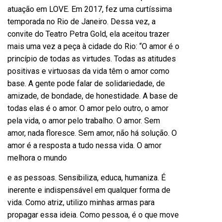
atuação em LOVE. Em 2017, fez uma curtíssima
temporada no Rio de Janeiro. Dessa vez, a
convite do Teatro Petra Gold, ela aceitou trazer
mais uma vez a peça à cidade do Rio: “O amor é o
princípio de todas as virtudes. Todas as atitudes
positivas e virtuosas da vida têm o amor como
base. A gente pode falar de solidariedade, de
amizade, de bondade, de honestidade. A base de
todas elas é o amor. O amor pelo outro, o amor
pela vida, o amor pelo trabalho. O amor. Sem
amor, nada floresce. Sem amor, não há solução. O
amor é a resposta a tudo nessa vida. O amor
melhora o mundo
e as pessoas. Sensibiliza, educa, humaniza. É
inerente e indispensável em qualquer forma de
vida. Como atriz, utilizo minhas armas para
propagar essa ideia. Como pessoa, é o que move