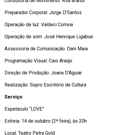
Consultoria de Movimento: Rita Brandi
Preparador Corporal: Jorge D’Santos
Operação de luz: Valdeci Correia
Operação de som: José Henrique Ligabue
Assessoria de Comunicação: Dani Maia
Programação Visual: Caio Araújo
Direção de Produção: Joana D’Aguiar
Realização: Sopro Escritório de Cultura
Serviço
:
Espetáculo “LOVE”
Estreia: 14 de outubro (2ª feira), às 20h
Local: Teatro Petra Gold