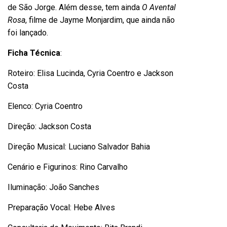
de São Jorge. Além desse, tem ainda
O Avental
Rosa
, filme de Jayme Monjardim, que ainda não
foi lançado.
Ficha Técnica
:
Roteiro: Elisa Lucinda, Cyria Coentro e Jackson
Costa
Elenco: Cyria Coentro
Direção: Jackson Costa
Direção Musical: Luciano Salvador Bahia
Cenário e Figurinos: Rino Carvalho
Iluminação: João Sanches
Preparação Vocal: Hebe Alves