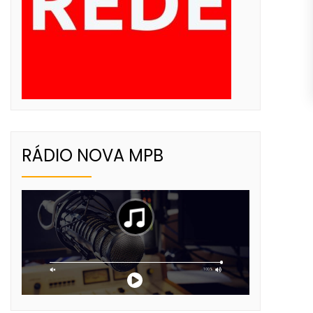
RÁDIO NOVA MPB