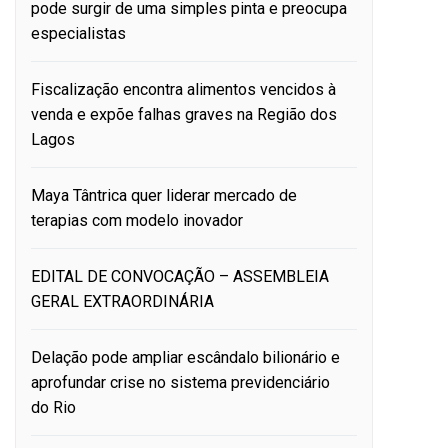
pode surgir de uma simples pinta e preocupa
especialistas
Fiscalização encontra alimentos vencidos à
venda e expõe falhas graves na Região dos
Lagos
Maya Tântrica quer liderar mercado de
terapias com modelo inovador
EDITAL DE CONVOCAÇÃO – ASSEMBLEIA
GERAL EXTRAORDINÁRIA
Delação pode ampliar escândalo bilionário e
aprofundar crise no sistema previdenciário
do Rio