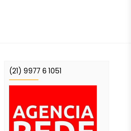
(21) 9977 6 1051