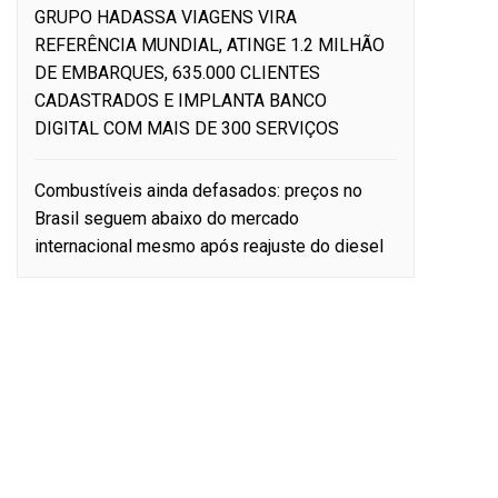
GRUPO HADASSA VIAGENS VIRA
REFERÊNCIA MUNDIAL, ATINGE 1.2 MILHÃO
DE EMBARQUES, 635.000 CLIENTES
CADASTRADOS E IMPLANTA BANCO
DIGITAL COM MAIS DE 300 SERVIÇOS
Combustíveis ainda defasados: preços no
Brasil seguem abaixo do mercado
internacional mesmo após reajuste do diesel