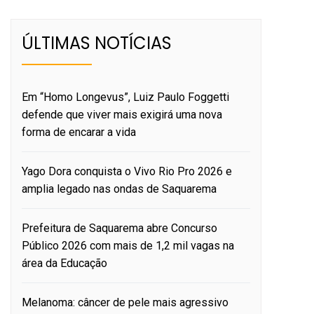
ÚLTIMAS NOTÍCIAS
Em “Homo Longevus”, Luiz Paulo Foggetti
defende que viver mais exigirá uma nova
forma de encarar a vida
Yago Dora conquista o Vivo Rio Pro 2026 e
amplia legado nas ondas de Saquarema
Prefeitura de Saquarema abre Concurso
Público 2026 com mais de 1,2 mil vagas na
área da Educação
Melanoma: câncer de pele mais agressivo