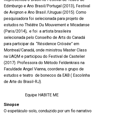
Edimburgo e Ano Brasil/Portugal (2013), Festival
de Avignon e Ano Brasil /Uruguai (2015). Como
pesquisadora foi selecionada para projeto de
estudos no Théâtre Du Mouvement e Micadanse
(Paris/2014), e foi a artista brasileira
selecionada pelo Conselho de Arts do Canadá
para participar da “Résidence Cróisée” em
Montreal/Canadá, onde ministrou Master Class
na UAQM e participou do Festival de Castelier
(2017). Professora do Método Feldenkrais na
Faculdade Angel Vianna, coordena o grupo de
estudos e teatro de bonecos da EAB ( Escolinha
de Arte do Brasil-RJ).
Equipe HABITE ME
Sinopse
O espetáculo-solo, conduzido por um fio narrativo