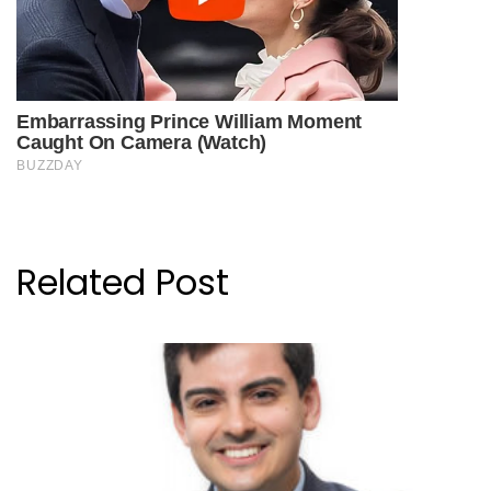
Related Post