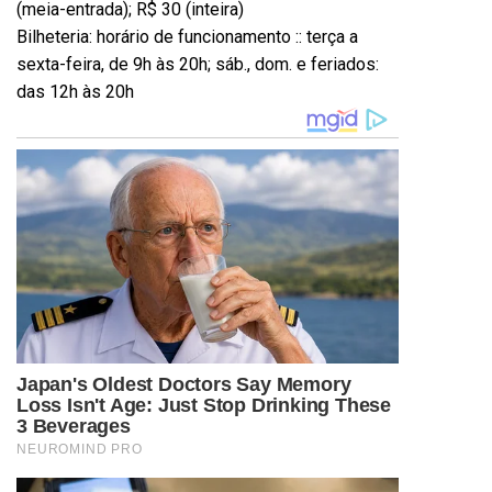
(meia-entrada); R$ 30 (inteira)
Bilheteria: horário de funcionamento :: terça a
sexta-feira, de 9h às 20h; sáb., dom. e feriados:
das 12h às 20h