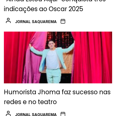
indicações ao Oscar 2025
JORNAL SAQUAREMA
Humorista Jhoma faz sucesso nas
redes e no teatro
JORNAL SAQUAREMA