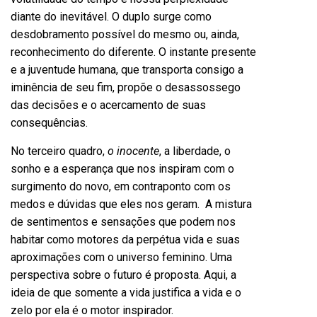
diante do inevitável. O duplo surge como
desdobramento possível do mesmo ou, ainda,
reconhecimento do diferente. O instante presente
e a juventude humana, que transporta consigo a
iminência de seu fim, propõe o desassossego
das decisões e o acercamento de suas
consequências.
No terceiro quadro,
o inocente
, a liberdade, o
sonho e a esperança que nos inspiram com o
surgimento do novo, em contraponto com os
medos e dúvidas que eles nos geram. A mistura
de sentimentos e sensações que podem nos
habitar como motores da perpétua vida e suas
aproximações com o universo feminino. Uma
perspectiva sobre o futuro é proposta. Aqui, a
ideia de que somente a vida justifica a vida e o
zelo por ela é o motor inspirador.