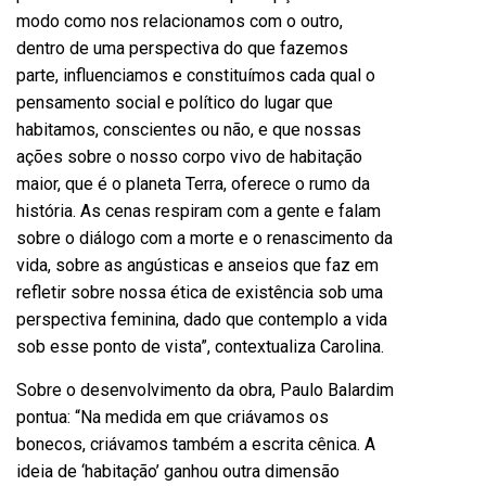
modo como nos relacionamos com o outro,
dentro de uma perspectiva do que fazemos
parte, influenciamos e constituímos cada qual o
pensamento social e político do lugar que
habitamos, conscientes ou não, e que nossas
ações sobre o nosso corpo vivo de habitação
maior, que é o planeta Terra, oferece o rumo da
história. As cenas respiram com a gente e falam
sobre o diálogo com a morte e o renascimento da
vida, sobre as angústicas e anseios que faz em
refletir sobre nossa ética de existência sob uma
perspectiva feminina, dado que contemplo a vida
sob esse ponto de vista”, contextualiza Carolina.
Sobre o desenvolvimento da obra, Paulo Balardim
pontua: “Na medida em que criávamos os
bonecos, criávamos também a escrita cênica. A
ideia de ‘habitação’ ganhou outra dimensão