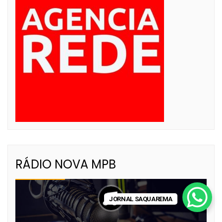
RÁDIO NOVA MPB
JORNAL SAQUAREMA