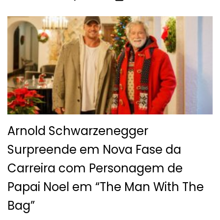
Arnold Schwarzenegger
Surpreende em Nova Fase da
Carreira com Personagem de
Papai Noel em “The Man With The
Bag”