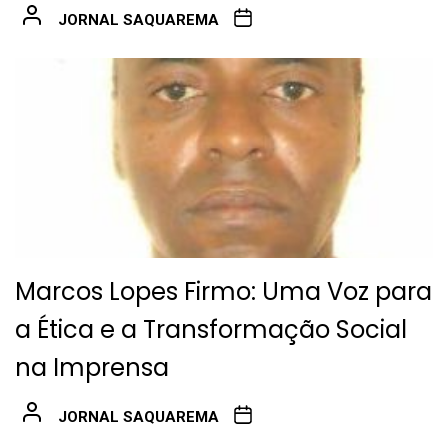
JORNAL SAQUAREMA
Marcos Lopes Firmo: Uma Voz para
a Ética e a Transformação Social
na Imprensa
JORNAL SAQUAREMA