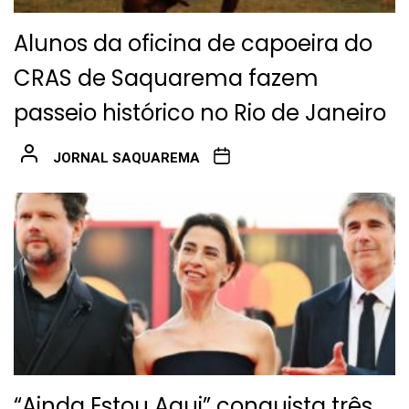
Alunos da oficina de capoeira do
CRAS de Saquarema fazem
passeio histórico no Rio de Janeiro
JORNAL SAQUAREMA
“Ainda Estou Aqui” conquista três