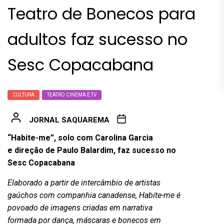
Teatro de Bonecos para
adultos faz sucesso no
Sesc Copacabana
CULTURA
TEATRO CINEMA E TV
JORNAL SAQUAREMA
“Habite-me”, solo com Carolina Garcia
e direção de Paulo Balardim, faz sucesso no
Sesc Copacabana
Elaborado a partir de intercâmbio de artistas
gaúchos com companhia canadense, Habite-me é
povoado de imagens criadas em narrativa
formada por dança, máscaras e bonecos em