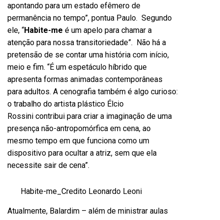
apontando para um estado efêmero de
permanência no tempo”, pontua Paulo. Segundo
ele,
“
Habite-me
é um apelo para chamar a
atenção para nossa transitoriedade”. Não há a
pretensão de se contar uma história com início,
meio e fim. “É um espetáculo híbrido que
apresenta formas animadas contemporâneas
para adultos. A cenografia também é algo curioso:
o trabalho do artista plástico Élcio
Rossini contribui para criar a imaginação de uma
presença não-antropomórfica em cena, ao
mesmo tempo em que funciona como um
dispositivo para ocultar a atriz, sem que ela
necessite sair de cena”.
Habite-me_Credito Leonardo Leoni
Atualmente, Balardim – além de ministrar aulas