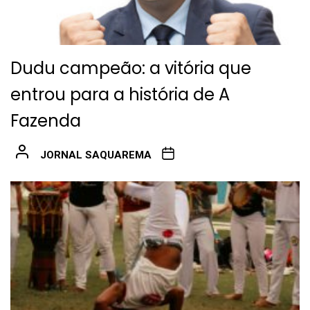
Dudu campeão: a vitória que
entrou para a história de A
Fazenda
JORNAL SAQUAREMA