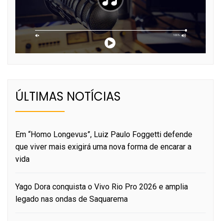
ÚLTIMAS NOTÍCIAS
Em “Homo Longevus”, Luiz Paulo Foggetti defende
que viver mais exigirá uma nova forma de encarar a
vida
Yago Dora conquista o Vivo Rio Pro 2026 e amplia
legado nas ondas de Saquarema