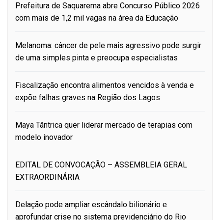
Prefeitura de Saquarema abre Concurso Público 2026
com mais de 1,2 mil vagas na área da Educação
Melanoma: câncer de pele mais agressivo pode surgir
de uma simples pinta e preocupa especialistas
Fiscalização encontra alimentos vencidos à venda e
expõe falhas graves na Região dos Lagos
Maya Tântrica quer liderar mercado de terapias com
modelo inovador
EDITAL DE CONVOCAÇÃO – ASSEMBLEIA GERAL
EXTRAORDINÁRIA
Delação pode ampliar escândalo bilionário e
aprofundar crise no sistema previdenciário do Rio