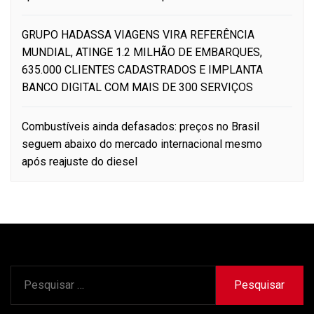
GRUPO HADASSA VIAGENS VIRA REFERÊNCIA
MUNDIAL, ATINGE 1.2 MILHÃO DE EMBARQUES,
635.000 CLIENTES CADASTRADOS E IMPLANTA
BANCO DIGITAL COM MAIS DE 300 SERVIÇOS
Combustíveis ainda defasados: preços no Brasil
seguem abaixo do mercado internacional mesmo
após reajuste do diesel
Pesquisar
por: