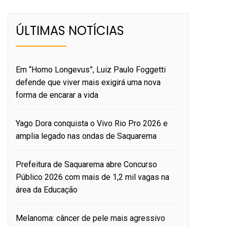
ÚLTIMAS NOTÍCIAS
Em “Homo Longevus”, Luiz Paulo Foggetti
defende que viver mais exigirá uma nova
forma de encarar a vida
Yago Dora conquista o Vivo Rio Pro 2026 e
amplia legado nas ondas de Saquarema
Prefeitura de Saquarema abre Concurso
Público 2026 com mais de 1,2 mil vagas na
área da Educação
Melanoma: câncer de pele mais agressivo