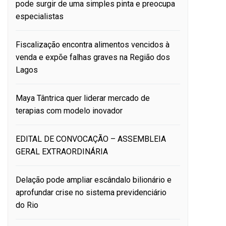
pode surgir de uma simples pinta e preocupa
especialistas
Fiscalização encontra alimentos vencidos à
venda e expõe falhas graves na Região dos
Lagos
Maya Tântrica quer liderar mercado de
terapias com modelo inovador
EDITAL DE CONVOCAÇÃO – ASSEMBLEIA
GERAL EXTRAORDINÁRIA
Delação pode ampliar escândalo bilionário e
aprofundar crise no sistema previdenciário
do Rio