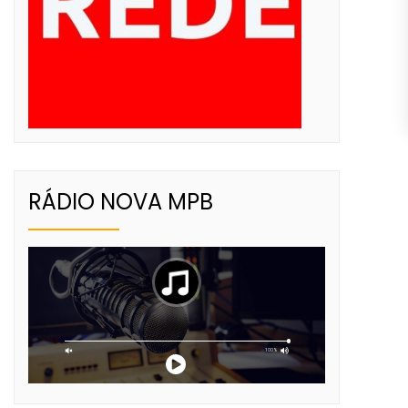
RÁDIO NOVA MPB