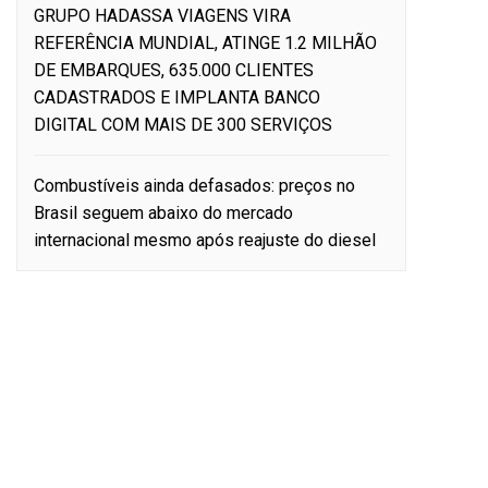
GRUPO HADASSA VIAGENS VIRA
REFERÊNCIA MUNDIAL, ATINGE 1.2 MILHÃO
DE EMBARQUES, 635.000 CLIENTES
CADASTRADOS E IMPLANTA BANCO
DIGITAL COM MAIS DE 300 SERVIÇOS
Combustíveis ainda defasados: preços no
Brasil seguem abaixo do mercado
internacional mesmo após reajuste do diesel