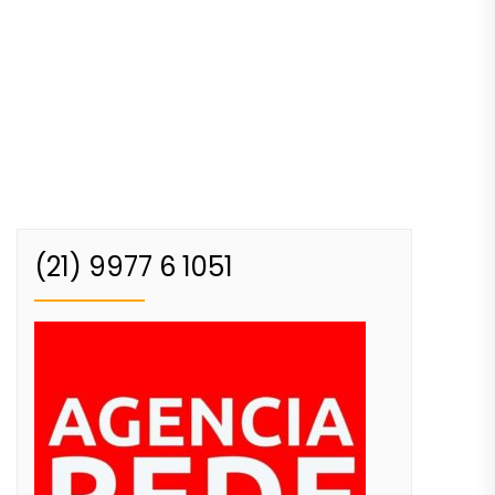
(21) 9977 6 1051