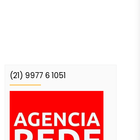
(21) 9977 6 1051