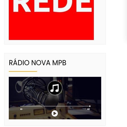
RÁDIO NOVA MPB