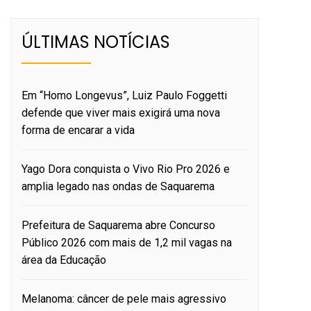
ÚLTIMAS NOTÍCIAS
Em “Homo Longevus”, Luiz Paulo Foggetti
defende que viver mais exigirá uma nova
forma de encarar a vida
Yago Dora conquista o Vivo Rio Pro 2026 e
amplia legado nas ondas de Saquarema
Prefeitura de Saquarema abre Concurso
Público 2026 com mais de 1,2 mil vagas na
área da Educação
Melanoma: câncer de pele mais agressivo