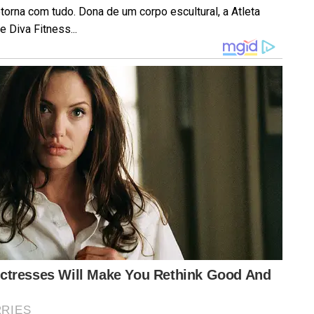
torna com tudo. Dona de um corpo escultural, a Atleta
e Diva Fitness...