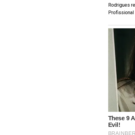
Rodrigues re
Profissional 