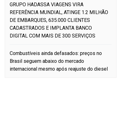
GRUPO HADASSA VIAGENS VIRA
REFERÊNCIA MUNDIAL, ATINGE 1.2 MILHÃO
DE EMBARQUES, 635.000 CLIENTES
CADASTRADOS E IMPLANTA BANCO
DIGITAL COM MAIS DE 300 SERVIÇOS
Combustíveis ainda defasados: preços no
Brasil seguem abaixo do mercado
internacional mesmo após reajuste do diesel