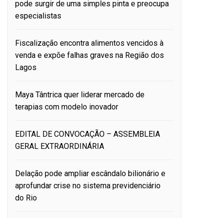
pode surgir de uma simples pinta e preocupa
especialistas
Fiscalização encontra alimentos vencidos à
venda e expõe falhas graves na Região dos
Lagos
Maya Tântrica quer liderar mercado de
terapias com modelo inovador
EDITAL DE CONVOCAÇÃO – ASSEMBLEIA
GERAL EXTRAORDINÁRIA
Delação pode ampliar escândalo bilionário e
aprofundar crise no sistema previdenciário
do Rio