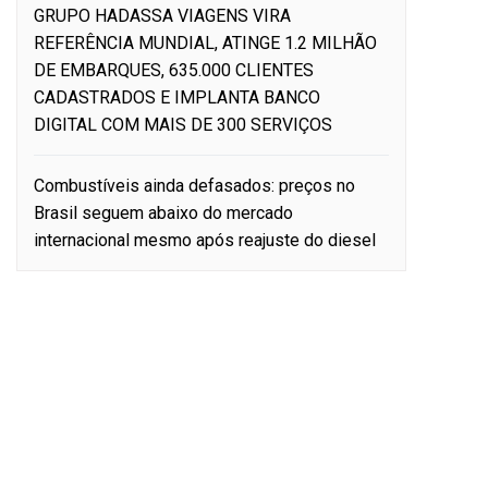
GRUPO HADASSA VIAGENS VIRA
REFERÊNCIA MUNDIAL, ATINGE 1.2 MILHÃO
DE EMBARQUES, 635.000 CLIENTES
CADASTRADOS E IMPLANTA BANCO
DIGITAL COM MAIS DE 300 SERVIÇOS
Combustíveis ainda defasados: preços no
Brasil seguem abaixo do mercado
internacional mesmo após reajuste do diesel