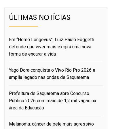
ÚLTIMAS NOTÍCIAS
Em “Homo Longevus”, Luiz Paulo Foggetti
defende que viver mais exigirá uma nova
forma de encarar a vida
Yago Dora conquista o Vivo Rio Pro 2026 e
amplia legado nas ondas de Saquarema
Prefeitura de Saquarema abre Concurso
Público 2026 com mais de 1,2 mil vagas na
área da Educação
Melanoma: câncer de pele mais agressivo