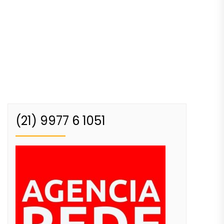
(21) 9977 6 1051