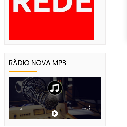
RÁDIO NOVA MPB