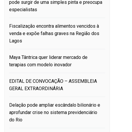
pode surgir de uma simples pinta e preocupa
especialistas
Fiscalização encontra alimentos vencidos à
venda e expõe falhas graves na Região dos
Lagos
Maya Tântrica quer liderar mercado de
terapias com modelo inovador
EDITAL DE CONVOCAÇÃO – ASSEMBLEIA
GERAL EXTRAORDINÁRIA
Delação pode ampliar escândalo bilionário e
aprofundar crise no sistema previdenciário
do Rio