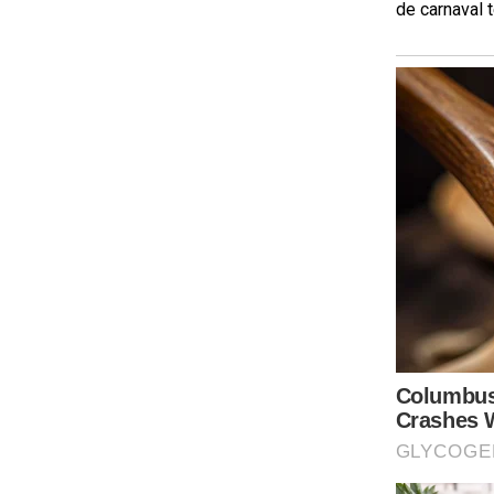
de carnaval t