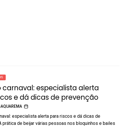
WS
o carnaval: especialista alerta
scos e dá dicas de prevenção
SAQUAREMA
naval: especialista alerta para riscos e dá dicas de
 prática de beijar várias pessoas nos bloquinhos e bailes