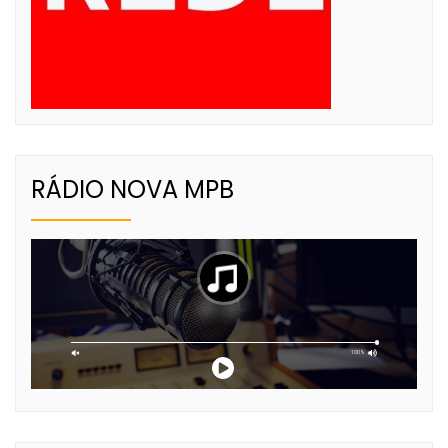
RÁDIO NOVA MPB