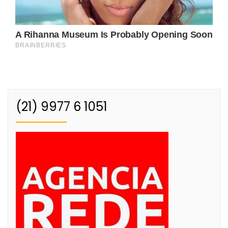
(21) 9977 6 1051