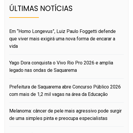
ÚLTIMAS NOTÍCIAS
Em “Homo Longevus”, Luiz Paulo Foggetti defende
que viver mais exigirá uma nova forma de encarar a
vida
Yago Dora conquista o Vivo Rio Pro 2026 e amplia
legado nas ondas de Saquarema
Prefeitura de Saquarema abre Concurso Público 2026
com mais de 1,2 mil vagas na área da Educação
Melanoma: câncer de pele mais agressivo pode surgir
de uma simples pinta e preocupa especialistas