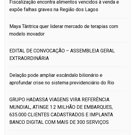
Fiscalização encontra alimentos vencidos à venda e
expõe falhas graves na Região dos Lagos
Maya Tântrica quer liderar mercado de terapias com
modelo inovador
EDITAL DE CONVOCAÇÃO – ASSEMBLEIA GERAL
EXTRAORDINÁRIA
Delação pode ampliar escândalo bilionário e
aprofundar crise no sistema previdenciário do Rio
GRUPO HADASSA VIAGENS VIRA REFERÊNCIA
MUNDIAL, ATINGE 1.2 MILHÃO DE EMBARQUES,
635.000 CLIENTES CADASTRADOS E IMPLANTA
BANCO DIGITAL COM MAIS DE 300 SERVIÇOS