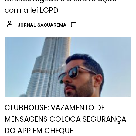
com a lei LGPD
JORNAL SAQUAREMA
CLUBHOUSE: VAZAMENTO DE
MENSAGENS COLOCA SEGURANÇA
DO APP EM CHEQUE