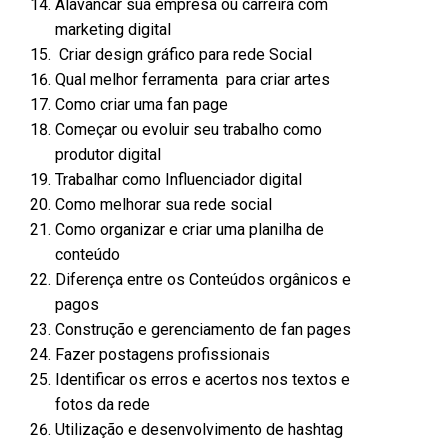
Alavancar sua empresa ou carreira com
marketing digital
Criar design gráfico para rede Social
Qual melhor ferramenta para criar artes
Como criar uma fan page
Começar ou evoluir seu trabalho como
produtor digital
Trabalhar como Influenciador digital
Como melhorar sua rede social
Como organizar e criar uma planilha de
conteúdo
Diferença entre os Conteúdos orgânicos e
pagos
Construção e gerenciamento de fan pages
Fazer postagens profissionais
Identificar os erros e acertos nos textos e
fotos da rede
Utilização e desenvolvimento de hashtag