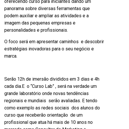
oferecendo curso para iniciantes dando um
panorama sobre diversas ferramentas que
podem auxiliar e ampliar as atividades e a
imagem das pequenas empresas e
personalidades e profissionais.
O foco será em apresentar caminhos e descobrir
estratégias inovadoras para o seu negócio e
marca.
Serão 12h de imersão divididos em 3 dias e 4h
cada dia.E o “Curso Lab” , será na verdade um
grande laboratório onde novas tendências
regionais e mundiais serão avaliadas. E tendo
como exemplo as redes sociais dos alunos do
curso que receberão orientação de um
profissional que atua há mais de 10 anos no