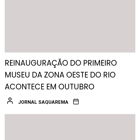
REINAUGURAÇÃO DO PRIMEIRO
MUSEU DA ZONA OESTE DO RIO
ACONTECE EM OUTUBRO
JORNAL SAQUAREMA