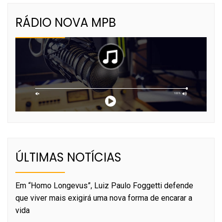
RÁDIO NOVA MPB
ÚLTIMAS NOTÍCIAS
Em “Homo Longevus”, Luiz Paulo Foggetti defende
que viver mais exigirá uma nova forma de encarar a
vida