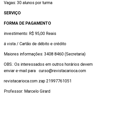
Vagas: 30 alunos por turma
SERVIÇO
FORMA DE PAGAMENTO
investimento: R$ 95,00 Reais
á vista / Cartão de débito e crédito
Maiores informações: 3408 8460 (Secretaria)
OBS.: Os interessados em outros horários devem
enviar e-mail para
curso@revistacarioca.com
revistacarioca.com zap 21997761051
Professor: Marcelo Girard