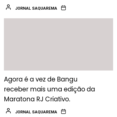
JORNAL SAQUAREMA
Agora é a vez de Bangu
receber mais uma edição da
Maratona RJ Criativo.
JORNAL SAQUAREMA