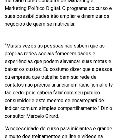
mercado como Consultor de Marketing e
Marketing Político Digital.
O programa do curso e
suas possibilidades irão ampliar e dinamizar os
negócios de quem se matricular.
“Muitas vezes as pessoas não sabem que as
próprias redes sociais fornecem dados e
experiências que podem alavancar suas metas e
baixar os custos. Eu costumo dizer que a pessoa
ou empresa que trabalha bem sua rede de
contatos não precisa anunciar em rádio, jornal e tv
tão cedo, pois saberá falar com seu público
consumidor e este mesmo se encarregará de
indicar com um simples compartilhamento.” Diz o
consultor Marcelo Girard.
“A necessidade de curso para iniciantes é grande
e muito dos treinamentos on line e vídeos na