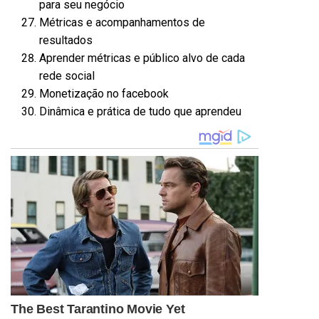
para seu negócio
Métricas e acompanhamentos de
resultados
Aprender métricas e público alvo de cada
rede social
Monetização no facebook
Dinâmica e prática de tudo que aprendeu