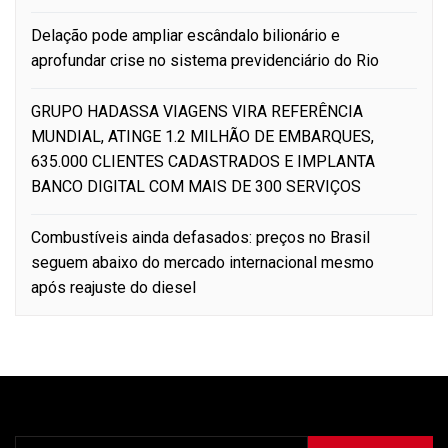
Delação pode ampliar escândalo bilionário e
aprofundar crise no sistema previdenciário do Rio
GRUPO HADASSA VIAGENS VIRA REFERÊNCIA
MUNDIAL, ATINGE 1.2 MILHÃO DE EMBARQUES,
635.000 CLIENTES CADASTRADOS E IMPLANTA
BANCO DIGITAL COM MAIS DE 300 SERVIÇOS
Combustíveis ainda defasados: preços no Brasil
seguem abaixo do mercado internacional mesmo
após reajuste do diesel
Pesquisar