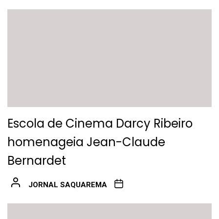
Escola de Cinema Darcy Ribeiro
homenageia Jean-Claude
Bernardet
JORNAL SAQUAREMA