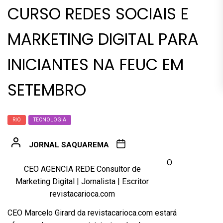
CURSO REDES SOCIAIS E
MARKETING DIGITAL PARA
INICIANTES NA FEUC EM
SETEMBRO
RIO
TECNOLOGIA
JORNAL SAQUAREMA
O
CEO AGENCIA REDE Consultor de
Marketing Digital | Jornalista | Escritor
revistacarioca.com
CEO Marcelo Girard da revistacarioca.com estará