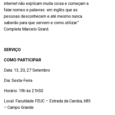
internet não explicam muita coisa e começam a
falar nomes e palavras em inglês que as
pessoas desconhecem e até mesmo nunca
saberão para que servem e como utilizar.”
Completa Marcelo Girard.
SERVIÇO
COMO PARTICIPAR
Data: 13, 20, 27 Setembro
Dia: Sexta-Feira
Horário: 19h às 21h50
Local: Faculdade FEUC – Estrada da Caroba, 685
– Campo Grande