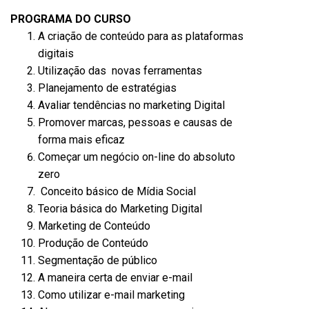
PROGRAMA DO CURSO
A criação de conteúdo para as plataformas
digitais
Utilização das novas ferramentas
Planejamento de estratégias
Avaliar tendências no marketing Digital
Promover marcas, pessoas e causas de
forma mais eficaz
Começar um negócio on-line do absoluto
zero
Conceito básico de Mídia Social
Teoria básica do Marketing Digital
Marketing de Conteúdo
Produção de Conteúdo
Segmentação de público
A maneira certa de enviar e-mail
Como utilizar e-mail marketing