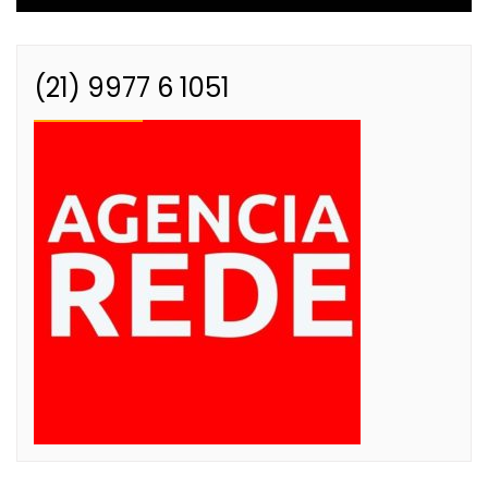
(21) 9977 6 1051