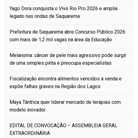
Yago Dora conquista o Vivo Rio Pro 2026 e amplia
legado nas ondas de Saquarema
Prefeitura de Saquarema abre Concurso Público 2026
com mais de 1,2 mil vagas na área da Educação
Melanoma: câncer de pele mais agressivo pode surgir
de uma simples pinta e preocupa especialistas
Fiscalização encontra alimentos vencidos à venda e
expõe falhas graves na Região dos Lagos
Maya Tântrica quer liderar mercado de terapias com
modelo inovador
EDITAL DE CONVOCAÇÃO – ASSEMBLEIA GERAL
EXTRAORDINÁRIA