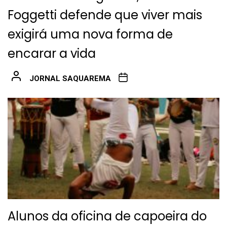
Foggetti defende que viver mais
exigirá uma nova forma de
encarar a vida
JORNAL SAQUAREMA
Alunos da oficina de capoeira do