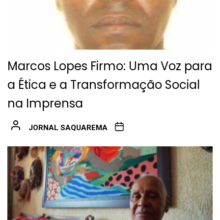
Marcos Lopes Firmo: Uma Voz para
a Ética e a Transformação Social
na Imprensa
JORNAL SAQUAREMA