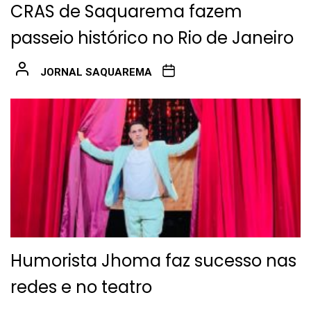
CRAS de Saquarema fazem
passeio histórico no Rio de Janeiro
JORNAL SAQUAREMA
Humorista Jhoma faz sucesso nas
redes e no teatro