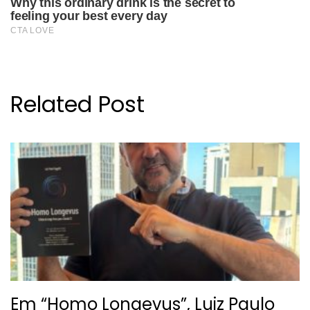
Related Post
Em “Homo Longevus”, Luiz Paulo