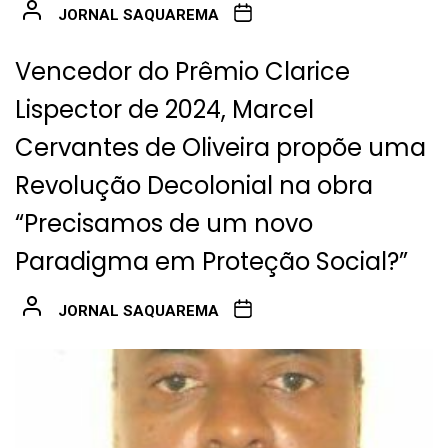
JORNAL SAQUAREMA
Vencedor do Prêmio Clarice
Lispector de 2024, Marcel
Cervantes de Oliveira propõe uma
Revolução Decolonial na obra
“Precisamos de um novo
Paradigma em Proteção Social?”
JORNAL SAQUAREMA