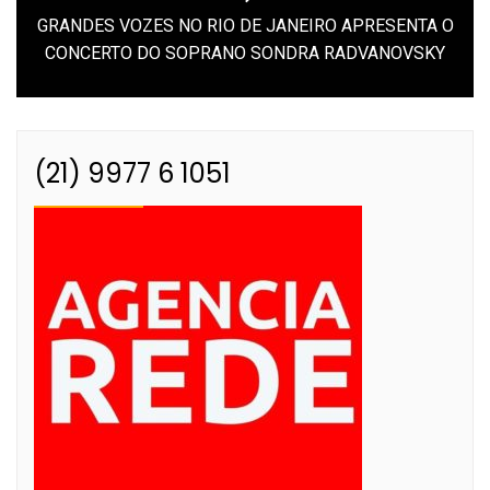
GRANDES VOZES NO RIO DE JANEIRO APRESENTA O
Next
CONCERTO DO SOPRANO SONDRA RADVANOVSKY
post:
(21) 9977 6 1051