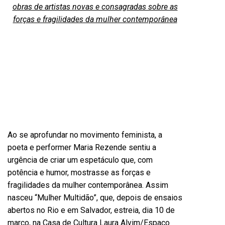
obras de artistas novas e consagradas sobre as
forças e fragilidades da mulher contemporânea
Ao se aprofundar no movimento feminista, a
poeta e performer Maria Rezende sentiu a
urg
ê
ncia de criar um espetáculo que, com
potência e humor, mostrasse as forças e
fragilidades da mulher contemporânea. Assim
nasceu “
Mulher Multid
ão”, que, depois de ensaios
abertos no Rio e em Salvador, estreia, dia 10 de
março, na Casa de Cultura Laura Alvim/Espaço