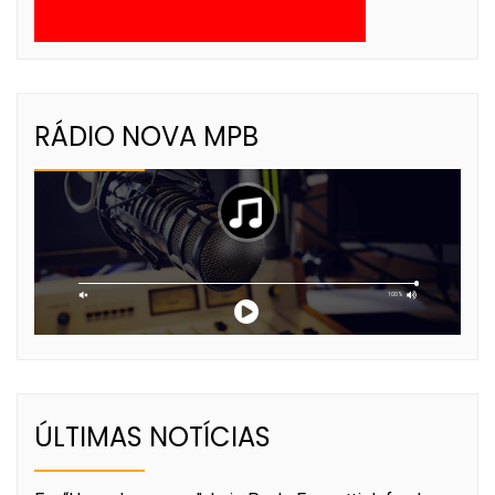
RÁDIO NOVA MPB
ÚLTIMAS NOTÍCIAS