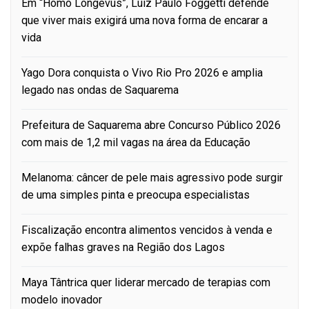
Em “Homo Longevus”, Luiz Paulo Foggetti defende
que viver mais exigirá uma nova forma de encarar a
vida
Yago Dora conquista o Vivo Rio Pro 2026 e amplia
legado nas ondas de Saquarema
Prefeitura de Saquarema abre Concurso Público 2026
com mais de 1,2 mil vagas na área da Educação
Melanoma: câncer de pele mais agressivo pode surgir
de uma simples pinta e preocupa especialistas
Fiscalização encontra alimentos vencidos à venda e
expõe falhas graves na Região dos Lagos
Maya Tântrica quer liderar mercado de terapias com
modelo inovador