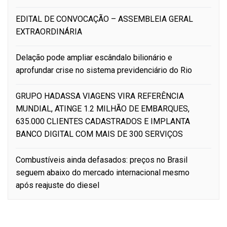
EDITAL DE CONVOCAÇÃO – ASSEMBLEIA GERAL
EXTRAORDINÁRIA
Delação pode ampliar escândalo bilionário e
aprofundar crise no sistema previdenciário do Rio
GRUPO HADASSA VIAGENS VIRA REFERÊNCIA
MUNDIAL, ATINGE 1.2 MILHÃO DE EMBARQUES,
635.000 CLIENTES CADASTRADOS E IMPLANTA
BANCO DIGITAL COM MAIS DE 300 SERVIÇOS
Combustíveis ainda defasados: preços no Brasil
seguem abaixo do mercado internacional mesmo
após reajuste do diesel