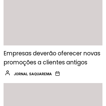
Empresas deverão oferecer novas
promoções a clientes antigos
JORNAL SAQUAREMA