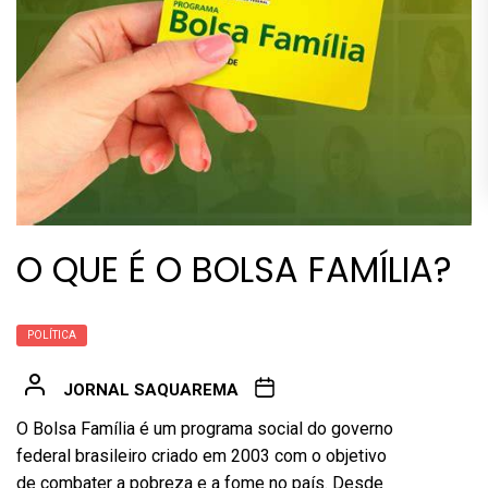
O QUE É O BOLSA FAMÍLIA?
POLÍTICA
JORNAL SAQUAREMA
O Bolsa Família é um programa social do governo
federal brasileiro criado em 2003 com o objetivo
de combater a pobreza e a fome no país. Desde