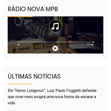
RÁDIO NOVA MPB
ÚLTIMAS NOTÍCIAS
Em “Homo Longevus”, Luiz Paulo Foggetti defende
que viver mais exigirá uma nova forma de encarar a
vida