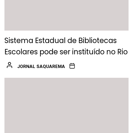
Sistema Estadual de Bibliotecas
Escolares pode ser instituído no Rio
JORNAL SAQUAREMA