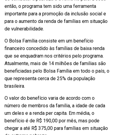
então, o programa tem sido uma ferramenta
importante para a promoção da inclusão social e
para o aumento da renda de famílias em situação
de vulnerabilidade.
O Bolsa Família consiste em um benefício
financeiro concedido às famílias de baixa renda
que se enquadram nos critérios pelo programa.
Atualmente, mais de 14 milhões de famílias são
beneficiadas pelo Bolsa Família em todo o país, o
que representa cerca de 25% da população
brasileira.
O valor do benefício varia de acordo com o
número de membros da família, a idade de cada
um deles e a renda per capita. Em média, o
benefício é de R$ 190,00 por mês, mas pode
chegar a até R$ 375,00 para famílias em situação