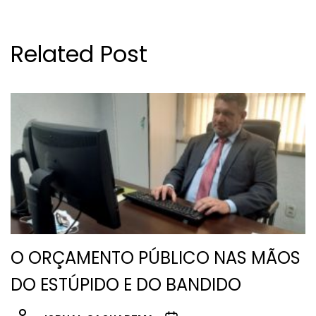
Related Post
O ORÇAMENTO PÚBLICO NAS MÃOS
DO ESTÚPIDO E DO BANDIDO