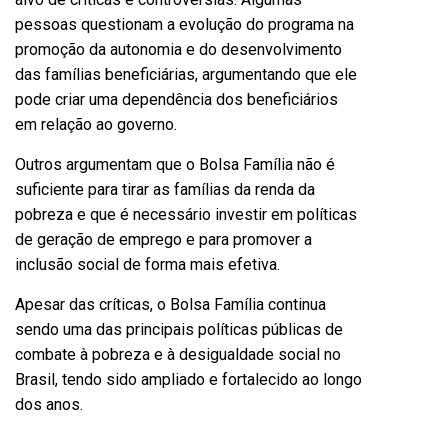
pessoas questionam a evolução do programa na
promoção da autonomia e do desenvolvimento
das famílias beneficiárias, argumentando que ele
pode criar uma dependência dos beneficiários
em relação ao governo.
Outros argumentam que o Bolsa Família não é
suficiente para tirar as famílias da renda da
pobreza e que é necessário investir em políticas
de geração de emprego e para promover a
inclusão social de forma mais efetiva.
Apesar das críticas, o Bolsa Família continua
sendo uma das principais políticas públicas de
combate à pobreza e à desigualdade social no
Brasil, tendo sido ampliado e fortalecido ao longo
dos anos.