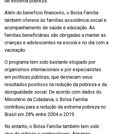
de extrema pobreza.
Além do benefício financeiro, o Bolsa Família
também oferece às famílias assistência social e
acompanhamento de saúde e educação. As
famílias beneficiárias são obrigadas a manter as
crianças e adolescentes na escola e no dia com a
vacinação.
O programa tem sido bastante elogiado por
organismos internacionais e por especialistas
em políticas públicas, que destacam seus
resultados positivos na redução da pobreza e da
desigualdade social. De acordo com dados do
Ministério da Cidadania, o Bolsa Família
contribuiu para a redução da extrema pobreza no
Brasil em 28% entre 2004 e 2019.
No entanto, o Bolsa Família também tem sido
alvo de críticas e controvérsias. Algumas