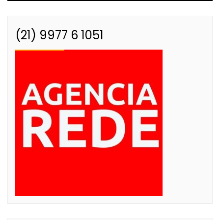
(21) 9977 6 1051