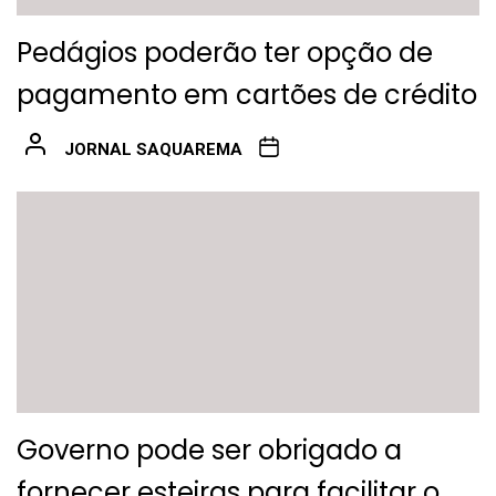
Pedágios poderão ter opção de
pagamento em cartões de crédito
JORNAL SAQUAREMA
Governo pode ser obrigado a
fornecer esteiras para facilitar o