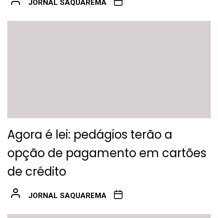
JORNAL SAQUAREMA
Agora é lei: pedágios terão a
opção de pagamento em cartões
de crédito
JORNAL SAQUAREMA