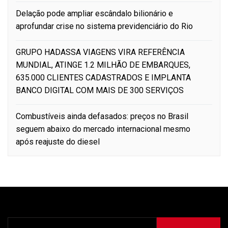
Delação pode ampliar escândalo bilionário e
aprofundar crise no sistema previdenciário do Rio
GRUPO HADASSA VIAGENS VIRA REFERÊNCIA
MUNDIAL, ATINGE 1.2 MILHÃO DE EMBARQUES,
635.000 CLIENTES CADASTRADOS E IMPLANTA
BANCO DIGITAL COM MAIS DE 300 SERVIÇOS
Combustíveis ainda defasados: preços no Brasil
seguem abaixo do mercado internacional mesmo
após reajuste do diesel
Pesquisar