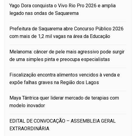
Yago Dora conquista o Vivo Rio Pro 2026 e amplia
legado nas ondas de Saquarema
Prefeitura de Saquarema abre Concurso Público 2026
com mais de 1,2 mil vagas na área da Educação
Melanoma: câncer de pele mais agressivo pode surgir
de uma simples pinta e preocupa especialistas
Fiscalização encontra alimentos vencidos à venda e
expõe falhas graves na Região dos Lagos
Maya Tântrica quer liderar mercado de terapias com
modelo inovador
EDITAL DE CONVOCAÇÃO – ASSEMBLEIA GERAL
EXTRAORDINÁRIA