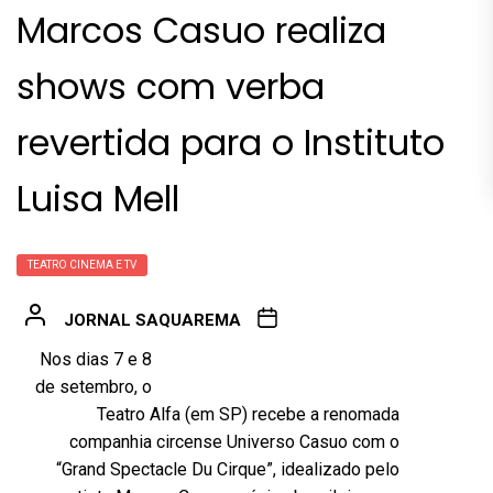
Marcos Casuo realiza
shows com verba
revertida para o Instituto
Luisa Mell
TEATRO CINEMA E TV
JORNAL SAQUAREMA
Nos dias 7 e 8
de setembro, o
Teatro Alfa (em SP) recebe a renomada
companhia circense Universo Casuo com o
“Grand Spectacle Du Cirque”, idealizado pelo