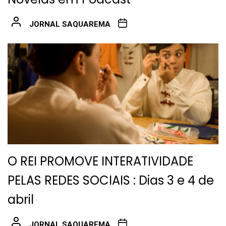
JORNAL SAQUAREMA
O REI PROMOVE INTERATIVIDADE
PELAS REDES SOCIAIS : Dias 3 e 4 de
abril
JORNAL SAQUAREMA