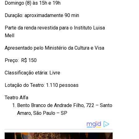
Domingo (8) às 15h e 19h
Duração: aproximadamente 90 min
Parte da renda revestida para o Instituto Luisa
Mell
Apresentado pelo Ministério da Cultura e Visa
Preço: R$ 150
Classificação etária: Livre
Lotação do Teatro: 1.110 pessoas
Teatro Alfa
Bento Branco de Andrade Filho, 722 – Santo
Amaro, São Paulo – SP