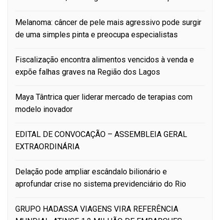
Melanoma: câncer de pele mais agressivo pode surgir
de uma simples pinta e preocupa especialistas
Fiscalização encontra alimentos vencidos à venda e
expõe falhas graves na Região dos Lagos
Maya Tântrica quer liderar mercado de terapias com
modelo inovador
EDITAL DE CONVOCAÇÃO – ASSEMBLEIA GERAL
EXTRAORDINÁRIA
Delação pode ampliar escândalo bilionário e
aprofundar crise no sistema previdenciário do Rio
GRUPO HADASSA VIAGENS VIRA REFERÊNCIA