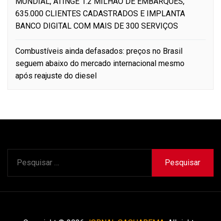
MUNDIAL, ATINGE 1.2 MILHÃO DE EMBARQUES,
635.000 CLIENTES CADASTRADOS E IMPLANTA
BANCO DIGITAL COM MAIS DE 300 SERVIÇOS
Combustíveis ainda defasados: preços no Brasil
seguem abaixo do mercado internacional mesmo
após reajuste do diesel
Pesquisar
por: