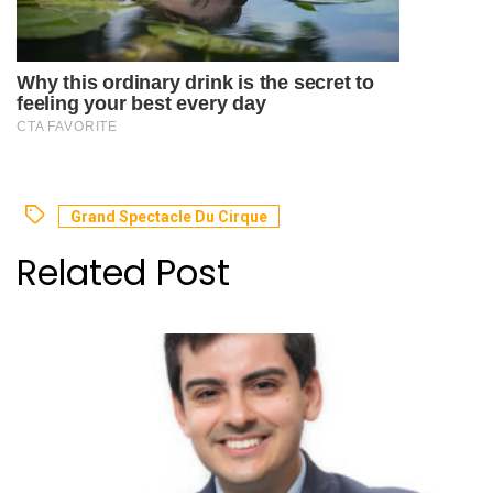
Grand Spectacle Du Cirque
Related Post