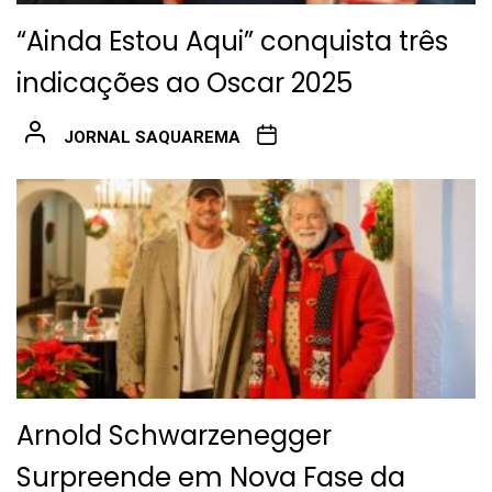
“Ainda Estou Aqui” conquista três
indicações ao Oscar 2025
JORNAL SAQUAREMA
Arnold Schwarzenegger
Surpreende em Nova Fase da