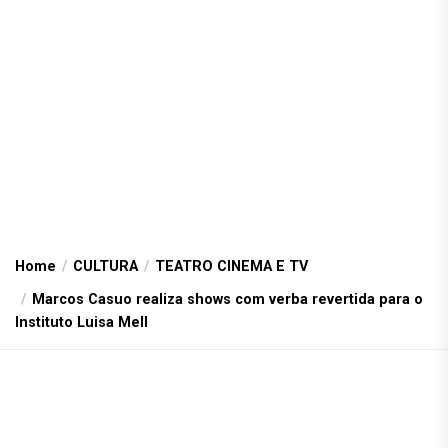
Home
CULTURA
TEATRO CINEMA E TV
Marcos Casuo realiza shows com verba revertida para o
Instituto Luisa Mell