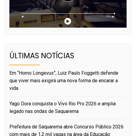
ÚLTIMAS NOTÍCIAS
Em “Homo Longevus”, Luiz Paulo Foggetti defende
que viver mais exigirá uma nova forma de encarar a
vida
Yago Dora conquista o Vivo Rio Pro 2026 e amplia
legado nas ondas de Saquarema
Prefeitura de Saquarema abre Concurso Público 2026
com mais de 1,2 mil vagas na área da Educação