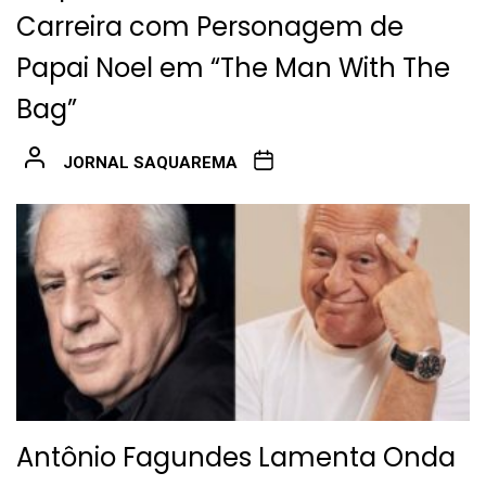
Carreira com Personagem de
Papai Noel em “The Man With The
Bag”
JORNAL SAQUAREMA
Antônio Fagundes Lamenta Onda