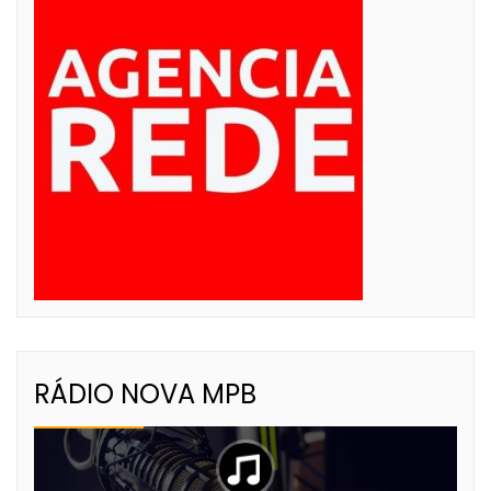
RÁDIO NOVA MPB