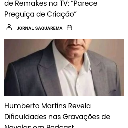
de Remakes na TV: “Parece
Preguiça de Criação”
JORNAL SAQUAREMA
Humberto Martins Revela
Dificuldades nas Gravações de
Novelas em Podcast