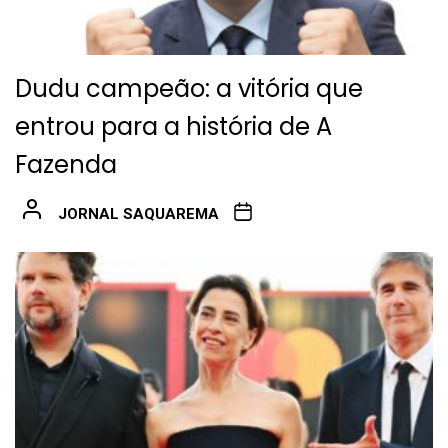
Dudu campeão: a vitória que
entrou para a história de A
Fazenda
JORNAL SAQUAREMA