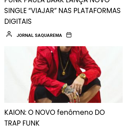
SINGLE “VIAJAR” NAS PLATAFORMAS
DIGITAIS
JORNAL SAQUAREMA
KAION: O NOVO fenômeno DO
TRAP FUNK