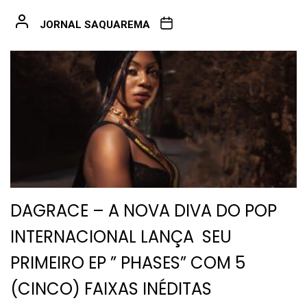
JORNAL SAQUAREMA
DAGRACE – A NOVA DIVA DO POP
INTERNACIONAL LANÇA SEU
PRIMEIRO EP ” PHASES” COM 5
(CINCO) FAIXAS INÉDITAS