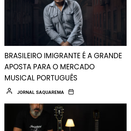
BRASILEIRO IMIGRANTE É A GRANDE
APOSTA PARA O MERCADO
MUSICAL PORTUGUÊS
JORNAL SAQUAREMA