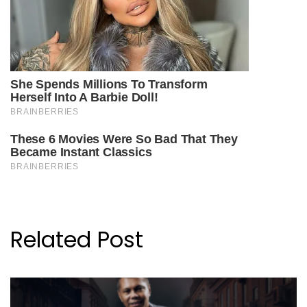
Related Post