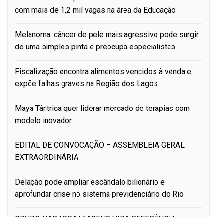
com mais de 1,2 mil vagas na área da Educação
Melanoma: câncer de pele mais agressivo pode surgir
de uma simples pinta e preocupa especialistas
Fiscalização encontra alimentos vencidos à venda e
expõe falhas graves na Região dos Lagos
Maya Tântrica quer liderar mercado de terapias com
modelo inovador
EDITAL DE CONVOCAÇÃO – ASSEMBLEIA GERAL
EXTRAORDINÁRIA
Delação pode ampliar escândalo bilionário e
aprofundar crise no sistema previdenciário do Rio