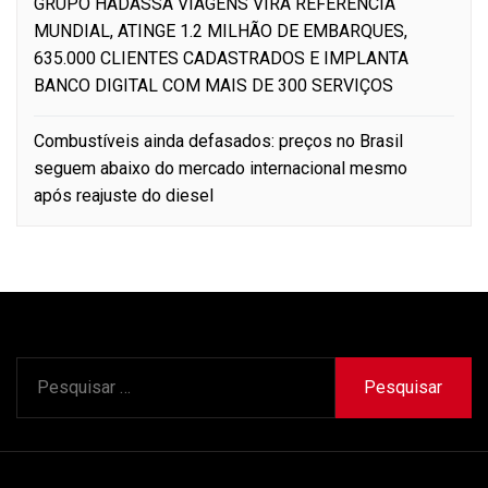
GRUPO HADASSA VIAGENS VIRA REFERÊNCIA
MUNDIAL, ATINGE 1.2 MILHÃO DE EMBARQUES,
635.000 CLIENTES CADASTRADOS E IMPLANTA
BANCO DIGITAL COM MAIS DE 300 SERVIÇOS
Combustíveis ainda defasados: preços no Brasil
seguem abaixo do mercado internacional mesmo
após reajuste do diesel
Pesquisar
por: