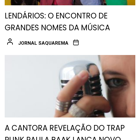
LENDÁRIOS: O ENCONTRO DE
GRANDES NOMES DA MÚSICA
JORNAL SAQUAREMA
A CANTORA REVELAÇÃO DO TRAP
PUNK PAULA BAAK LANÇA NOVO