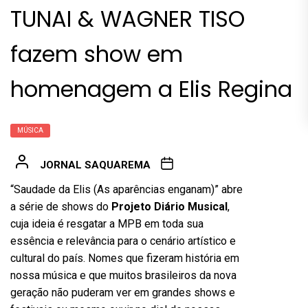
TUNAI & WAGNER TISO
fazem show em
homenagem a Elis Regina
MÚSICA
JORNAL SAQUAREMA
“Saudade da Elis (As aparências enganam)” abre
a série de shows do
Projeto Diário Musical
,
cuja ideia é resgatar a MPB em toda sua
essência e relevância para o cenário artístico e
cultural do país. Nomes que fizeram história em
nossa música e que muitos brasileiros da nova
geração não puderam ver em grandes shows e