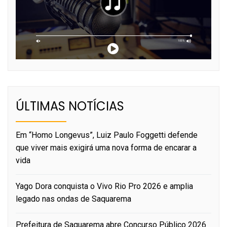
ÚLTIMAS NOTÍCIAS
Em “Homo Longevus”, Luiz Paulo Foggetti defende
que viver mais exigirá uma nova forma de encarar a
vida
Yago Dora conquista o Vivo Rio Pro 2026 e amplia
legado nas ondas de Saquarema
Prefeitura de Saquarema abre Concurso Público 2026