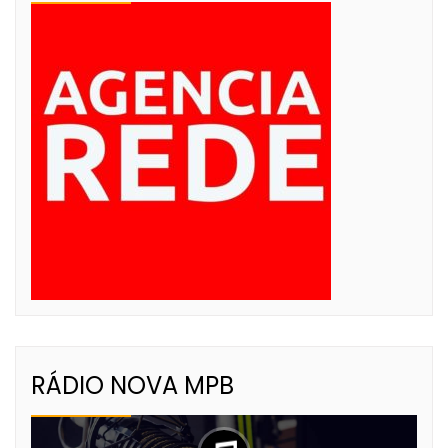
RÁDIO NOVA MPB