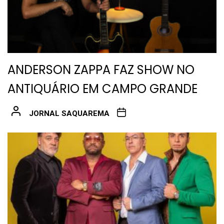
ANDERSON ZAPPA FAZ SHOW NO
ANTIQUÁRIO EM CAMPO GRANDE
JORNAL SAQUAREMA