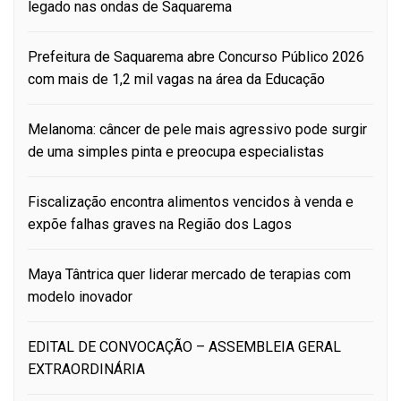
legado nas ondas de Saquarema
Prefeitura de Saquarema abre Concurso Público 2026
com mais de 1,2 mil vagas na área da Educação
Melanoma: câncer de pele mais agressivo pode surgir
de uma simples pinta e preocupa especialistas
Fiscalização encontra alimentos vencidos à venda e
expõe falhas graves na Região dos Lagos
Maya Tântrica quer liderar mercado de terapias com
modelo inovador
EDITAL DE CONVOCAÇÃO – ASSEMBLEIA GERAL
EXTRAORDINÁRIA