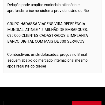
Delação pode ampliar escândalo bilionário e
aprofundar crise no sistema previdenciário do Rio
GRUPO HADASSA VIAGENS VIRA REFERÊNCIA
MUNDIAL, ATINGE 1.2 MILHÃO DE EMBARQUES,
635.000 CLIENTES CADASTRADOS E IMPLANTA
BANCO DIGITAL COM MAIS DE 300 SERVIÇOS
Combustíveis ainda defasados: preços no Brasil
seguem abaixo do mercado internacional mesmo
após reajuste do diesel
Pesquisar