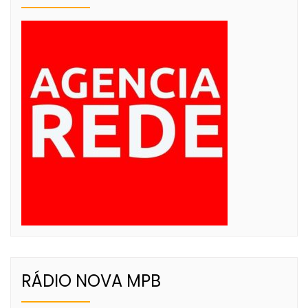
RÁDIO NOVA MPB