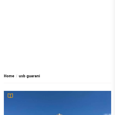
Home
usb guarani