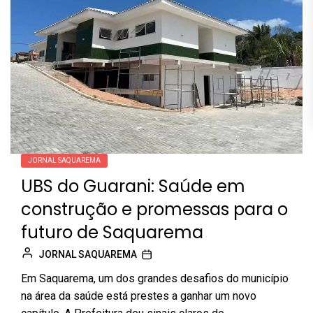
JORNAL SAQUAREMA
UBS do Guarani: Saúde em
construção e promessas para o
futuro de Saquarema
JORNAL SAQUAREMA
Em Saquarema, um dos grandes desafios do município
na área da saúde está prestes a ganhar um novo