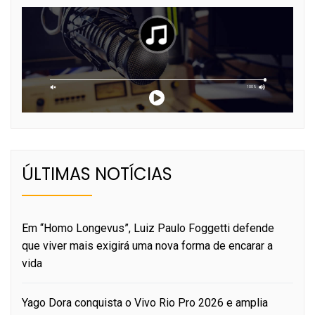
ÚLTIMAS NOTÍCIAS
Em “Homo Longevus”, Luiz Paulo Foggetti defende
que viver mais exigirá uma nova forma de encarar a
vida
Yago Dora conquista o Vivo Rio Pro 2026 e amplia