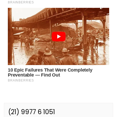
(21) 9977 6 1051