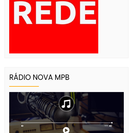
RÁDIO NOVA MPB