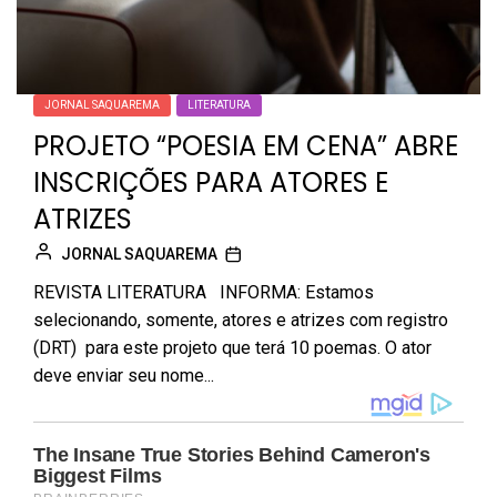
JORNAL SAQUAREMA
LITERATURA
PROJETO “POESIA EM CENA” ABRE
INSCRIÇÕES PARA ATORES E
ATRIZES
JORNAL SAQUAREMA
REVISTA LITERATURA INFORMA: Estamos
selecionando, somente, atores e atrizes com registro
(DRT) para este projeto que terá 10 poemas. O ator
deve enviar seu nome...