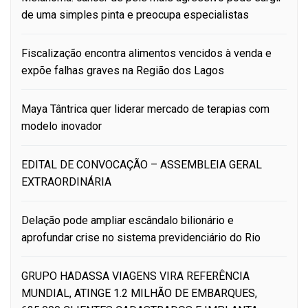
de uma simples pinta e preocupa especialistas
Fiscalização encontra alimentos vencidos à venda e
expõe falhas graves na Região dos Lagos
Maya Tântrica quer liderar mercado de terapias com
modelo inovador
EDITAL DE CONVOCAÇÃO – ASSEMBLEIA GERAL
EXTRAORDINÁRIA
Delação pode ampliar escândalo bilionário e
aprofundar crise no sistema previdenciário do Rio
GRUPO HADASSA VIAGENS VIRA REFERÊNCIA
MUNDIAL, ATINGE 1.2 MILHÃO DE EMBARQUES,