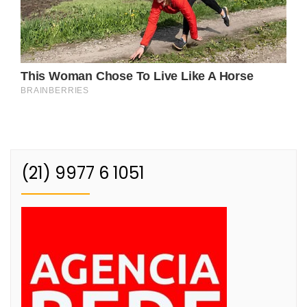
(21) 9977 6 1051