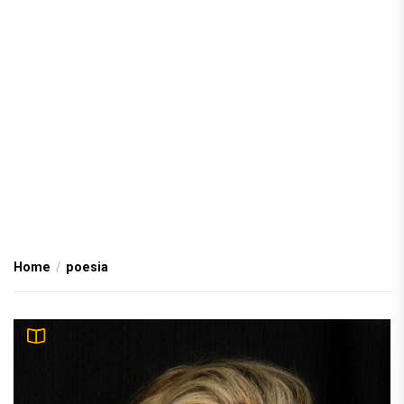
Home
poesia