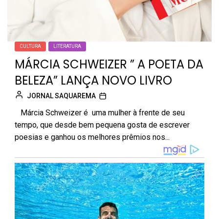
CULTURA
LITERATURA
MÁRCIA SCHWEIZER ” A POETA DA
BELEZA” LANÇA NOVO LIVRO
JORNAL SAQUAREMA
Márcia Schweizer é uma mulher à frente de seu
tempo, que desde bem pequena gosta de escrever
poesias e ganhou os melhores prêmios nos...