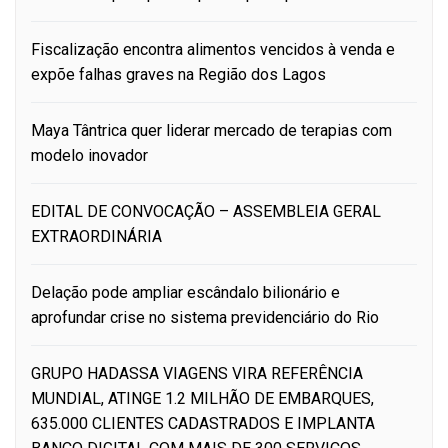
Fiscalização encontra alimentos vencidos à venda e
expõe falhas graves na Região dos Lagos
Maya Tântrica quer liderar mercado de terapias com
modelo inovador
EDITAL DE CONVOCAÇÃO – ASSEMBLEIA GERAL
EXTRAORDINÁRIA
Delação pode ampliar escândalo bilionário e
aprofundar crise no sistema previdenciário do Rio
GRUPO HADASSA VIAGENS VIRA REFERÊNCIA
MUNDIAL, ATINGE 1.2 MILHÃO DE EMBARQUES,
635.000 CLIENTES CADASTRADOS E IMPLANTA