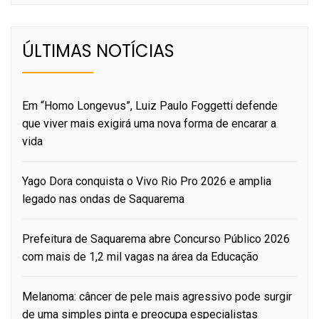
ÚLTIMAS NOTÍCIAS
Em “Homo Longevus”, Luiz Paulo Foggetti defende
que viver mais exigirá uma nova forma de encarar a
vida
Yago Dora conquista o Vivo Rio Pro 2026 e amplia
legado nas ondas de Saquarema
Prefeitura de Saquarema abre Concurso Público 2026
com mais de 1,2 mil vagas na área da Educação
Melanoma: câncer de pele mais agressivo pode surgir
de uma simples pinta e preocupa especialistas