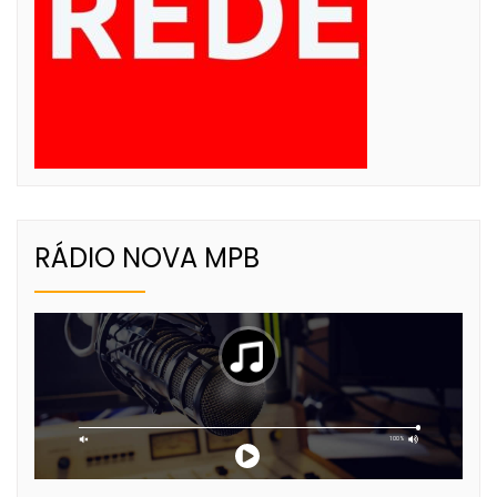
RÁDIO NOVA MPB