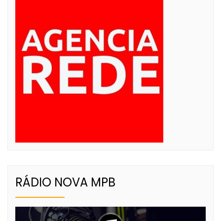
RÁDIO NOVA MPB