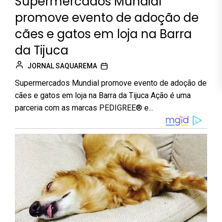
Supermercados Mundial
promove evento de adoção de
cães e gatos em loja na Barra
da Tijuca
JORNAL SAQUAREMA
Supermercados Mundial promove evento de adoção de
cães e gatos em loja na Barra da Tijuca Ação é uma
parceria com as marcas PEDIGREE® e...