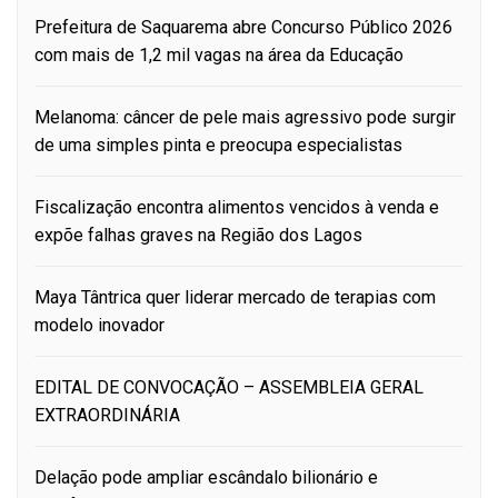
Prefeitura de Saquarema abre Concurso Público 2026
com mais de 1,2 mil vagas na área da Educação
Melanoma: câncer de pele mais agressivo pode surgir
de uma simples pinta e preocupa especialistas
Fiscalização encontra alimentos vencidos à venda e
expõe falhas graves na Região dos Lagos
Maya Tântrica quer liderar mercado de terapias com
modelo inovador
EDITAL DE CONVOCAÇÃO – ASSEMBLEIA GERAL
EXTRAORDINÁRIA
Delação pode ampliar escândalo bilionário e