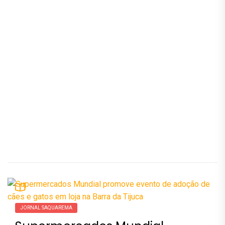
JORNAL SAQUAREMA