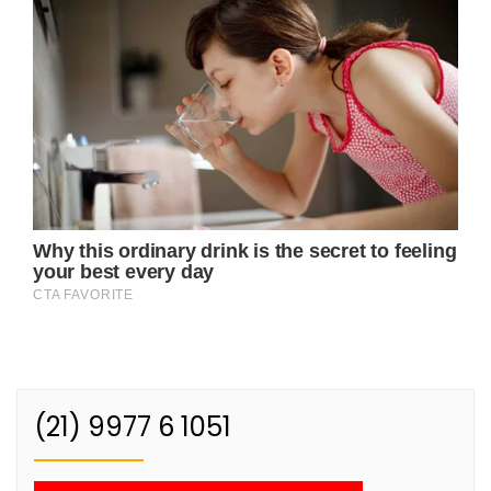
(21) 9977 6 1051