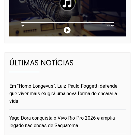
ÚLTIMAS NOTÍCIAS
Em “Homo Longevus”, Luiz Paulo Foggetti defende
que viver mais exigirá uma nova forma de encarar a
vida
Yago Dora conquista o Vivo Rio Pro 2026 e amplia
legado nas ondas de Saquarema