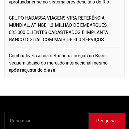
aprofundar crise no sistema previdenciário do Rio
GRUPO HADASSA VIAGENS VIRA REFERÊNCIA
MUNDIAL, ATINGE 1.2 MILHÃO DE EMBARQUES,
635.000 CLIENTES CADASTRADOS E IMPLANTA
BANCO DIGITAL COM MAIS DE 300 SERVIÇOS
Combustíveis ainda defasados: preços no Brasil
seguem abaixo do mercado internacional mesmo
após reajuste do diesel
Pesquisar
por: