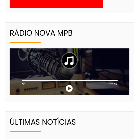
RÁDIO NOVA MPB
ÚLTIMAS NOTÍCIAS