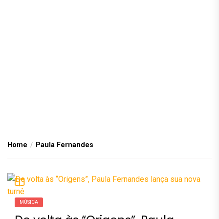
Home
Paula Fernandes
MÚSICA