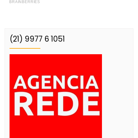
(21) 9977 6 1051