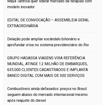
Maya Tântrica quer liderar mercado de terapias com
modelo inovador
EDITAL DE CONVOCAÇÃO – ASSEMBLEIA GERAL
EXTRAORDINÁRIA
Delação pode ampliar escândalo bilionário e
aprofundar crise no sistema previdenciário do Rio
GRUPO HADASSA VIAGENS VIRA REFERÊNCIA
MUNDIAL, ATINGE 1.2 MILHÃO DE EMBARQUES,
635.000 CLIENTES CADASTRADOS E IMPLANTA
BANCO DIGITAL COM MAIS DE 300 SERVIÇOS
Combustíveis ainda defasados: preços no Brasil
seguem abaixo do mercado internacional mesmo
após reajuste do diesel