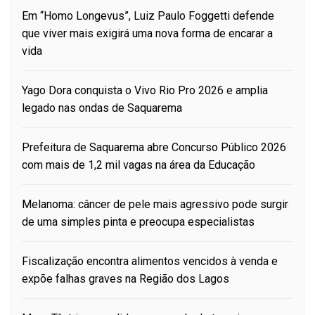
Em “Homo Longevus”, Luiz Paulo Foggetti defende
que viver mais exigirá uma nova forma de encarar a
vida
Yago Dora conquista o Vivo Rio Pro 2026 e amplia
legado nas ondas de Saquarema
Prefeitura de Saquarema abre Concurso Público 2026
com mais de 1,2 mil vagas na área da Educação
Melanoma: câncer de pele mais agressivo pode surgir
de uma simples pinta e preocupa especialistas
Fiscalização encontra alimentos vencidos à venda e
expõe falhas graves na Região dos Lagos