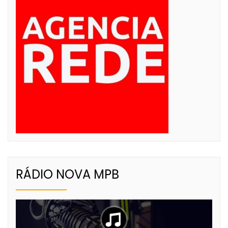
RÁDIO NOVA MPB