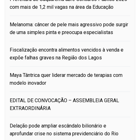
com mais de 1,2 mil vagas na área da Educação
Melanoma: câncer de pele mais agressivo pode surgir
de uma simples pinta e preocupa especialistas
Fiscalização encontra alimentos vencidos à venda e
expõe falhas graves na Região dos Lagos
Maya Tântrica quer liderar mercado de terapias com
modelo inovador
EDITAL DE CONVOCAÇÃO – ASSEMBLEIA GERAL
EXTRAORDINÁRIA
Delação pode ampliar escândalo bilionário e
aprofundar crise no sistema previdenciário do Rio