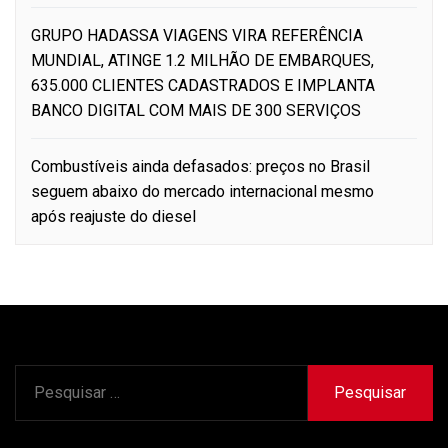
GRUPO HADASSA VIAGENS VIRA REFERÊNCIA
MUNDIAL, ATINGE 1.2 MILHÃO DE EMBARQUES,
635.000 CLIENTES CADASTRADOS E IMPLANTA
BANCO DIGITAL COM MAIS DE 300 SERVIÇOS
Combustíveis ainda defasados: preços no Brasil
seguem abaixo do mercado internacional mesmo
após reajuste do diesel
Pesquisar
por: