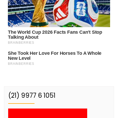
(21) 9977 6 1051