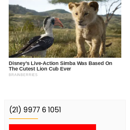
(21) 9977 6 1051