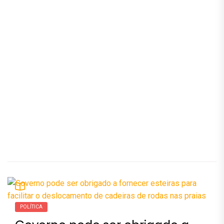
POLÍTICA