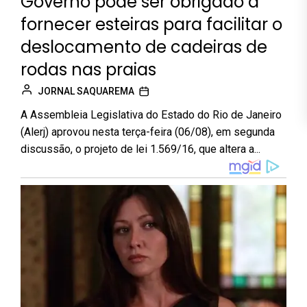
Governo pode ser obrigado a
fornecer esteiras para facilitar o
deslocamento de cadeiras de
rodas nas praias
JORNAL SAQUAREMA
A Assembleia Legislativa do Estado do Rio de Janeiro
(Alerj) aprovou nesta terça-feira (06/08), em segunda
discussão, o projeto de lei 1.569/16, que altera a...