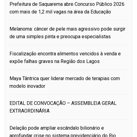
Prefeitura de Saquarema abre Concurso Público 2026
com mais de 1,2 mil vagas na área da Educação
Melanoma: câncer de pele mais agressivo pode surgir
de uma simples pinta e preocupa especialistas
Fiscalização encontra alimentos vencidos à venda e
expõe falhas graves na Região dos Lagos
Maya Tântrica quer liderar mercado de terapias com
modelo inovador
EDITAL DE CONVOCAÇÃO – ASSEMBLEIA GERAL
EXTRAORDINÁRIA
Delação pode ampliar escândalo bilionário e
aprofundar crise no sistema previdenciário do Rio