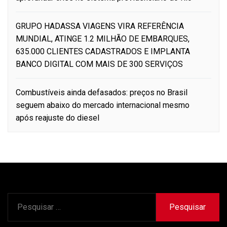
GRUPO HADASSA VIAGENS VIRA REFERÊNCIA
MUNDIAL, ATINGE 1.2 MILHÃO DE EMBARQUES,
635.000 CLIENTES CADASTRADOS E IMPLANTA
BANCO DIGITAL COM MAIS DE 300 SERVIÇOS
Combustíveis ainda defasados: preços no Brasil
seguem abaixo do mercado internacional mesmo
após reajuste do diesel
Pesquisar
por: