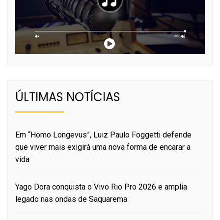
ÚLTIMAS NOTÍCIAS
Em “Homo Longevus”, Luiz Paulo Foggetti defende
que viver mais exigirá uma nova forma de encarar a
vida
Yago Dora conquista o Vivo Rio Pro 2026 e amplia
legado nas ondas de Saquarema