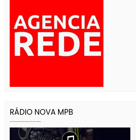
RÁDIO NOVA MPB