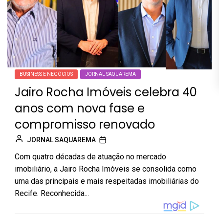
BUSINESS E NEGÓCIOS
JORNAL SAQUAREMA
Jairo Rocha Imóveis celebra 40
anos com nova fase e
compromisso renovado
JORNAL SAQUAREMA
Com quatro décadas de atuação no mercado
imobiliário, a Jairo Rocha Imóveis se consolida como
uma das principais e mais respeitadas imobiliárias do
Recife. Reconhecida...