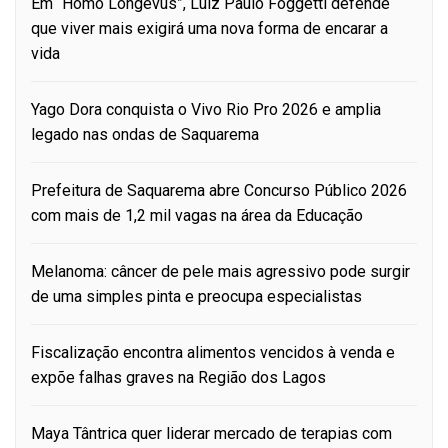
Em “Homo Longevus”, Luiz Paulo Foggetti defende
que viver mais exigirá uma nova forma de encarar a
vida
Yago Dora conquista o Vivo Rio Pro 2026 e amplia
legado nas ondas de Saquarema
Prefeitura de Saquarema abre Concurso Público 2026
com mais de 1,2 mil vagas na área da Educação
Melanoma: câncer de pele mais agressivo pode surgir
de uma simples pinta e preocupa especialistas
Fiscalização encontra alimentos vencidos à venda e
expõe falhas graves na Região dos Lagos
Maya Tântrica quer liderar mercado de terapias com