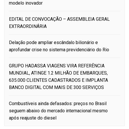
modelo inovador
EDITAL DE CONVOCAÇÃO – ASSEMBLEIA GERAL
EXTRAORDINÁRIA
Delação pode ampliar escândalo bilionário e
aprofundar crise no sistema previdenciário do Rio
GRUPO HADASSA VIAGENS VIRA REFERÊNCIA
MUNDIAL, ATINGE 1.2 MILHÃO DE EMBARQUES,
635.000 CLIENTES CADASTRADOS E IMPLANTA
BANCO DIGITAL COM MAIS DE 300 SERVIÇOS
Combustíveis ainda defasados: preços no Brasil
seguem abaixo do mercado internacional mesmo
após reajuste do diesel