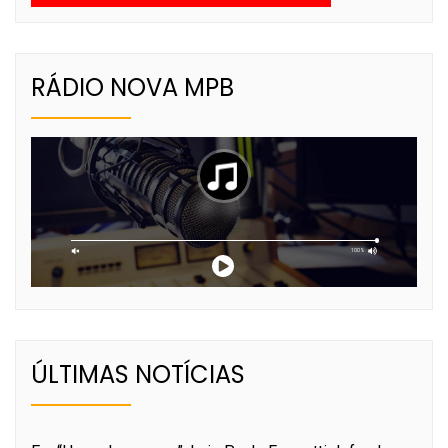
RÁDIO NOVA MPB
ÚLTIMAS NOTÍCIAS