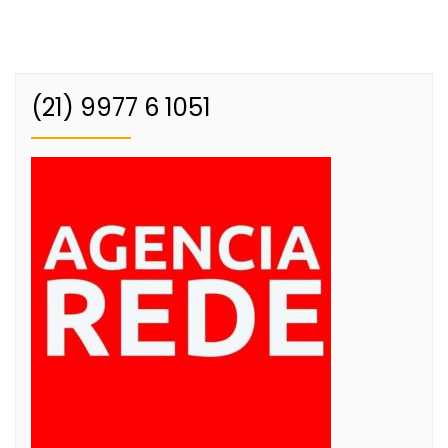
(21) 9977 6 1051