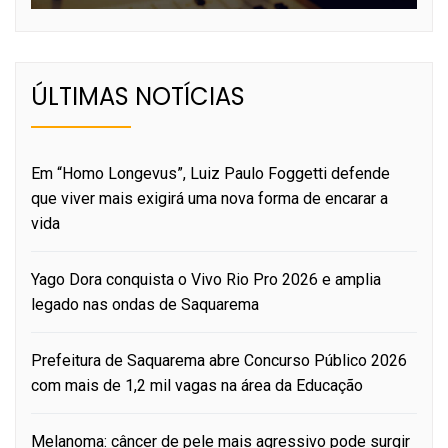
ÚLTIMAS NOTÍCIAS
Em “Homo Longevus”, Luiz Paulo Foggetti defende
que viver mais exigirá uma nova forma de encarar a
vida
Yago Dora conquista o Vivo Rio Pro 2026 e amplia
legado nas ondas de Saquarema
Prefeitura de Saquarema abre Concurso Público 2026
com mais de 1,2 mil vagas na área da Educação
Melanoma: câncer de pele mais agressivo pode surgir