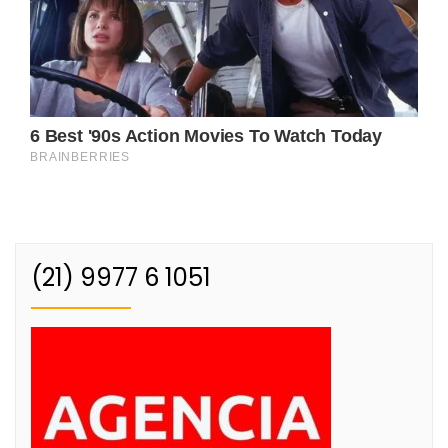
(21) 9977 6 1051