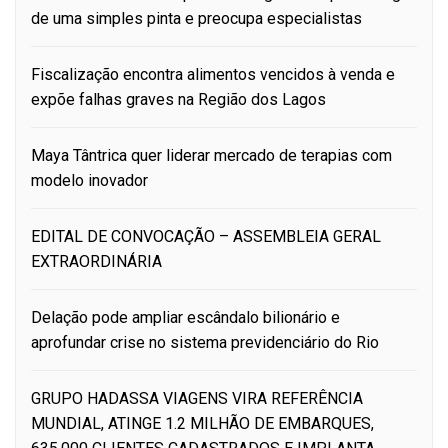
de uma simples pinta e preocupa especialistas
Fiscalização encontra alimentos vencidos à venda e
expõe falhas graves na Região dos Lagos
Maya Tântrica quer liderar mercado de terapias com
modelo inovador
EDITAL DE CONVOCAÇÃO – ASSEMBLEIA GERAL
EXTRAORDINÁRIA
Delação pode ampliar escândalo bilionário e
aprofundar crise no sistema previdenciário do Rio
GRUPO HADASSA VIAGENS VIRA REFERÊNCIA
MUNDIAL, ATINGE 1.2 MILHÃO DE EMBARQUES,