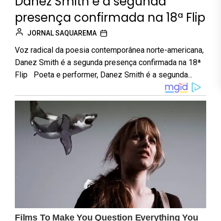
Danez Smith é a segunda
presença confirmada na 18ª Flip
JORNAL SAQUAREMA
Voz radical da poesia contemporânea norte-americana,
Danez Smith é a segunda presença confirmada na 18ª
Flip Poeta e performer, Danez Smith é a segunda...