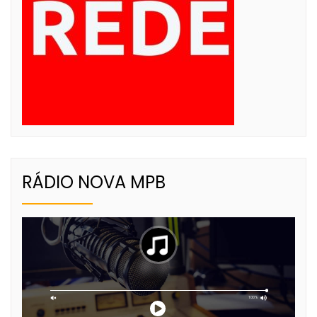
RÁDIO NOVA MPB