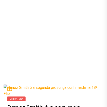
LITERATURA