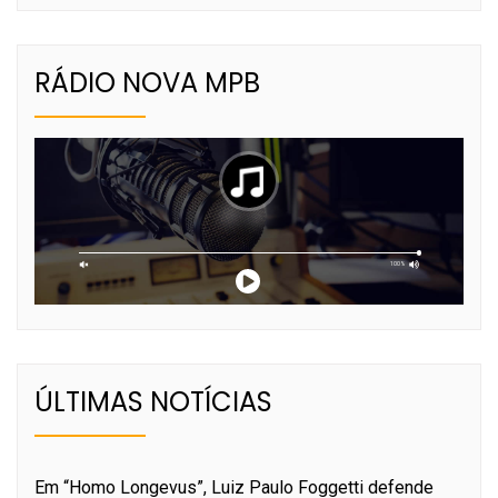
RÁDIO NOVA MPB
ÚLTIMAS NOTÍCIAS
Em “Homo Longevus”, Luiz Paulo Foggetti defende