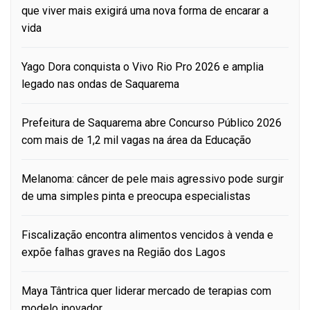
que viver mais exigirá uma nova forma de encarar a
vida
Yago Dora conquista o Vivo Rio Pro 2026 e amplia
legado nas ondas de Saquarema
Prefeitura de Saquarema abre Concurso Público 2026
com mais de 1,2 mil vagas na área da Educação
Melanoma: câncer de pele mais agressivo pode surgir
de uma simples pinta e preocupa especialistas
Fiscalização encontra alimentos vencidos à venda e
expõe falhas graves na Região dos Lagos
Maya Tântrica quer liderar mercado de terapias com
modelo inovador