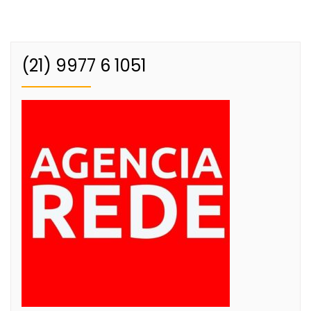
(21) 9977 6 1051