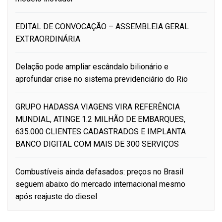
EDITAL DE CONVOCAÇÃO – ASSEMBLEIA GERAL
EXTRAORDINÁRIA
Delação pode ampliar escândalo bilionário e
aprofundar crise no sistema previdenciário do Rio
GRUPO HADASSA VIAGENS VIRA REFERÊNCIA
MUNDIAL, ATINGE 1.2 MILHÃO DE EMBARQUES,
635.000 CLIENTES CADASTRADOS E IMPLANTA
BANCO DIGITAL COM MAIS DE 300 SERVIÇOS
Combustíveis ainda defasados: preços no Brasil
seguem abaixo do mercado internacional mesmo
após reajuste do diesel