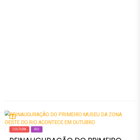
CULTURA
RIO