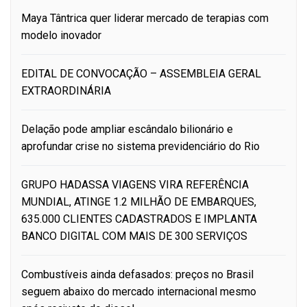
Maya Tântrica quer liderar mercado de terapias com
modelo inovador
EDITAL DE CONVOCAÇÃO – ASSEMBLEIA GERAL
EXTRAORDINÁRIA
Delação pode ampliar escândalo bilionário e
aprofundar crise no sistema previdenciário do Rio
GRUPO HADASSA VIAGENS VIRA REFERÊNCIA
MUNDIAL, ATINGE 1.2 MILHÃO DE EMBARQUES,
635.000 CLIENTES CADASTRADOS E IMPLANTA
BANCO DIGITAL COM MAIS DE 300 SERVIÇOS
Combustíveis ainda defasados: preços no Brasil
seguem abaixo do mercado internacional mesmo