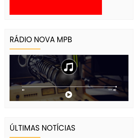
RÁDIO NOVA MPB
ÚLTIMAS NOTÍCIAS