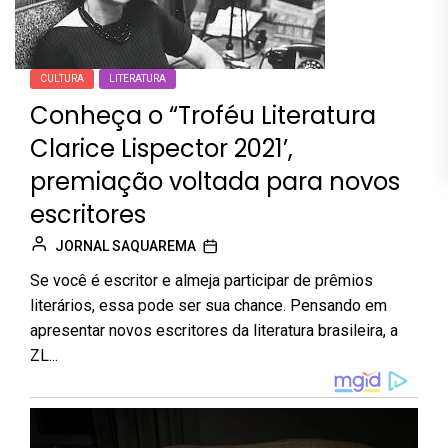
CULTURA
LITERATURA
Conheça o “Troféu Literatura
Clarice Lispector 2021’,
premiação voltada para novos
escritores
JORNAL SAQUAREMA
Se você é escritor e almeja participar de prêmios
literários, essa pode ser sua chance. Pensando em
apresentar novos escritores da literatura brasileira, a
ZL...