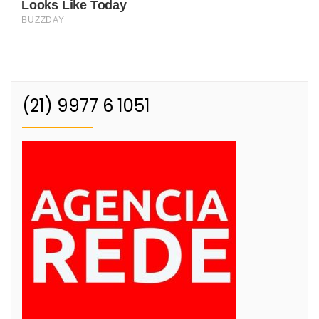
(21) 9977 6 1051