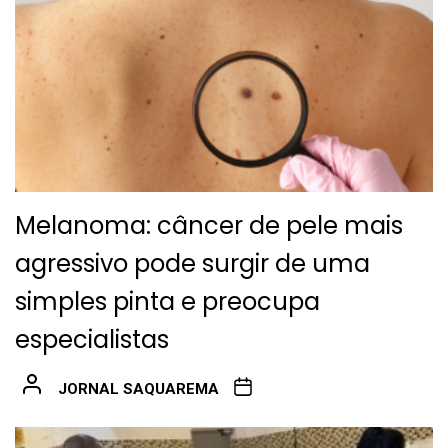
Melanoma: câncer de pele mais
agressivo pode surgir de uma
simples pinta e preocupa
especialistas
JORNAL SAQUAREMA