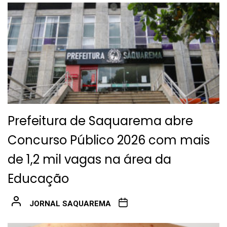
Prefeitura de Saquarema abre
Concurso Público 2026 com mais
de 1,2 mil vagas na área da
Educação
JORNAL SAQUAREMA