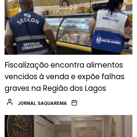
Fiscalização encontra alimentos
vencidos à venda e expõe falhas
graves na Região dos Lagos
JORNAL SAQUAREMA