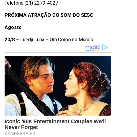
Telefone:(21) 2279-4027
PRÓXIMA ATRAÇÃO DO SOM DO SESC
Agosto
20/8
– Luedji Luna – Um Corpo no Mundo