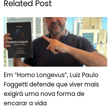
Related Post
Em “Homo Longevus”, Luiz Paulo
Foggetti defende que viver mais
exigirá uma nova forma de
encarar a vida