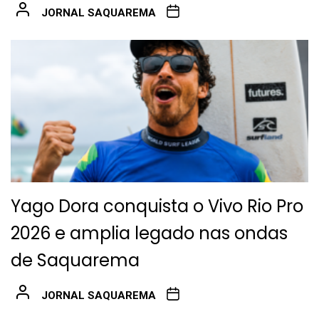
JORNAL SAQUAREMA
Yago Dora conquista o Vivo Rio Pro
2026 e amplia legado nas ondas
de Saquarema
JORNAL SAQUAREMA