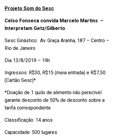
Projeto Som do Sesc
Celso Fonseca convida Marcelo Martins –
Interpretam Getz/Gilberto
Sesc Ginástico: Av. Graça Aranha, 187 – Centro –
Rio de Janeiro
Dia 13/8/2019 – 19h
Ingressos: R$30, R$15 (meia entrada) e R$7,50
(Cartão Sesc)*
*Doação de 1 quilo de alimento não perecível
garante desconto de 50% de desconto sobre a
tarifa correspondente
Classificação: 14 anos
Capacidade: 500 lugares