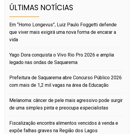
ÚLTIMAS NOTÍCIAS
Em “Homo Longevus”, Luiz Paulo Foggetti defende
que viver mais exigirá uma nova forma de encarar a
vida
Yago Dora conquista o Vivo Rio Pro 2026 e amplia
legado nas ondas de Saquarema
Prefeitura de Saquarema abre Concurso Público 2026
com mais de 1,2 mil vagas na área da Educação
Melanoma: câncer de pele mais agressivo pode surgir
de uma simples pinta e preocupa especialistas
Fiscalização encontra alimentos vencidos à venda e
expõe falhas graves na Região dos Lagos