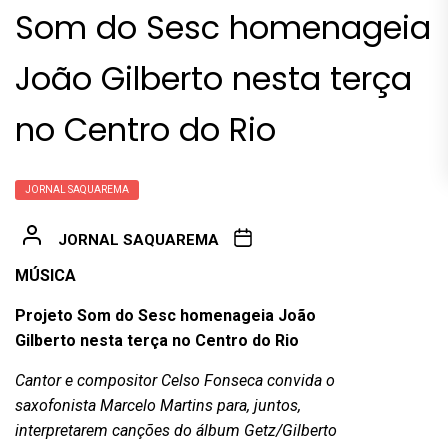
Som do Sesc homenageia
João Gilberto nesta terça
no Centro do Rio
JORNAL SAQUAREMA
JORNAL SAQUAREMA
MÚSICA
Projeto Som do Sesc homenageia João
Gilberto nesta terça no Centro do Rio
Cantor e compositor Celso Fonseca convida o
saxofonista Marcelo Martins para, juntos,
interpretarem canções do álbum Getz/Gilberto