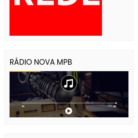
RÁDIO NOVA MPB