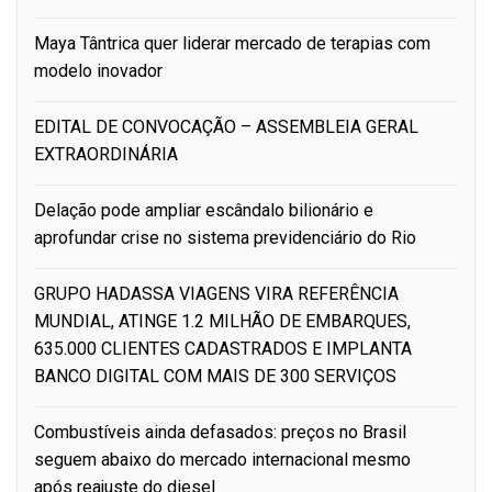
Maya Tântrica quer liderar mercado de terapias com
modelo inovador
EDITAL DE CONVOCAÇÃO – ASSEMBLEIA GERAL
EXTRAORDINÁRIA
Delação pode ampliar escândalo bilionário e
aprofundar crise no sistema previdenciário do Rio
GRUPO HADASSA VIAGENS VIRA REFERÊNCIA
MUNDIAL, ATINGE 1.2 MILHÃO DE EMBARQUES,
635.000 CLIENTES CADASTRADOS E IMPLANTA
BANCO DIGITAL COM MAIS DE 300 SERVIÇOS
Combustíveis ainda defasados: preços no Brasil
seguem abaixo do mercado internacional mesmo
após reajuste do diesel