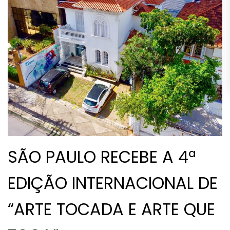
SÃO PAULO RECEBE A 4ª
EDIÇÃO INTERNACIONAL DE
“ARTE TOCADA E ARTE QUE