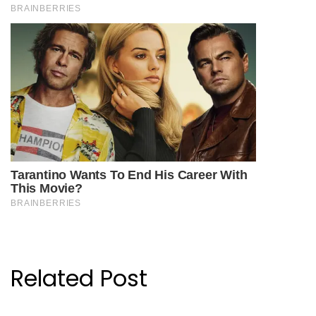
Related Post