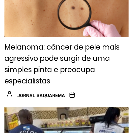
Melanoma: câncer de pele mais
agressivo pode surgir de uma
simples pinta e preocupa
especialistas
JORNAL SAQUAREMA