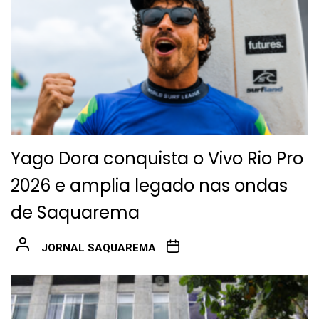
Yago Dora conquista o Vivo Rio Pro
2026 e amplia legado nas ondas
de Saquarema
JORNAL SAQUAREMA