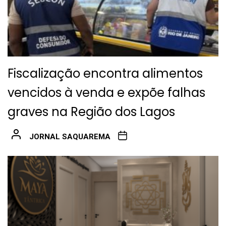
Fiscalização encontra alimentos
vencidos à venda e expõe falhas
graves na Região dos Lagos
JORNAL SAQUAREMA