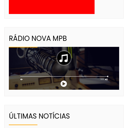
RÁDIO NOVA MPB
ÚLTIMAS NOTÍCIAS