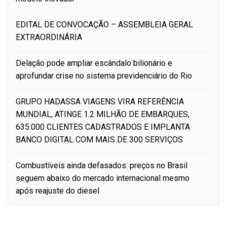
EDITAL DE CONVOCAÇÃO – ASSEMBLEIA GERAL
EXTRAORDINÁRIA
Delação pode ampliar escândalo bilionário e
aprofundar crise no sistema previdenciário do Rio
GRUPO HADASSA VIAGENS VIRA REFERÊNCIA
MUNDIAL, ATINGE 1.2 MILHÃO DE EMBARQUES,
635.000 CLIENTES CADASTRADOS E IMPLANTA
BANCO DIGITAL COM MAIS DE 300 SERVIÇOS
Combustíveis ainda defasados: preços no Brasil
seguem abaixo do mercado internacional mesmo
após reajuste do diesel