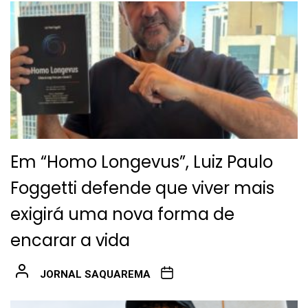
Em “Homo Longevus”, Luiz Paulo
Foggetti defende que viver mais
exigirá uma nova forma de
encarar a vida
JORNAL SAQUAREMA