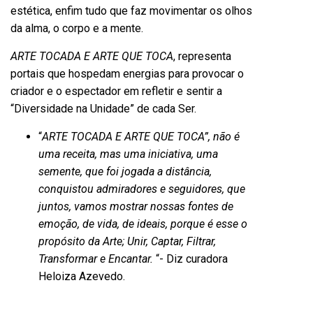
estética, enfim tudo que faz movimentar os olhos
da alma, o corpo e a mente.
ARTE TOCADA E ARTE QUE TOCA
, representa
portais que hospedam energias para provocar o
criador e o espectador em refletir e sentir a
“Diversidade na Unidade” de cada Ser.
“
ARTE TOCADA E ARTE QUE TOCA”, não é
uma receita, mas uma iniciativa, uma
semente, que foi jogada a distância,
conquistou admiradores e seguidores, que
juntos, vamos mostrar nossas fontes de
emoção, de vida, de ideais, porque é esse o
propósito da Arte; Unir, Captar, Filtrar,
Transformar e Encantar.
“- Diz curadora
Heloiza Azevedo.