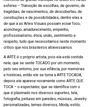
esferas – Transição de escolhas, de governo, de
tragédias, de nascimentos, de descobertas, de
construções e de possibilidades, dentre elas a
de que a as Artes Visuais possam ecoar foco,
aconchego, amadurecimento, empenho,
profissionalismo, ética, união, sentimento e
respeito, tudo que necessitamos neste momento
crítico que nós brasileiros atravessamos.
A ARTE é o próprio artista, pois ela está contida
nele, que se sente TOCADO por um momento,
pelo seu entorno, por sua infância, por memórias
e histórias, então ele se torna a ARTE TOCADA,
depois ele aparece novamente como ARTE QUE
TOCA – o espectador, que se identifica com o
que é plasmado nos diversos suportes, tela,
fotografia, pinturas em paredes, músicas, Jewelry
personalizadas, temas diversos, Moda, estilo,