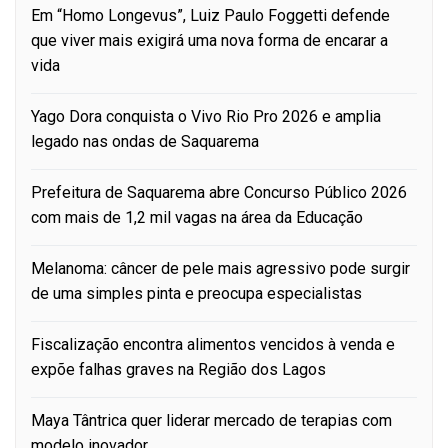
Em “Homo Longevus”, Luiz Paulo Foggetti defende
que viver mais exigirá uma nova forma de encarar a
vida
Yago Dora conquista o Vivo Rio Pro 2026 e amplia
legado nas ondas de Saquarema
Prefeitura de Saquarema abre Concurso Público 2026
com mais de 1,2 mil vagas na área da Educação
Melanoma: câncer de pele mais agressivo pode surgir
de uma simples pinta e preocupa especialistas
Fiscalização encontra alimentos vencidos à venda e
expõe falhas graves na Região dos Lagos
Maya Tântrica quer liderar mercado de terapias com
modelo inovador