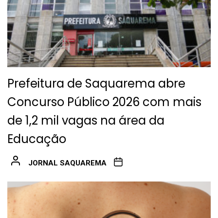
Prefeitura de Saquarema abre
Concurso Público 2026 com mais
de 1,2 mil vagas na área da
Educação
JORNAL SAQUAREMA