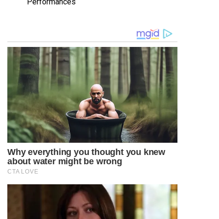
Performances