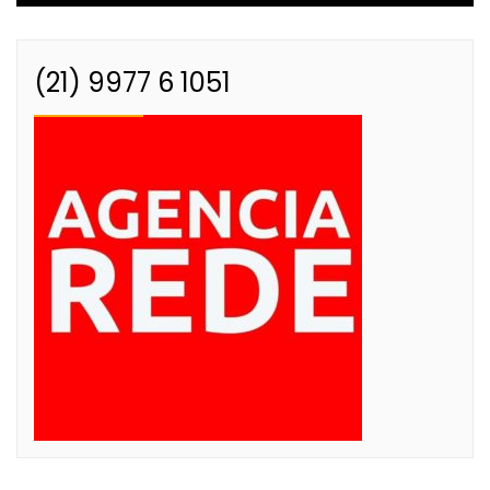
(21) 9977 6 1051