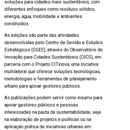
soluções para cidades mais sustentáveis, com
diferentes enfoques como resíduos sólidos,
energia, água, mobilidade e ambientes
construídos.
As edições são parte das atividades
desenvolvidas pelo Centro de Gestão e Estudos
Estratégicos (CGEE), através do Observatório de
Inovação para Cidades Sustentáveis (OICS), em
parceria com o Projeto CITinova, uma iniciativa
multilateral que oferece soluções tecnológicas,
metodologias e ferramentas de planejamento
urbano para apoiar gestores públicos.
As publicações podem servir como insumo para
apoiar gestores públicos e pessoas
interessadas na pauta da sustentabilidade, seja
na elaboração de projetos e políticas ou na
aplicação prática de iniciativas urbanas em