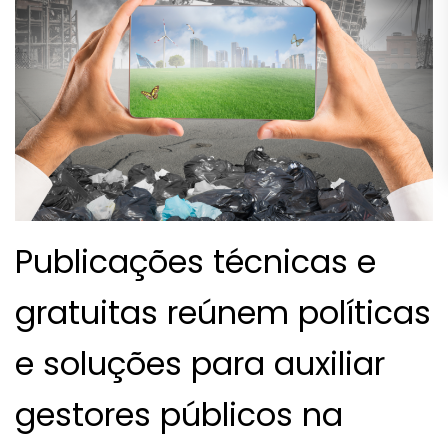
Publicações técnicas e
gratuitas reúnem políticas
e soluções para auxiliar
gestores públicos na