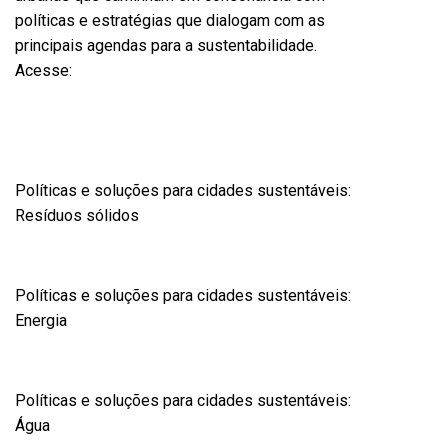
políticas e estratégias que dialogam com as
principais agendas para a sustentabilidade.
Acesse:
Políticas e soluções para cidades sustentáveis:
Resíduos sólidos
Políticas e soluções para cidades sustentáveis:
Energia
Políticas e soluções para cidades sustentáveis:
Água