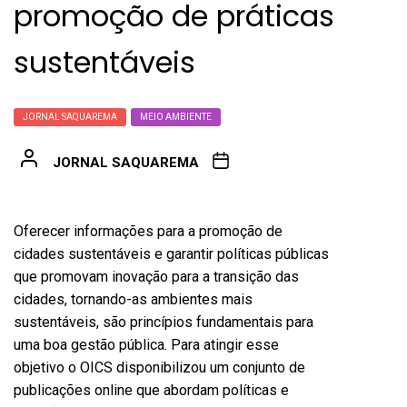
promoção de práticas
sustentáveis
JORNAL SAQUAREMA
MEIO AMBIENTE
JORNAL SAQUAREMA
Oferecer informações para a promoção de
cidades sustentáveis e garantir políticas públicas
que promovam inovação para a transição das
cidades, tornando-as ambientes mais
sustentáveis, são princípios fundamentais para
uma boa gestão pública. Para atingir esse
objetivo o OICS disponibilizou um conjunto de
publicações online que abordam políticas e