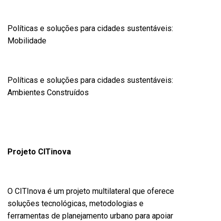
Políticas e soluções para cidades sustentáveis:
Mobilidade
Políticas e soluções para cidades sustentáveis:
Ambientes Construídos
Projeto CITinova
O CITInova é um projeto multilateral que oferece
soluções tecnológicas, metodologias e
ferramentas de planejamento urbano para apoiar