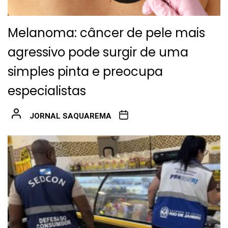
Melanoma: câncer de pele mais
agressivo pode surgir de uma
simples pinta e preocupa
especialistas
JORNAL SAQUAREMA