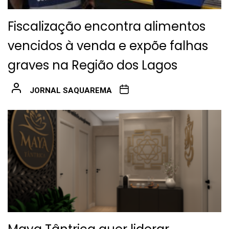
Fiscalização encontra alimentos
vencidos à venda e expõe falhas
graves na Região dos Lagos
JORNAL SAQUAREMA