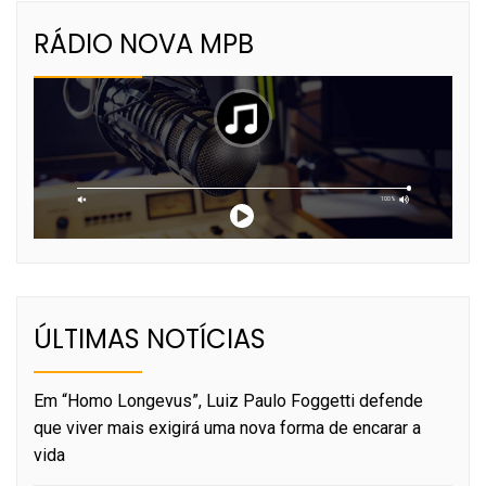
RÁDIO NOVA MPB
ÚLTIMAS NOTÍCIAS
Em “Homo Longevus”, Luiz Paulo Foggetti defende
que viver mais exigirá uma nova forma de encarar a
vida