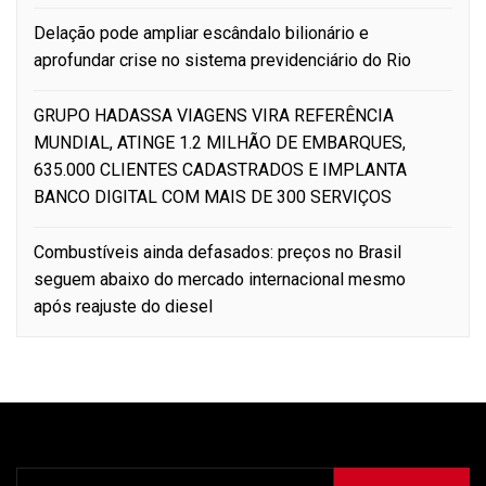
Delação pode ampliar escândalo bilionário e
aprofundar crise no sistema previdenciário do Rio
GRUPO HADASSA VIAGENS VIRA REFERÊNCIA
MUNDIAL, ATINGE 1.2 MILHÃO DE EMBARQUES,
635.000 CLIENTES CADASTRADOS E IMPLANTA
BANCO DIGITAL COM MAIS DE 300 SERVIÇOS
Combustíveis ainda defasados: preços no Brasil
seguem abaixo do mercado internacional mesmo
após reajuste do diesel
Pesquisar