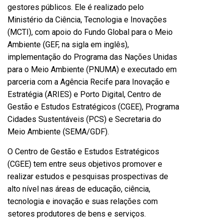
gestores públicos. Ele é realizado pelo
Ministério da Ciência, Tecnologia e Inovações
(MCTI), com apoio do Fundo Global para o Meio
Ambiente (GEF, na sigla em inglês),
implementação do Programa das Nações Unidas
para o Meio Ambiente (PNUMA) e executado em
parceria com a Agência Recife para Inovação e
Estratégia (ARIES) e Porto Digital, Centro de
Gestão e Estudos Estratégicos (CGEE), Programa
Cidades Sustentáveis (PCS) e Secretaria do
Meio Ambiente (SEMA/GDF).
O Centro de Gestão e Estudos Estratégicos
(CGEE) tem entre seus objetivos promover e
realizar estudos e pesquisas prospectivas de
alto nível nas áreas de educação, ciência,
tecnologia e inovação e suas relações com
setores produtores de bens e serviços.