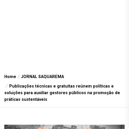
Home
JORNAL SAQUAREMA
Publicações técnicas e gratuitas reúnem políticas e
soluções para auxiliar gestores públicos na promoção de
práticas sustentáveis