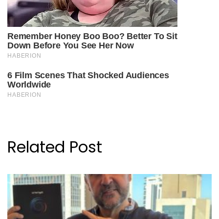
Related Post