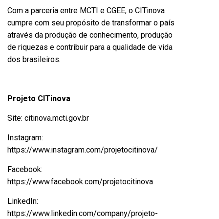
Com a parceria entre MCTI e CGEE, o CITinova
cumpre com seu propósito de transformar o país
através da produção de conhecimento, produção
de riquezas e contribuir para a qualidade de vida
dos brasileiros.
Projeto CITinova
Site:
citinova.mcti.gov.br
Instagram:
https://www.instagram.com/projetocitinova/
Facebook:
https://www.facebook.com/projetocitinova
LinkedIn:
https://www.linkedin.com/company/projeto-