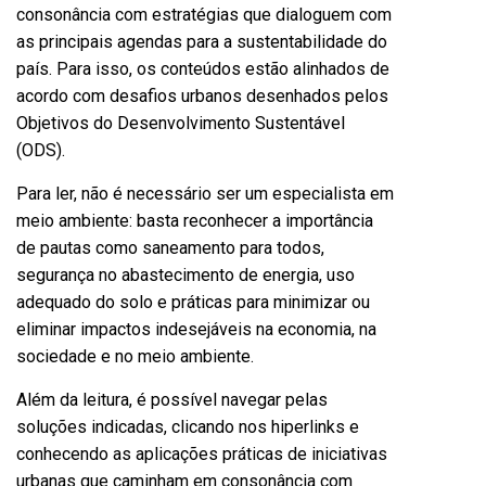
consonância com estratégias que dialoguem com
as principais agendas para a sustentabilidade do
país. Para isso, os conteúdos estão alinhados de
acordo com desafios urbanos desenhados pelos
Objetivos do Desenvolvimento Sustentável
(ODS).
Para ler, não é necessário ser um especialista em
meio ambiente: basta reconhecer a importância
de pautas como saneamento para todos,
segurança no abastecimento de energia, uso
adequado do solo e práticas para minimizar ou
eliminar impactos indesejáveis na economia, na
sociedade e no meio ambiente.
Além da leitura, é possível navegar pelas
soluções indicadas, clicando nos hiperlinks e
conhecendo as aplicações práticas de iniciativas
urbanas que caminham em consonância com