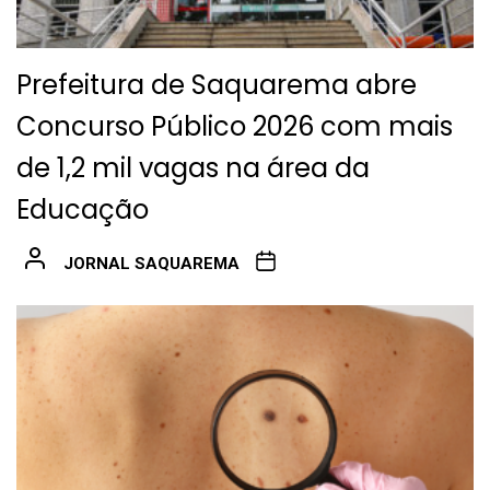
Prefeitura de Saquarema abre
Concurso Público 2026 com mais
de 1,2 mil vagas na área da
Educação
JORNAL SAQUAREMA