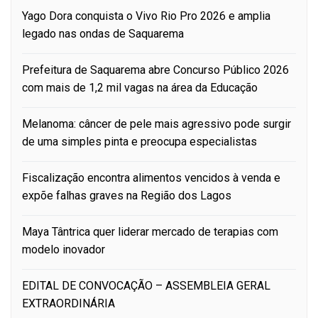
Yago Dora conquista o Vivo Rio Pro 2026 e amplia
legado nas ondas de Saquarema
Prefeitura de Saquarema abre Concurso Público 2026
com mais de 1,2 mil vagas na área da Educação
Melanoma: câncer de pele mais agressivo pode surgir
de uma simples pinta e preocupa especialistas
Fiscalização encontra alimentos vencidos à venda e
expõe falhas graves na Região dos Lagos
Maya Tântrica quer liderar mercado de terapias com
modelo inovador
EDITAL DE CONVOCAÇÃO – ASSEMBLEIA GERAL
EXTRAORDINÁRIA