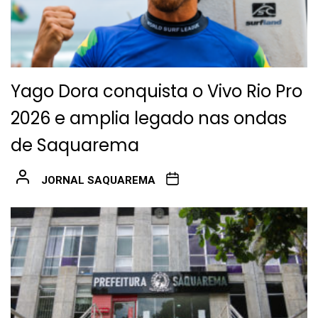
Yago Dora conquista o Vivo Rio Pro
2026 e amplia legado nas ondas
de Saquarema
JORNAL SAQUAREMA