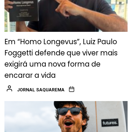
Em “Homo Longevus”, Luiz Paulo
Foggetti defende que viver mais
exigirá uma nova forma de
encarar a vida
JORNAL SAQUAREMA