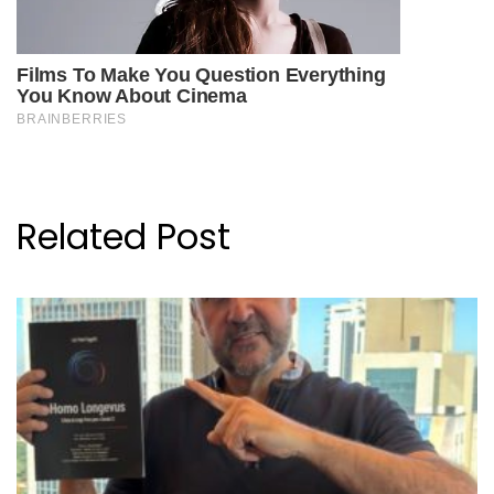
Related Post