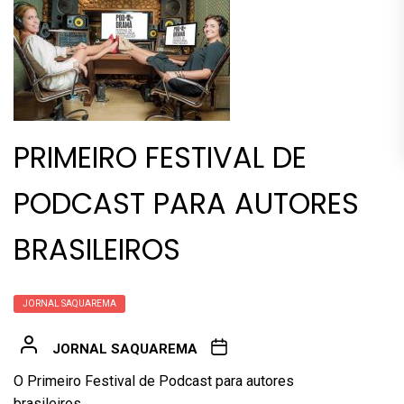
PRIMEIRO FESTIVAL DE
PODCAST PARA AUTORES
BRASILEIROS
JORNAL SAQUAREMA
JORNAL SAQUAREMA
O Primeiro Festival de Podcast para autores
brasileiros