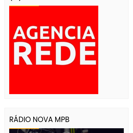
RÁDIO NOVA MPB