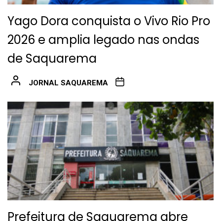
Yago Dora conquista o Vivo Rio Pro
2026 e amplia legado nas ondas
de Saquarema
JORNAL SAQUAREMA
Prefeitura de Saquarema abre