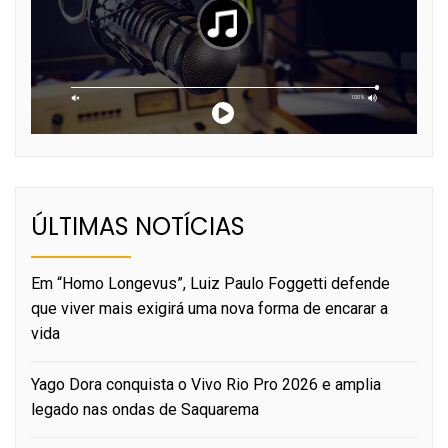
ÚLTIMAS NOTÍCIAS
Em “Homo Longevus”, Luiz Paulo Foggetti defende
que viver mais exigirá uma nova forma de encarar a
vida
Yago Dora conquista o Vivo Rio Pro 2026 e amplia
legado nas ondas de Saquarema