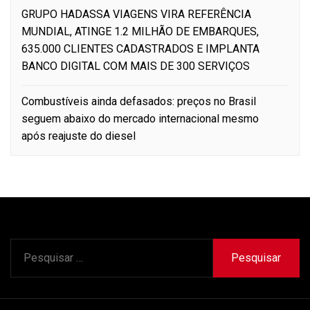
GRUPO HADASSA VIAGENS VIRA REFERÊNCIA
MUNDIAL, ATINGE 1.2 MILHÃO DE EMBARQUES,
635.000 CLIENTES CADASTRADOS E IMPLANTA
BANCO DIGITAL COM MAIS DE 300 SERVIÇOS
Combustíveis ainda defasados: preços no Brasil
seguem abaixo do mercado internacional mesmo
após reajuste do diesel
Pesquisar
por: