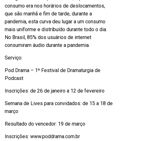
consumo era nos horários de deslocamentos,
que são manhã e fim de tarde, durante a
pandemia, esta curva deu lugar a um consumo
mais uniforme e distribuído durante todo o dia.
No Brasil, 85% dos usuários de internet
consumiram áudio durante a pandemia.
Serviço:
Pod Drama – 1º Festival de Dramaturgia de
Podcast
Inscrições: de 26 de janeiro a 12 de fevereiro
Semana de Lives para convidados: de 15 a 18 de
março
Resultado do vencedor: 19 de março
Inscrições: www.poddrama.com.br