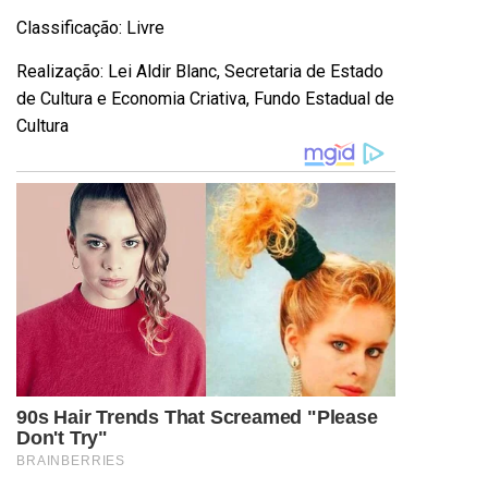
Classificação: Livre
Realização: Lei Aldir Blanc, Secretaria de Estado
de Cultura e Economia Criativa, Fundo Estadual de
Cultura