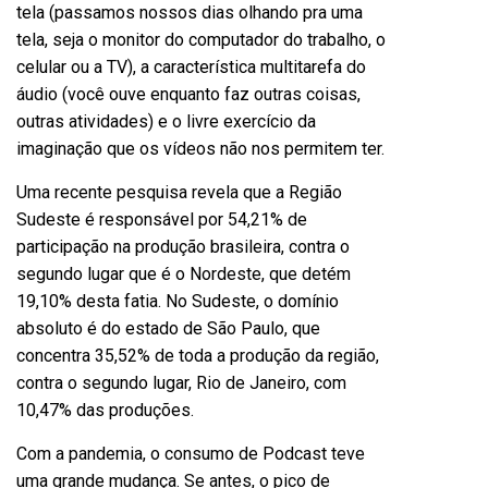
tela (passamos nossos dias olhando pra uma
tela, seja o monitor do computador do trabalho, o
celular ou a TV), a característica multitarefa do
áudio (você ouve enquanto faz outras coisas,
outras atividades) e o livre exercício da
imaginação que os vídeos não nos permitem ter.
Uma recente pesquisa revela que a Região
Sudeste é responsável por 54,21% de
participação na produção brasileira, contra o
segundo lugar que é o Nordeste, que detém
19,10% desta fatia. No Sudeste, o domínio
absoluto é do estado de São Paulo, que
concentra 35,52% de toda a produção da região,
contra o segundo lugar, Rio de Janeiro, com
10,47% das produções.
Com a pandemia, o consumo de Podcast teve
uma grande mudança. Se antes, o pico de