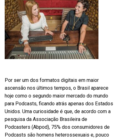
Por ser um dos formatos digitais em maior
ascensão nos últimos tempos, o Brasil aparece
hoje como o segundo maior mercado do mundo
para Podcasts, ficando atrás apenas dos Estados
Unidos. Uma curiosidade é que, de acordo com a
pesquisa da Associação Brasileira de
Podcasters (Abpod), 75% dos consumidores de
Podcasts são homens heterossexuais e, pouco