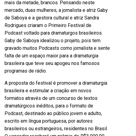
mais da metade, brancos. Pensando neste
mercado, duas mulheres, a jornalista e atriz Gaby
de Saboya e a gestora cultural e atriz Sandra
Rodrigues criaram o Primeiro Festival de
Podcast voltado para dramaturgos brasileiros.
Gaby de Saboya idealizou o projeto, pois tem
gravado muitos Podcasts como jornalista e sente
falta de um espaço maior para a dramaturgia
brasileira que teve seu apogeu nos famosos
programas de rádio.
A proposta do festival é promover a dramaturgia
brasileira e estimular a criação em novos
formatos através de um concurso de textos
dramatúrgicos inéditos, para o formato de
Podcast, destinado ao público jovem e adulto,
escrito em língua portuguesa, por autores
brasileiros ou estrangeiros, residentes no Brasil.