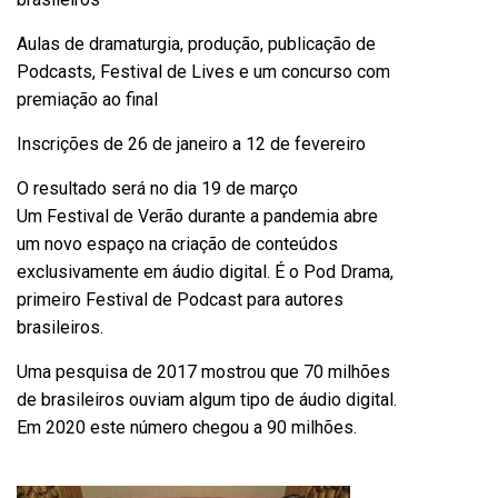
Aulas de dramaturgia, produção, publicação de
Podcasts, Festival de Lives e um concurso com
premiação ao final
Inscrições de 26 de janeiro a 12 de fevereiro
O resultado será no dia 19 de março
Um Festival de Verão durante a pandemia abre
um novo espaço na criação de conteúdos
exclusivamente em áudio digital. É o Pod Drama,
primeiro Festival de Podcast para autores
brasileiros.
Uma pesquisa de 2017 mostrou que 70 milhões
de brasileiros ouviam algum tipo de áudio digital.
Em 2020 este número chegou a 90 milhões.