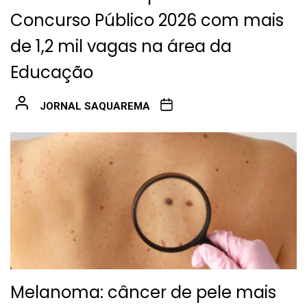
Concurso Público 2026 com mais
de 1,2 mil vagas na área da
Educação
JORNAL SAQUAREMA
Melanoma: câncer de pele mais