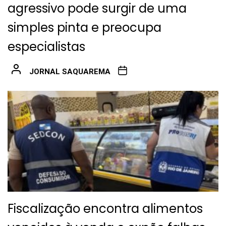
agressivo pode surgir de uma
simples pinta e preocupa
especialistas
JORNAL SAQUAREMA
Fiscalização encontra alimentos