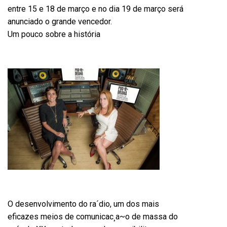
entre 15 e 18 de março e no dia 19 de março será
anunciado o grande vencedor.
Um pouco sobre a história
O desenvolvimento do ra´dio, um dos mais
eficazes meios de comunicac¸a~o de massa do