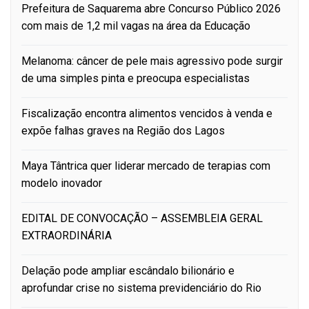
Prefeitura de Saquarema abre Concurso Público 2026
com mais de 1,2 mil vagas na área da Educação
Melanoma: câncer de pele mais agressivo pode surgir
de uma simples pinta e preocupa especialistas
Fiscalização encontra alimentos vencidos à venda e
expõe falhas graves na Região dos Lagos
Maya Tântrica quer liderar mercado de terapias com
modelo inovador
EDITAL DE CONVOCAÇÃO – ASSEMBLEIA GERAL
EXTRAORDINÁRIA
Delação pode ampliar escândalo bilionário e
aprofundar crise no sistema previdenciário do Rio