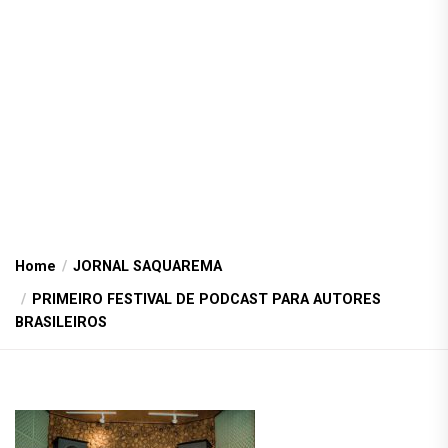
Home
JORNAL SAQUAREMA
PRIMEIRO FESTIVAL DE PODCAST PARA AUTORES
BRASILEIROS