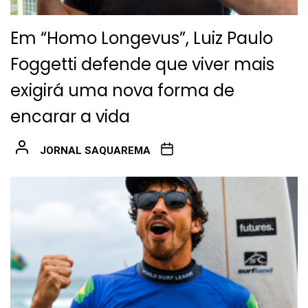
Em “Homo Longevus”, Luiz Paulo
Foggetti defende que viver mais
exigirá uma nova forma de
encarar a vida
JORNAL SAQUAREMA