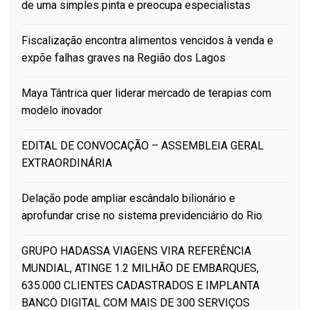
de uma simples pinta e preocupa especialistas
Fiscalização encontra alimentos vencidos à venda e
expõe falhas graves na Região dos Lagos
Maya Tântrica quer liderar mercado de terapias com
modelo inovador
EDITAL DE CONVOCAÇÃO – ASSEMBLEIA GERAL
EXTRAORDINÁRIA
Delação pode ampliar escândalo bilionário e
aprofundar crise no sistema previdenciário do Rio
GRUPO HADASSA VIAGENS VIRA REFERÊNCIA
MUNDIAL, ATINGE 1.2 MILHÃO DE EMBARQUES,
635.000 CLIENTES CADASTRADOS E IMPLANTA
BANCO DIGITAL COM MAIS DE 300 SERVIÇOS