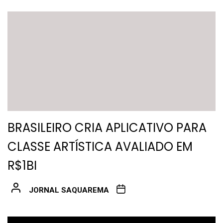
BRASILEIRO CRIA APLICATIVO PARA
CLASSE ARTÍSTICA AVALIADO EM
R$1BI
JORNAL SAQUAREMA