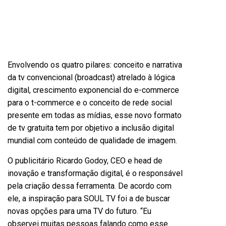
Envolvendo os quatro pilares: conceito e narrativa
da tv convencional (broadcast) atrelado à lógica
digital, crescimento exponencial do e-commerce
para o t-commerce e o conceito de rede social
presente em todas as mídias, esse novo formato
de tv gratuita tem por objetivo a inclusão digital
mundial com conteúdo de qualidade de imagem.
O publicitário Ricardo Godoy, CEO e head de
inovação e transformação digital, é o responsável
pela criação dessa ferramenta. De acordo com
ele, a inspiração para SOUL TV foi a de buscar
novas opções para uma TV do futuro. “Eu
observei muitas pessoas falando como esse