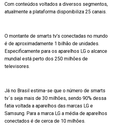
Com conteúdos voltados a diversos segmentos,
atualmente a plataforma disponibiliza 25 canais.
O montante de smarts tv’s conectadas no mundo
é de aproximadamente 1 bilhão de unidades.
Especificamente para os aparelhos LG o alcance
mundial está perto dos 250 milhões de
televisores.
Já no Brasil estima-se que o número de smarts
tv´s seja mais de 30 milhões, sendo 90% dessa
fatia voltada a aparelhos das marcas LG e
Samsung. Para a marca LG a média de aparelhos
conectados é de cerca de 10 milhões.