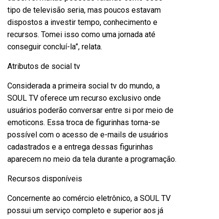
tipo de televisão seria, mas poucos estavam
dispostos a investir tempo, conhecimento e
recursos. Tomei isso como uma jornada até
conseguir concluí-la”, relata.
Atributos de social tv
Considerada a primeira social tv do mundo, a
SOUL TV oferece um recurso exclusivo onde
usuários poderão conversar entre si por meio de
emoticons. Essa troca de figurinhas torna-se
possível com o acesso de e-mails de usuários
cadastrados e a entrega dessas figurinhas
aparecem no meio da tela durante a programação.
Recursos disponíveis
Concernente ao comércio eletrônico, a SOUL TV
possui um serviço completo e superior aos já