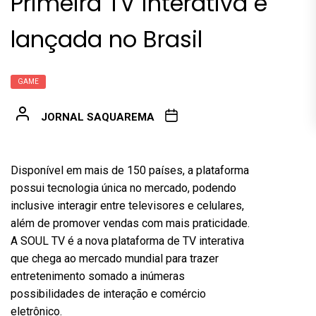
Primeira TV interativa é
lançada no Brasil
GAME
JORNAL SAQUAREMA
Disponível em mais de 150 países, a plataforma
possui tecnologia única no mercado, podendo
inclusive interagir entre televisores e celulares,
além de promover vendas com mais praticidade.
A SOUL TV é a nova plataforma de TV interativa
que chega ao mercado mundial para trazer
entretenimento somado a inúmeras
possibilidades de interação e comércio
eletrônico.