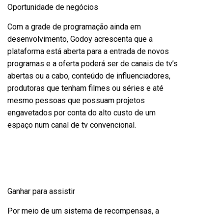
Oportunidade de negócios
Com a grade de programação ainda em
desenvolvimento, Godoy acrescenta que a
plataforma está aberta para a entrada de novos
programas e a oferta poderá ser de canais de tv’s
abertas ou a cabo, conteúdo de influenciadores,
produtoras que tenham filmes ou séries e até
mesmo pessoas que possuam projetos
engavetados por conta do alto custo de um
espaço num canal de tv convencional.
Ganhar para assistir
Por meio de um sistema de recompensas, a