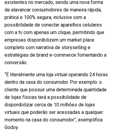
existentes no mercado, sendo uma nova forma
de alavancar consumidores de maneira rápida,
prática e 100% segura, inclusive com a
possibilidade de conectar aparelhos celulares
com a tv com apenas um clique, permitindo que
empresas disponibilizem um market place
completo com narrativa de storyselling e
estratégias de brand e-commerce fomentando a
conversão.
“É literalmente uma loja virtual operando 24 horas
dentro da casa do consumidor. Por exemplo: o
cliente que possuir uma determinada quantidade
de lojas físicas terá a possibilidade de
disponibilizar cerca de 10 milhões de lojas
virtuais que poderão ser acessadas a qualquer
momento na casa do consumidor”, exemplifica
Godoy.