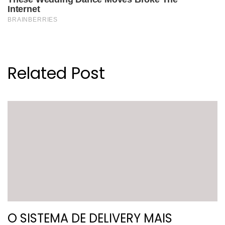
Related Post
O SISTEMA DE DELIVERY MAIS