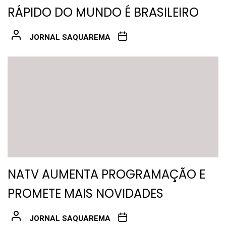
RÁPIDO DO MUNDO É BRASILEIRO
JORNAL SAQUAREMA
NATV AUMENTA PROGRAMAÇÃO E
PROMETE MAIS NOVIDADES
JORNAL SAQUAREMA