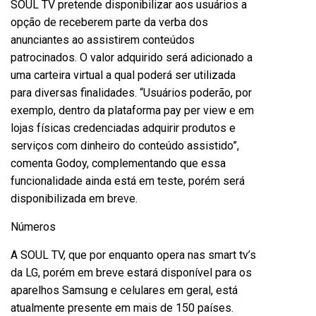
SOUL TV pretende disponibilizar aos usuários a
opção de receberem parte da verba dos
anunciantes ao assistirem conteúdos
patrocinados. O valor adquirido será adicionado a
uma carteira virtual a qual poderá ser utilizada
para diversas finalidades. “Usuários poderão, por
exemplo, dentro da plataforma pay per view e em
lojas físicas credenciadas adquirir produtos e
serviços com dinheiro do conteúdo assistido”,
comenta Godoy, complementando que essa
funcionalidade ainda está em teste, porém será
disponibilizada em breve.
Números
A SOUL TV, que por enquanto opera nas smart tv’s
da LG, porém em breve estará disponível para os
aparelhos Samsung e celulares em geral, está
atualmente presente em mais de 150 países.