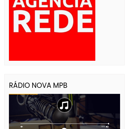
RÁDIO NOVA MPB