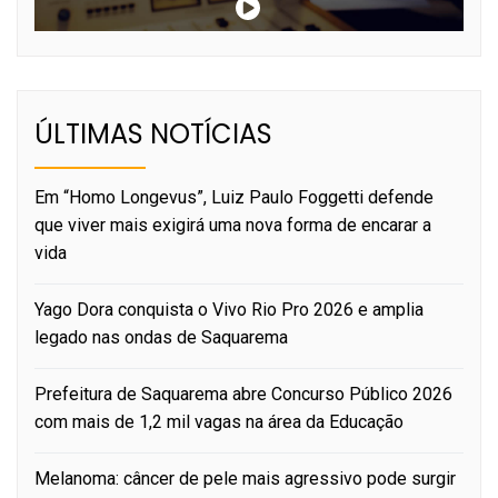
ÚLTIMAS NOTÍCIAS
Em “Homo Longevus”, Luiz Paulo Foggetti defende
que viver mais exigirá uma nova forma de encarar a
vida
Yago Dora conquista o Vivo Rio Pro 2026 e amplia
legado nas ondas de Saquarema
Prefeitura de Saquarema abre Concurso Público 2026
com mais de 1,2 mil vagas na área da Educação
Melanoma: câncer de pele mais agressivo pode surgir