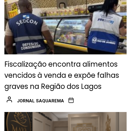
Fiscalização encontra alimentos
vencidos à venda e expõe falhas
graves na Região dos Lagos
JORNAL SAQUAREMA