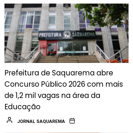
Prefeitura de Saquarema abre
Concurso Público 2026 com mais
de 1,2 mil vagas na área da
Educação
JORNAL SAQUAREMA