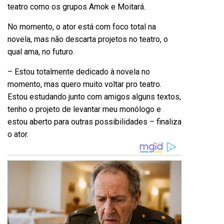
teatro como os grupos Amok e Moitará.
No momento, o ator está com foco total na
novela, mas não descarta projetos no teatro, o
qual ama, no futuro.
– Estou totalmente dedicado à novela no
momento, mas quero muito voltar pro teatro.
Estou estudando junto com amigos alguns textos,
tenho o projeto de levantar meu monólogo e
estou aberto para outras possibilidades – finaliza
o ator.