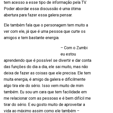
tem acesso a esse tipo de informação pela TV.
Poder abordar essa discussão é uma ótima
abertura para fazer essa galera pensar.
Ele também fala que o personagem tem muito a
ver com ele, já que é uma pessoa que curte os
amigos e tem bastante energia.
– Com o Zumbi
eu estou
aprendendo que é possível se divertir e dar conta
das funções do dia a dia, ele sai muito, mas não
deixa de fazer as coisas que ele precisa. Ele tem
muita energia, é amigo da galera e dificilmente
algo tira ele do sério. Isso vem muito de mim
também. Eu sou um cara que tem facilidade em
me relacionar com as pessoas e é bem difícil me
tirar do sério. E eu gosto muito de aproveitar a
vida ao máximo assim como ele também –