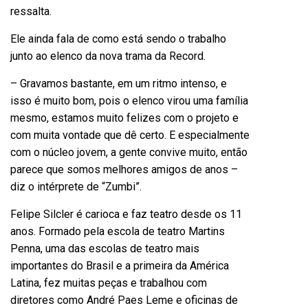
ressalta.
Ele ainda fala de como está sendo o trabalho
junto ao elenco da nova trama da Record.
– Gravamos bastante, em um ritmo intenso, e
isso é muito bom, pois o elenco virou uma família
mesmo, estamos muito felizes com o projeto e
com muita vontade que dê certo. E especialmente
com o núcleo jovem, a gente convive muito, então
parece que somos melhores amigos de anos –
diz o intérprete de “Zumbi”.
Felipe Silcler é carioca e faz teatro desde os 11
anos. Formado pela escola de teatro Martins
Penna, uma das escolas de teatro mais
importantes do Brasil e a primeira da América
Latina, fez muitas peças e trabalhou com
diretores como André Paes Leme e oficinas de