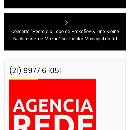
Concerto “Pedro e o Lobo de Prokofiev & Eine Kleine
Next
Nachtmusik de Mozart” no Theatro Municipal do RJ
post:
(21) 9977 6 1051