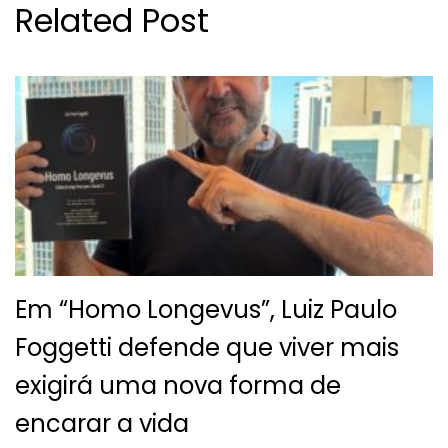
Related Post
Em “Homo Longevus”, Luiz Paulo
Foggetti defende que viver mais
exigirá uma nova forma de
encarar a vida