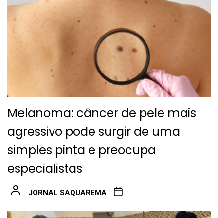
Melanoma: câncer de pele mais
agressivo pode surgir de uma
simples pinta e preocupa
especialistas
JORNAL SAQUAREMA