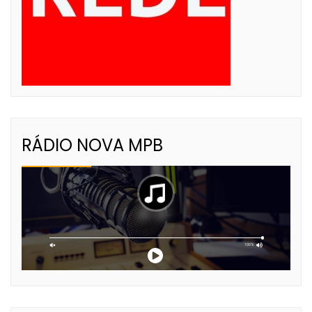
RÁDIO NOVA MPB