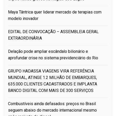
Maya Tântrica quer liderar mercado de terapias com
modelo inovador
EDITAL DE CONVOCAÇÃO – ASSEMBLEIA GERAL
EXTRAORDINÁRIA
Delação pode ampliar escândalo bilionário e
aprofundar crise no sistema previdenciário do Rio
GRUPO HADASSA VIAGENS VIRA REFERÊNCIA
MUNDIAL, ATINGE 1.2 MILHÃO DE EMBARQUES,
635.000 CLIENTES CADASTRADOS E IMPLANTA
BANCO DIGITAL COM MAIS DE 300 SERVIÇOS
Combustíveis ainda defasados: preços no Brasil
seguem abaixo do mercado internacional mesmo