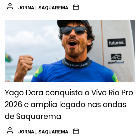
JORNAL SAQUAREMA
Yago Dora conquista o Vivo Rio Pro
2026 e amplia legado nas ondas
de Saquarema
JORNAL SAQUAREMA