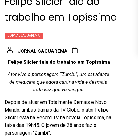
Felipe Silcler fala do
trabalho em Topíssima
JORNAL SAQUAREMA
JORNAL SAQUAREMA
Felipe Silcler fala do trabalho em Topíssima
Ator vive o personagem “Zumbi”, um estudante
de medicina que adora curtir a vida e desmaia
toda vez que vê sangue
Depois de atuar em Totalmente Demais e Novo
Mundo, ambas tramas da TV Globo, o ator Felipe
Silcler está na Record TV na novela Topíssima, na
faixa das 19h45. O jovem de 28 anos faz o
personagem “Zumbi”.