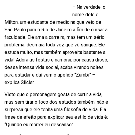
– Na verdade, o
nome dele é
Milton, um estudante de medicina que veio de
São Paulo para o Rio de Janeiro a fim de cursar a
faculdade. Ele ama a carreira, mas tem um sério
problema: desmaia toda vez que vê sangue. Ele
estuda muito, mas também aproveita bastante a
vida! Adora as festas e namorar, por causa disso,
dessa intensa vida social, acaba virando noites
para estudar e daí vem o apelido “Zumbi” –
explica Silcler.
Visto que o personagem gosta de curtir a vida,
mas sem tirar o foco dos estudos também, não é
surpresa que ele tenha uma filosofia de vida. E a
frase de efeito para explicar seu estilo de vida é:
“Quando eu morrer eu descanso”.