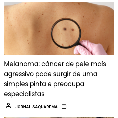
Melanoma: câncer de pele mais
agressivo pode surgir de uma
simples pinta e preocupa
especialistas
JORNAL SAQUAREMA