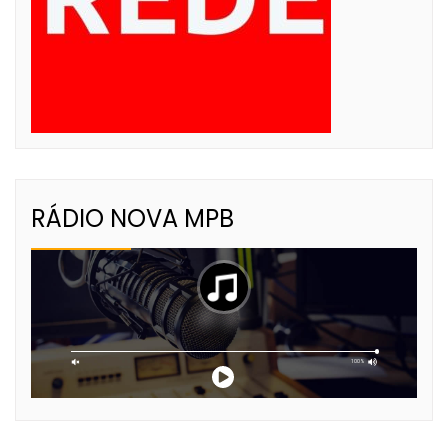
RÁDIO NOVA MPB