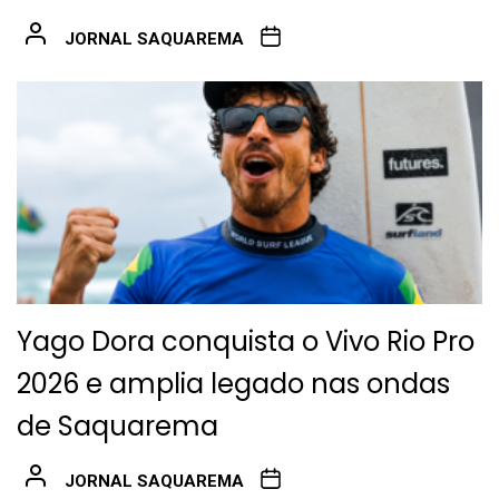
JORNAL SAQUAREMA
Yago Dora conquista o Vivo Rio Pro
2026 e amplia legado nas ondas
de Saquarema
JORNAL SAQUAREMA