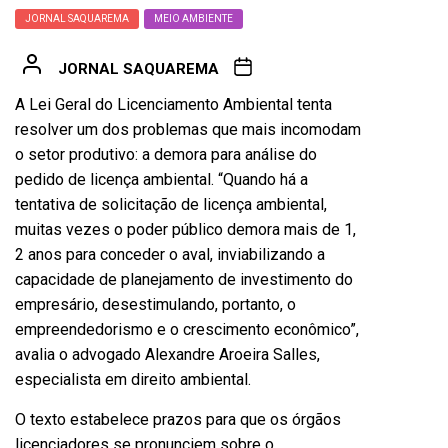
JORNAL SAQUAREMA
MEIO AMBIENTE
JORNAL SAQUAREMA
A Lei Geral do Licenciamento Ambiental tenta
resolver um dos problemas que mais incomodam
o setor produtivo: a demora para análise do
pedido de licença ambiental. “Quando há a
tentativa de solicitação de licença ambiental,
muitas vezes o poder público demora mais de 1,
2 anos para conceder o aval, inviabilizando a
capacidade de planejamento de investimento do
empresário, desestimulando, portanto, o
empreendedorismo e o crescimento econômico”,
avalia o advogado Alexandre Aroeira Salles,
especialista em direito ambiental.
O texto estabelece prazos para que os órgãos
licenciadores se pronunciem sobre o