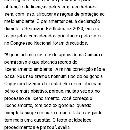
obtenção de licenças pelos empreendedores
sem, com isso, afrouxar as regras de proteção ao
meio ambiente. O parlamentar deu a declaração
durante o Seminário RedIndústria 2023, em que
os projetos considerados prioritários pelo setor
no Congresso Nacional foram discutidos.
“Alguns acham que o texto aprovado na Câmara é
permissivo e que abranda regras do
licenciamento ambiental. A minha convicção não é
essa. Nós não tiramos nenhum tipo de exigência.
O que nós fizemos foi estabelecer um rito mais
sério e mais objetivo, porque, muitas vezes, no
processo de licenciamento, você começa o
licenciamento, tem dez exigências, quando
completa surge um outro órgão e fala o seguinte:
tem mais uma questão. O texto estabelece
procedimentos e prazos”, avalia.