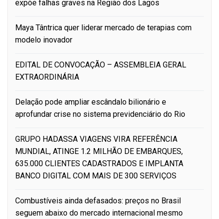
expõe falhas graves na Região dos Lagos
Maya Tântrica quer liderar mercado de terapias com
modelo inovador
EDITAL DE CONVOCAÇÃO – ASSEMBLEIA GERAL
EXTRAORDINÁRIA
Delação pode ampliar escândalo bilionário e
aprofundar crise no sistema previdenciário do Rio
GRUPO HADASSA VIAGENS VIRA REFERÊNCIA
MUNDIAL, ATINGE 1.2 MILHÃO DE EMBARQUES,
635.000 CLIENTES CADASTRADOS E IMPLANTA
BANCO DIGITAL COM MAIS DE 300 SERVIÇOS
Combustíveis ainda defasados: preços no Brasil
seguem abaixo do mercado internacional mesmo