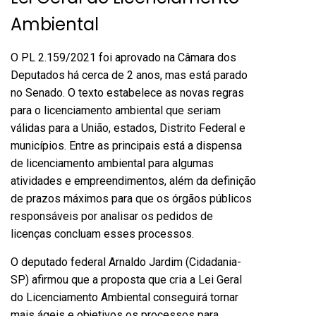
Ambiental
O
PL 2.159/2021
foi aprovado na Câmara dos
Deputados há cerca de 2 anos, mas está parado
no Senado. O texto estabelece as novas regras
para o licenciamento ambiental que seriam
válidas para a União, estados, Distrito Federal e
municípios. Entre as principais está a dispensa
de licenciamento ambiental para algumas
atividades e empreendimentos, além da definição
de prazos máximos para que os órgãos públicos
responsáveis por analisar os pedidos de
licenças concluam esses processos.
O deputado federal Arnaldo Jardim (Cidadania-
SP) afirmou que a proposta que cria a Lei Geral
do Licenciamento Ambiental conseguirá tornar
mais ágeis e objetivos os processos para