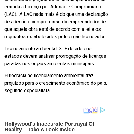
emitida a Licença por Adesão e Compromisso
(LAC). A LAC nada mais é do que uma declaração
de adesão e compromisso do empreendedor de
que aquela obra está de acordo com a lei e os
requisitos estabelecidos pelo órgão licenciador.
Licenciamento ambiental: STF decide que
estados devem analisar prorrogação de licenças
paradas nos órgãos ambientais municipais
Burocracia no licenciamento ambiental traz
prejuízos para o crescimento econômico do país,
segundo especialista