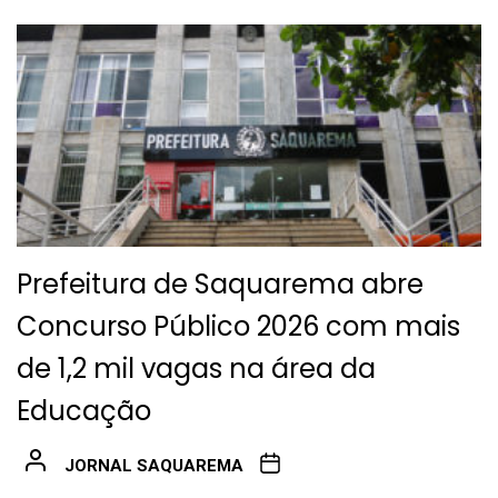
Prefeitura de Saquarema abre
Concurso Público 2026 com mais
de 1,2 mil vagas na área da
Educação
JORNAL SAQUAREMA