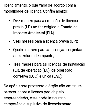
licenciamento, o que varia de acordo com a
modalidade de licença. Confira abaixo:
Dez meses para a emissão de licença
prévia (LP) se for exigido o Estudo de
Impacto Ambiental (EIA);
Seis meses para a licença prévia (LP);
Quatro meses para as licenças conjuntas
sem estudo de impacto;
Três meses para as licenças de instalação
(LI), de operação (LO), de operação
corretiva (LOC) e única (LAU);
Se após esse processo o órgão não emitir um
parecer sobre a licença pedida pelo
empreendedor, este pode instaurar a
competência supletiva do licenciamento