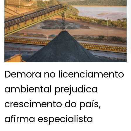
Demora no licenciamento
ambiental prejudica
crescimento do país,
afirma especialista