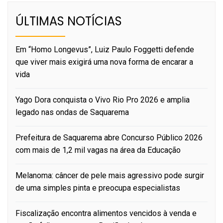
ÚLTIMAS NOTÍCIAS
Em “Homo Longevus”, Luiz Paulo Foggetti defende
que viver mais exigirá uma nova forma de encarar a
vida
Yago Dora conquista o Vivo Rio Pro 2026 e amplia
legado nas ondas de Saquarema
Prefeitura de Saquarema abre Concurso Público 2026
com mais de 1,2 mil vagas na área da Educação
Melanoma: câncer de pele mais agressivo pode surgir
de uma simples pinta e preocupa especialistas
Fiscalização encontra alimentos vencidos à venda e