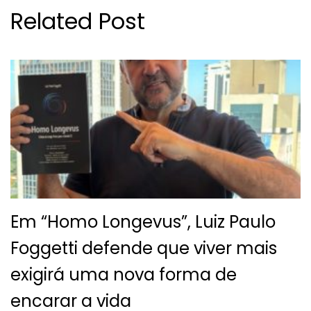
Related Post
Em “Homo Longevus”, Luiz Paulo
Foggetti defende que viver mais
exigirá uma nova forma de
encarar a vida