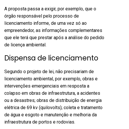
A proposta passa a exigir, por exemplo, que o
órgão responsável pelo processo de
licenciamento informe, de uma vez só ao
empreendedor, as informações complementares
que ele terá que prestar após a análise do pedido
de licença ambiental.
Dispensa de licenciamento
Segundo o projeto de lei, não precisariam de
licenciamento ambiental, por exemplo, obras e
intervenções emergenciais em resposta a
colapso em obras de infraestrutura, a acidentes
ou a desastres; obras de distribuição de energia
elétrica de 69 kv (quilovolts); coleta e tratamento
de água e esgoto e manutenção e melhoria da
infraestrutura de portos e rodovias.