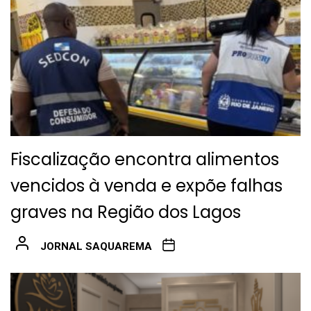
Fiscalização encontra alimentos
vencidos à venda e expõe falhas
graves na Região dos Lagos
JORNAL SAQUAREMA