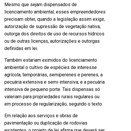
Mesmo que sejam dispensados de
licenciamento ambiental, esses empreendedores
precisam obter, quando a legislação assim exigir,
autorização de supressão de vegetação nativa,
outorga dos direitos de uso de recursos hídricos
ou de outras licenças, autorizações e outorgas
definidas em lei.
Também estariam eximidos do licenciamento
ambiental o cultivo de espécies de interesse
agrícola, temporárias, semiperenes e perenes; a
pecuária extensiva e semi-intensiva; e a pecuária
intensiva de pequeno porte. Tais dispensas só
valeriam para propriedades rurais regulares ou
em processo de regularização, segundo o texto.
Em relação aos serviços e obras de
pavimentação ou duplicação de rodovias
existentes, o projeto de lei afirma que deverá ser