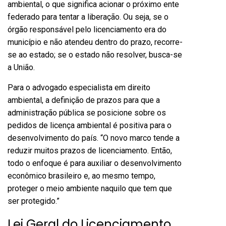
ambiental, o que significa acionar o próximo ente
federado para tentar a liberação. Ou seja, se o
órgão responsável pelo licenciamento era do
município e não atendeu dentro do prazo, recorre-
se ao estado; se o estado não resolver, busca-se
a União.
Para o advogado especialista em direito
ambiental, a definição de prazos para que a
administração pública se posicione sobre os
pedidos de licença ambiental é positiva para o
desenvolvimento do país. “O novo marco tende a
reduzir muitos prazos de licenciamento. Então,
todo o enfoque é para auxiliar o desenvolvimento
econômico brasileiro e, ao mesmo tempo,
proteger o meio ambiente naquilo que tem que
ser protegido.”
Lei Geral do Licenciamento