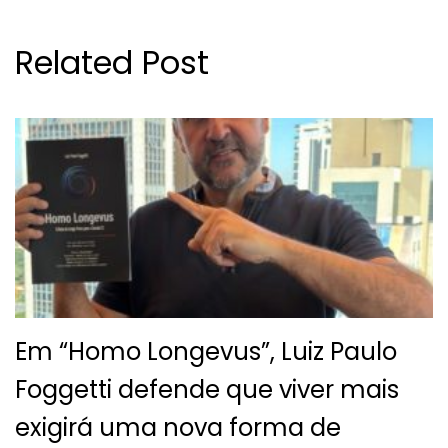
Related Post
Em “Homo Longevus”, Luiz Paulo
Foggetti defende que viver mais
exigirá uma nova forma de