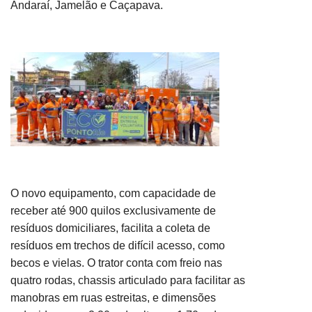
Andaraí, Jamelão e Caçapava.
O novo equipamento, com capacidade de
receber até 900 quilos exclusivamente de
resíduos domiciliares, facil
ita a coleta de
resíduos em trechos de difícil acesso, como
becos e vielas.
O trator conta com
freio nas
quatro rodas, chassis articulado para facilitar as
manobras em ruas estreitas, e dimensões