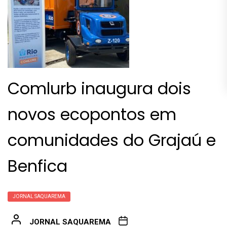
Comlurb inaugura dois
novos ecopontos em
comunidades do Grajaú e
Benfica
JORNAL SAQUAREMA
JORNAL SAQUAREMA