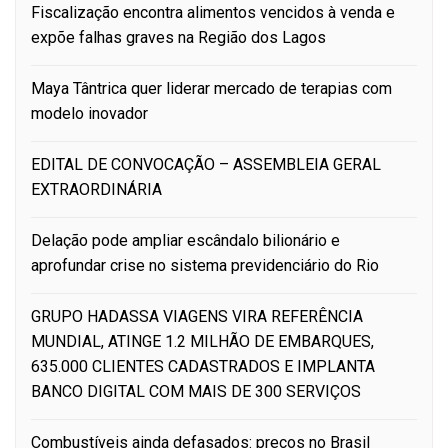
Fiscalização encontra alimentos vencidos à venda e
expõe falhas graves na Região dos Lagos
Maya Tântrica quer liderar mercado de terapias com
modelo inovador
EDITAL DE CONVOCAÇÃO – ASSEMBLEIA GERAL
EXTRAORDINÁRIA
Delação pode ampliar escândalo bilionário e
aprofundar crise no sistema previdenciário do Rio
GRUPO HADASSA VIAGENS VIRA REFERÊNCIA
MUNDIAL, ATINGE 1.2 MILHÃO DE EMBARQUES,
635.000 CLIENTES CADASTRADOS E IMPLANTA
BANCO DIGITAL COM MAIS DE 300 SERVIÇOS
Combustíveis ainda defasados: preços no Brasil