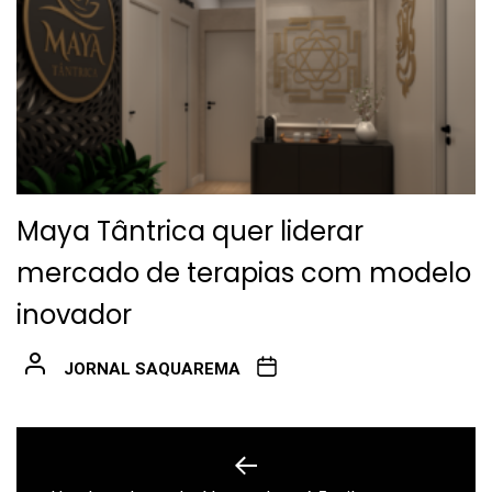
Maya Tântrica quer liderar
mercado de terapias com modelo
inovador
JORNAL SAQUAREMA
Navegação
de