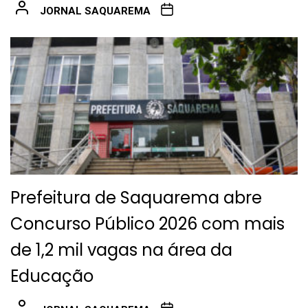
JORNAL SAQUAREMA
Prefeitura de Saquarema abre
Concurso Público 2026 com mais
de 1,2 mil vagas na área da
Educação