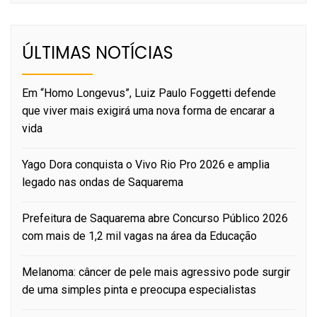
ÚLTIMAS NOTÍCIAS
Em “Homo Longevus”, Luiz Paulo Foggetti defende
que viver mais exigirá uma nova forma de encarar a
vida
Yago Dora conquista o Vivo Rio Pro 2026 e amplia
legado nas ondas de Saquarema
Prefeitura de Saquarema abre Concurso Público 2026
com mais de 1,2 mil vagas na área da Educação
Melanoma: câncer de pele mais agressivo pode surgir
de uma simples pinta e preocupa especialistas