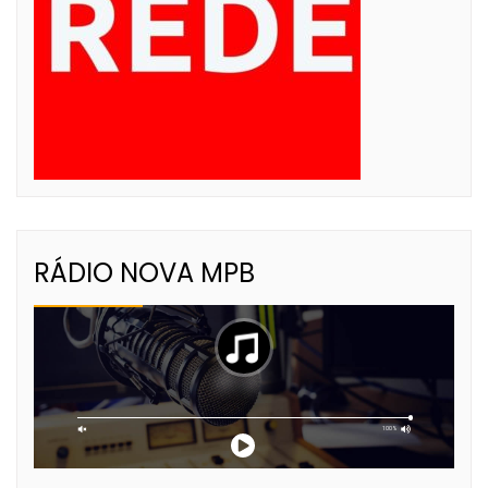
RÁDIO NOVA MPB