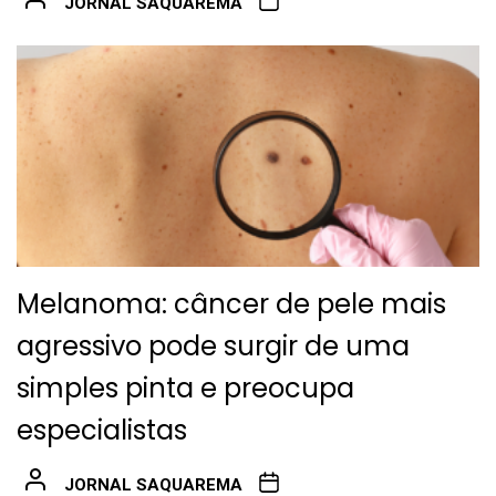
JORNAL SAQUAREMA
Melanoma: câncer de pele mais
agressivo pode surgir de uma
simples pinta e preocupa
especialistas
JORNAL SAQUAREMA