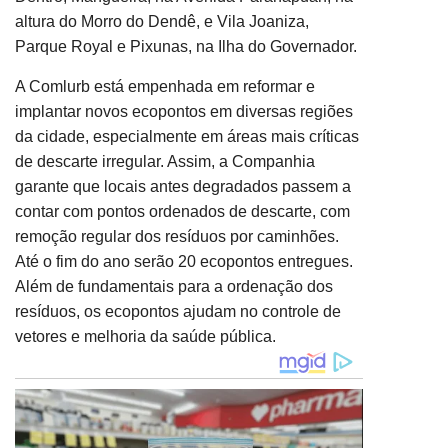
altura do Morro do Dendê, e Vila Joaniza,
Parque Royal e Pixunas,
na Ilha do Governador.
A Comlurb está empenhada em reformar e
implantar novos ecopontos em diversas regiões
da cidade, especialmente em áreas mais críticas
de descarte irregular. Assim, a Companhia
garante que locais antes degradados passem a
contar com pontos ordenados de descarte, com
remoção regular dos resíduos por caminhões.
Até o fim do ano serão 20 ecopontos entregues.
Além de fundamentais para a ordenação dos
resíduos, os ecopontos ajudam no controle de
vetores e melhoria da saúde pública.