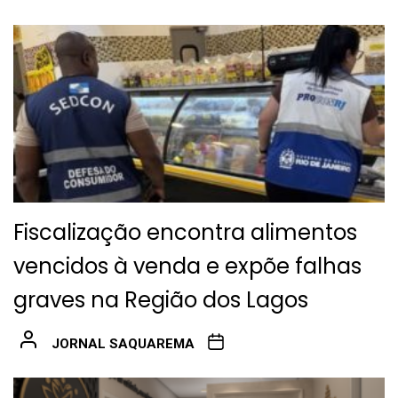
Fiscalização encontra alimentos
vencidos à venda e expõe falhas
graves na Região dos Lagos
JORNAL SAQUAREMA