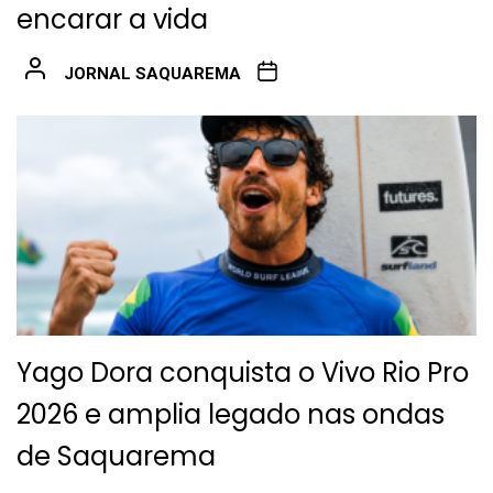
encarar a vida
JORNAL SAQUAREMA
Yago Dora conquista o Vivo Rio Pro
2026 e amplia legado nas ondas
de Saquarema