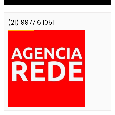
(21) 9977 6 1051