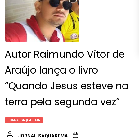
Autor Raimundo Vitor de
Araújo lança o livro
“Quando Jesus esteve na
terra pela segunda vez”
JORNAL SAQUAREMA
JORNAL SAQUAREMA