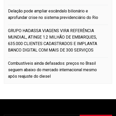
Delação pode ampliar escândalo bilionário e
aprofundar crise no sistema previdenciário do Rio
GRUPO HADASSA VIAGENS VIRA REFERÊNCIA
MUNDIAL, ATINGE 1.2 MILHÃO DE EMBARQUES,
635.000 CLIENTES CADASTRADOS E IMPLANTA
BANCO DIGITAL COM MAIS DE 300 SERVIÇOS
Combustíveis ainda defasados: preços no Brasil
seguem abaixo do mercado internacional mesmo
após reajuste do diesel