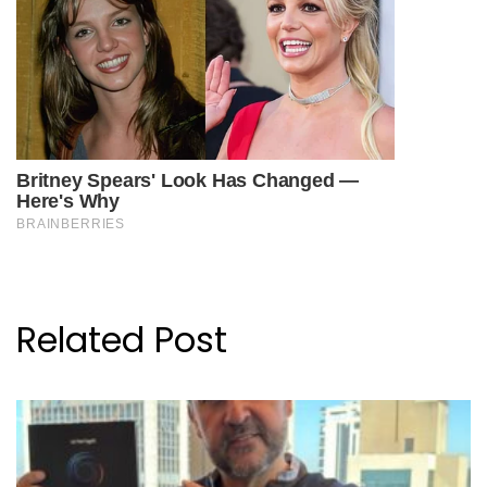
Related Post