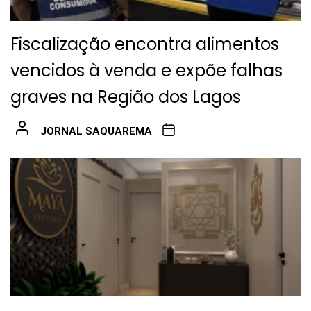
Fiscalização encontra alimentos
vencidos à venda e expõe falhas
graves na Região dos Lagos
JORNAL SAQUAREMA