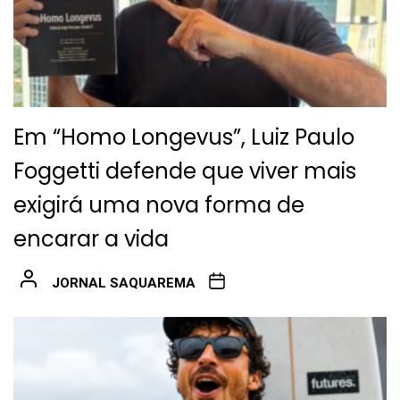
Em “Homo Longevus”, Luiz Paulo
Foggetti defende que viver mais
exigirá uma nova forma de
encarar a vida
JORNAL SAQUAREMA