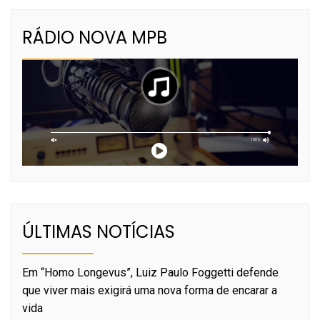
RÁDIO NOVA MPB
ÚLTIMAS NOTÍCIAS
Em “Homo Longevus”, Luiz Paulo Foggetti defende
que viver mais exigirá uma nova forma de encarar a
vida