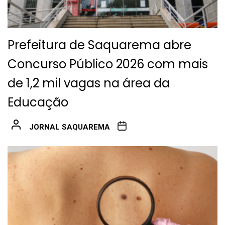
Prefeitura de Saquarema abre
Concurso Público 2026 com mais
de 1,2 mil vagas na área da
Educação
JORNAL SAQUAREMA