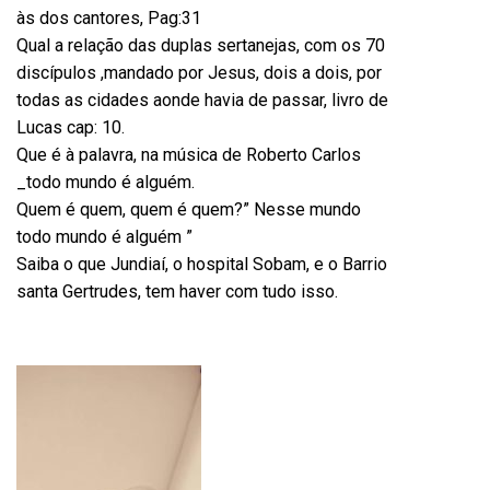
às dos cantores, Pag:31
Qual a relação das duplas sertanejas, com os 70
discípulos ,mandado por Jesus, dois a dois, por
todas as cidades aonde havia de passar, livro de
Lucas cap: 10.
Que é à palavra, na música de Roberto Carlos
_todo mundo é alguém.
Quem é quem, quem é quem?” Nesse mundo
todo mundo é alguém ”
Saiba o que Jundiaí, o hospital Sobam, e o Barrio
santa Gertrudes, tem haver com tudo isso.