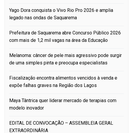
Yago Dora conquista o Vivo Rio Pro 2026 e amplia
legado nas ondas de Saquarema
Prefeitura de Saquarema abre Concurso Público 2026
com mais de 1,2 mil vagas na área da Educação
Melanoma: câncer de pele mais agressivo pode surgir
de uma simples pinta e preocupa especialistas
Fiscalização encontra alimentos vencidos à venda e
expõe falhas graves na Região dos Lagos
Maya Tântrica quer liderar mercado de terapias com
modelo inovador
EDITAL DE CONVOCAÇÃO – ASSEMBLEIA GERAL
EXTRAORDINÁRIA