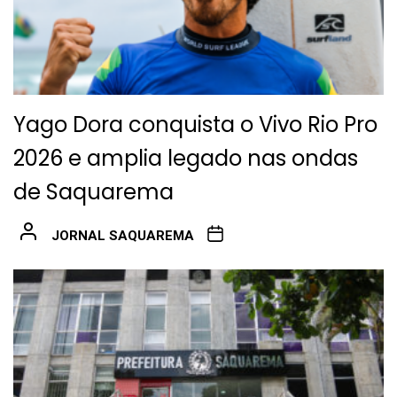
Yago Dora conquista o Vivo Rio Pro
2026 e amplia legado nas ondas
de Saquarema
JORNAL SAQUAREMA