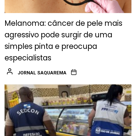
Melanoma: câncer de pele mais
agressivo pode surgir de uma
simples pinta e preocupa
especialistas
JORNAL SAQUAREMA