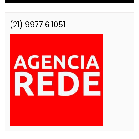
(21) 9977 6 1051