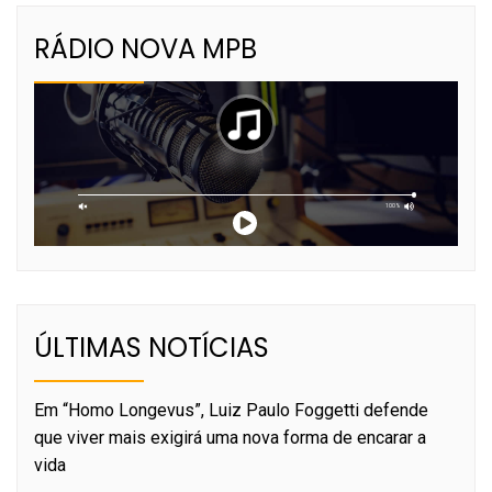
RÁDIO NOVA MPB
ÚLTIMAS NOTÍCIAS
Em “Homo Longevus”, Luiz Paulo Foggetti defende
que viver mais exigirá uma nova forma de encarar a
vida