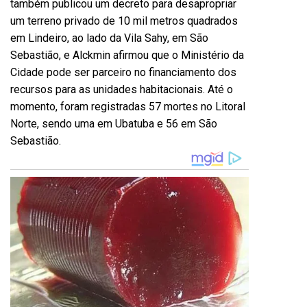
também publicou um decreto para desapropriar
um terreno privado de 10 mil metros quadrados
em Lindeiro, ao lado da Vila Sahy, em São
Sebastião, e Alckmin afirmou que o Ministério da
Cidade pode ser parceiro no financiamento dos
recursos para as unidades habitacionais. Até o
momento, foram registradas 57 mortes no Litoral
Norte, sendo uma em Ubatuba e 56 em São
Sebastião.