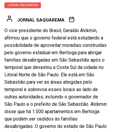
JORNAL SAQUAREMA
JORNAL SAQUAREMA
O vice-presidente do Brasil, Geraldo Alckmin,
afirmou que o governo federal está estudando a
possibilidade de aproveitar moradias construídas
pelo governo estadual em Bertioga para abrigar
famílias desabrigadas em São Sebastião após o
temporal que devastou a Costa Sul da cidade no
Litoral Norte de São Paulo. Ele está em São
Sebastião para ver as áreas atingidas pelo
temporal e sobrevoa esses locais ao lado de
outras autoridades, incluindo o governador de
São Paulo e o prefeito de São Sebastião. Alckmin
disse que há 1.500 apartamentos em Bertioga
que podem ser cedidos às famílias
desabrigadas. O governo do estado de São Paulo