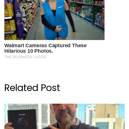
Related Post