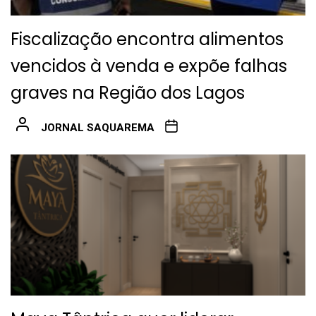
Fiscalização encontra alimentos
vencidos à venda e expõe falhas
graves na Região dos Lagos
JORNAL SAQUAREMA