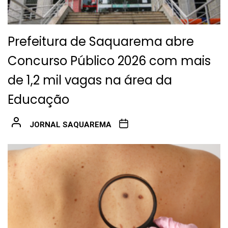
Prefeitura de Saquarema abre
Concurso Público 2026 com mais
de 1,2 mil vagas na área da
Educação
JORNAL SAQUAREMA