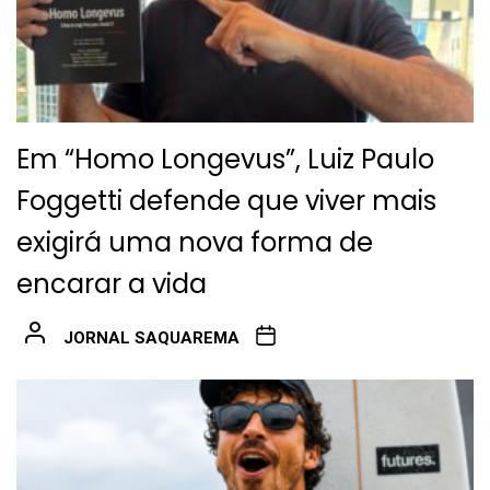
Em “Homo Longevus”, Luiz Paulo
Foggetti defende que viver mais
exigirá uma nova forma de
encarar a vida
JORNAL SAQUAREMA