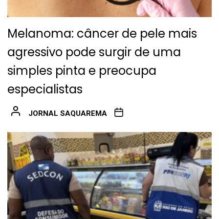
Melanoma: câncer de pele mais
agressivo pode surgir de uma
simples pinta e preocupa
especialistas
JORNAL SAQUAREMA