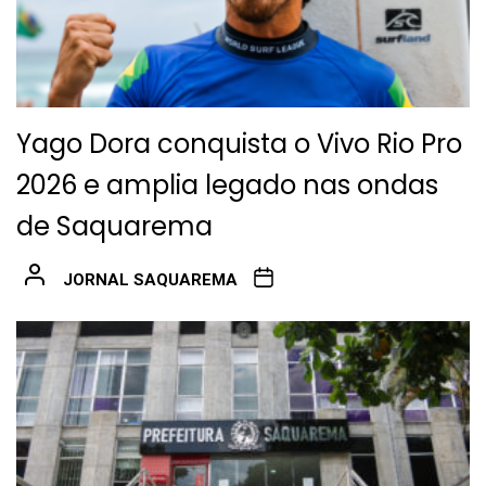
Yago Dora conquista o Vivo Rio Pro
2026 e amplia legado nas ondas
de Saquarema
JORNAL SAQUAREMA