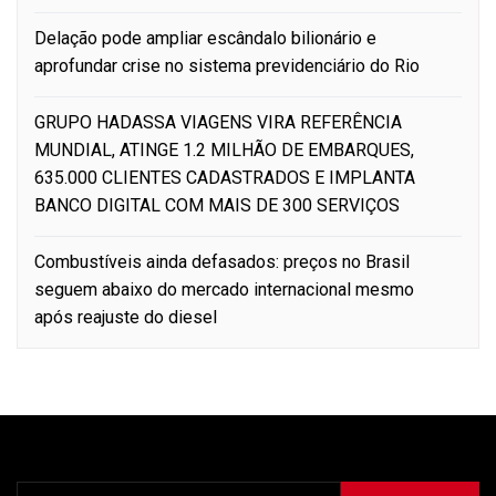
Delação pode ampliar escândalo bilionário e
aprofundar crise no sistema previdenciário do Rio
GRUPO HADASSA VIAGENS VIRA REFERÊNCIA
MUNDIAL, ATINGE 1.2 MILHÃO DE EMBARQUES,
635.000 CLIENTES CADASTRADOS E IMPLANTA
BANCO DIGITAL COM MAIS DE 300 SERVIÇOS
Combustíveis ainda defasados: preços no Brasil
seguem abaixo do mercado internacional mesmo
após reajuste do diesel
Pesquisar