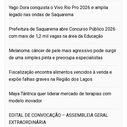
Yago Dora conquista o Vivo Rio Pro 2026 e amplia
legado nas ondas de Saquarema
Prefeitura de Saquarema abre Concurso Público 2026
com mais de 1,2 mil vagas na área da Educação
Melanoma: câncer de pele mais agressivo pode surgir
de uma simples pinta e preocupa especialistas
Fiscalização encontra alimentos vencidos à venda e
expõe falhas graves na Região dos Lagos
Maya Tântrica quer liderar mercado de terapias com
modelo inovador
EDITAL DE CONVOCAÇÃO – ASSEMBLEIA GERAL
EXTRAORDINÁRIA