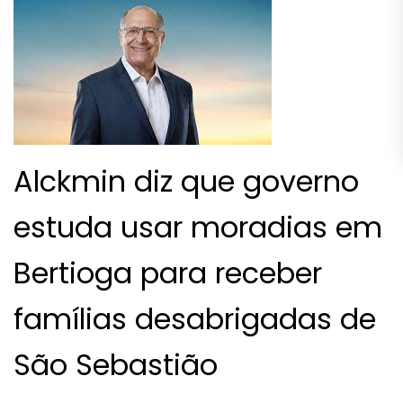
Alckmin diz que governo
estuda usar moradias em
Bertioga para receber
famílias desabrigadas de
São Sebastião