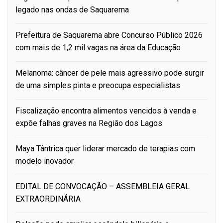
legado nas ondas de Saquarema
Prefeitura de Saquarema abre Concurso Público 2026
com mais de 1,2 mil vagas na área da Educação
Melanoma: câncer de pele mais agressivo pode surgir
de uma simples pinta e preocupa especialistas
Fiscalização encontra alimentos vencidos à venda e
expõe falhas graves na Região dos Lagos
Maya Tântrica quer liderar mercado de terapias com
modelo inovador
EDITAL DE CONVOCAÇÃO – ASSEMBLEIA GERAL
EXTRAORDINÁRIA