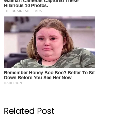
Related Post