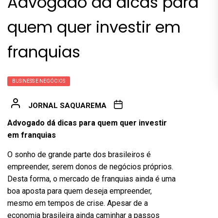
Advogado dá dicas para
quem quer investir em
franquias
BUSINESS E NEGÓCIOS
JORNAL SAQUAREMA
Advogado dá dicas para quem quer investir
em franquias
O sonho de grande parte dos brasileiros é
empreender, serem donos de negócios próprios.
Desta forma, o mercado de franquias ainda é uma
boa aposta para quem deseja empreender,
mesmo em tempos de crise. Apesar de a
economia brasileira ainda caminhar a passos