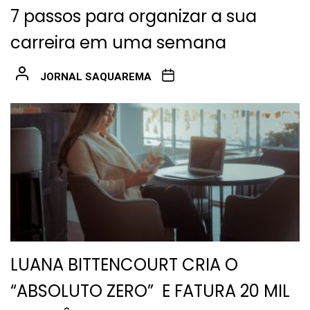
7 passos para organizar a sua
carreira em uma semana
JORNAL SAQUAREMA
LUANA BITTENCOURT CRIA O
“ABSOLUTO ZERO” E FATURA 20 MIL