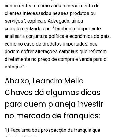
concorrentes e como anda o crescimento de
clientes interessados nesses produtos ou
serviços”, explica o Advogado, ainda
complementando que: “Também é importante
analisar a conjuntura política e econômica do país,
como no caso de produtos importados, que
podem sofrer alterações cambiais que refletem
diretamente no preço de compra e venda para o
estoque”.
Abaixo, Leandro Mello
Chaves dá algumas dicas
para quem planeja investir
no mercado de franquias:
1)
Faça uma boa prospecção da franquia que