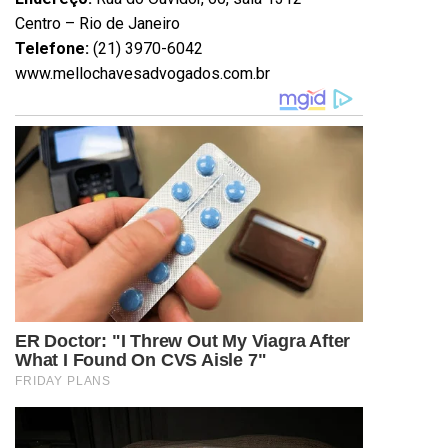
Centro – Rio de Janeiro
Telefone:
(21) 3970-6042
www.mellochavesadvogados.com.br