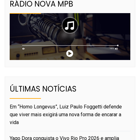
RÁDIO NOVA MPB
ÚLTIMAS NOTÍCIAS
Em “Homo Longevus”, Luiz Paulo Foggetti defende
que viver mais exigirá uma nova forma de encarar a
vida
Yago Dora conquista o Vivo Rio Pro 2026 e amplia