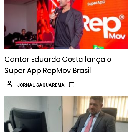
Cantor Eduardo Costa lança o
Super App RepMov Brasil
JORNAL SAQUAREMA