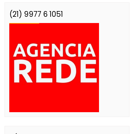
(21) 9977 6 1051