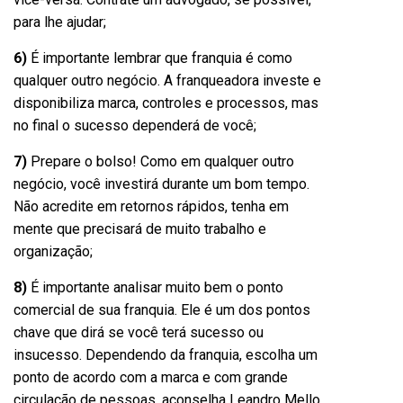
para lhe ajudar;
6)
É importante lembrar que franquia é como
qualquer outro negócio. A franqueadora investe e
disponibiliza marca, controles e processos, mas
no final o sucesso dependerá de você;
7)
Prepare o bolso! Como em qualquer outro
negócio, você investirá durante um bom tempo.
Não acredite em retornos rápidos, tenha em
mente que precisará de muito trabalho e
organização;
8)
É importante analisar muito bem o ponto
comercial de sua franquia. Ele é um dos pontos
chave que dirá se você terá sucesso ou
insucesso. Dependendo da franquia, escolha um
ponto de acordo com a marca e com grande
circulação de pessoas, aconselha Leandro Mello