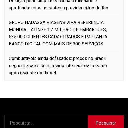
Delação pode ampliar escândalo bilionário e
aprofundar crise no sistema previdenciário do Rio
GRUPO HADASSA VIAGENS VIRA REFERÊNCIA
MUNDIAL, ATINGE 1.2 MILHÃO DE EMBARQUES,
635.000 CLIENTES CADASTRADOS E IMPLANTA
BANCO DIGITAL COM MAIS DE 300 SERVIÇOS
Combustíveis ainda defasados: preços no Brasil
seguem abaixo do mercado internacional mesmo
após reajuste do diesel
Pesquisar
por: