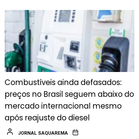
Combustíveis ainda defasados:
preços no Brasil seguem abaixo do
mercado internacional mesmo
após reajuste do diesel
JORNAL SAQUAREMA