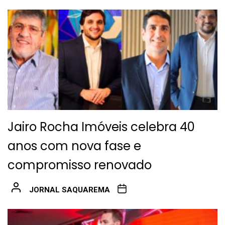
Jairo Rocha Imóveis celebra 40
anos com nova fase e
compromisso renovado
JORNAL SAQUAREMA