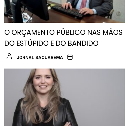
O ORÇAMENTO PÚBLICO NAS MÃOS
DO ESTÚPIDO E DO BANDIDO
JORNAL SAQUAREMA