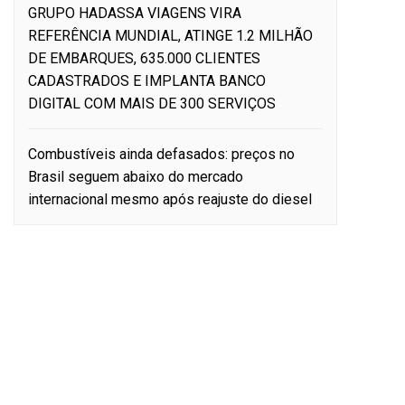
GRUPO HADASSA VIAGENS VIRA
REFERÊNCIA MUNDIAL, ATINGE 1.2 MILHÃO
DE EMBARQUES, 635.000 CLIENTES
CADASTRADOS E IMPLANTA BANCO
DIGITAL COM MAIS DE 300 SERVIÇOS
Combustíveis ainda defasados: preços no
Brasil seguem abaixo do mercado
internacional mesmo após reajuste do diesel