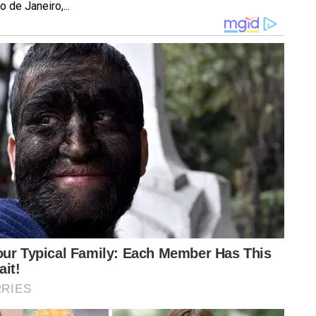
 de Janeiro,...