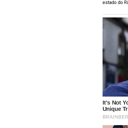
estado do Rio