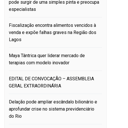
pode surgir de uma simples pinta e preocupa
especialistas
Fiscalização encontra alimentos vencidos à
venda e expõe falhas graves na Região dos
Lagos
Maya Tântrica quer liderar mercado de
terapias com modelo inovador
EDITAL DE CONVOCAÇÃO – ASSEMBLEIA
GERAL EXTRAORDINÁRIA
Delação pode ampliar escândalo bilionário e
aprofundar crise no sistema previdenciário
do Rio