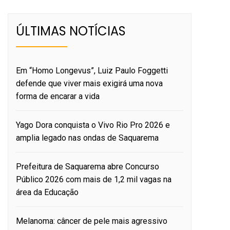
ÚLTIMAS NOTÍCIAS
Em “Homo Longevus”, Luiz Paulo Foggetti
defende que viver mais exigirá uma nova
forma de encarar a vida
Yago Dora conquista o Vivo Rio Pro 2026 e
amplia legado nas ondas de Saquarema
Prefeitura de Saquarema abre Concurso
Público 2026 com mais de 1,2 mil vagas na
área da Educação
Melanoma: câncer de pele mais agressivo