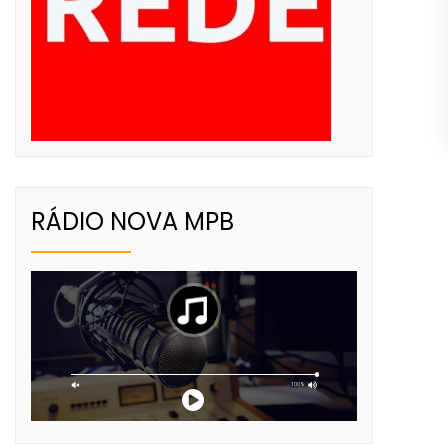
RÁDIO NOVA MPB