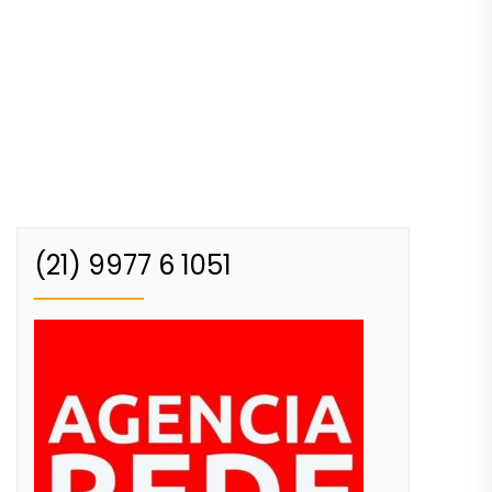
(21) 9977 6 1051