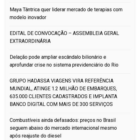
Maya Tântrica quer liderar mercado de terapias com
modelo inovador
EDITAL DE CONVOCAÇÃO – ASSEMBLEIA GERAL
EXTRAORDINÁRIA
Delação pode ampliar escândalo bilionário e
aprofundar crise no sistema previdenciário do Rio
GRUPO HADASSA VIAGENS VIRA REFERÊNCIA
MUNDIAL, ATINGE 1.2 MILHÃO DE EMBARQUES,
635.000 CLIENTES CADASTRADOS E IMPLANTA
BANCO DIGITAL COM MAIS DE 300 SERVIÇOS
Combustíveis ainda defasados: preços no Brasil
seguem abaixo do mercado internacional mesmo
após reajuste do diesel