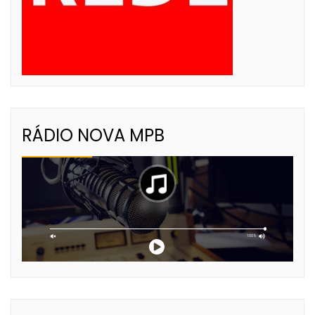
RÁDIO NOVA MPB