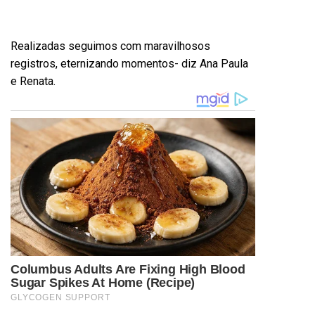
Realizadas seguimos com maravilhosos
registros, eternizando momentos- diz Ana Paula
e Renata.