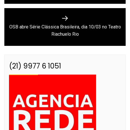
OSB abre Série Clássica Brasileira, dia 10/03 no Teatro
Next
Riachuelo Rio
post:
(21) 9977 6 1051