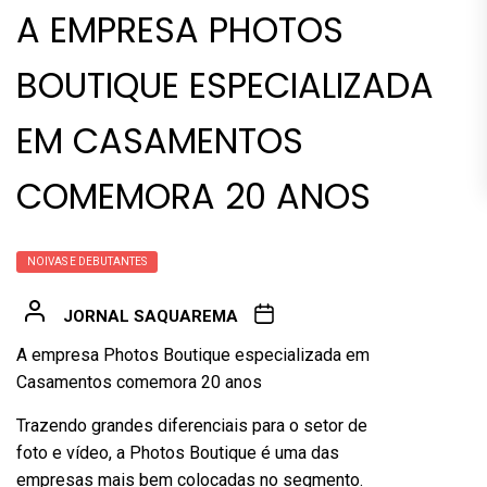
A EMPRESA PHOTOS
BOUTIQUE ESPECIALIZADA
EM CASAMENTOS
COMEMORA 20 ANOS
NOIVAS E DEBUTANTES
JORNAL SAQUAREMA
A empresa Photos Boutique especializada em
Casamentos comemora 20 anos
Trazendo grandes diferenciais para o setor de
foto e vídeo, a Photos Boutique é uma das
empresas mais bem colocadas no segmento.