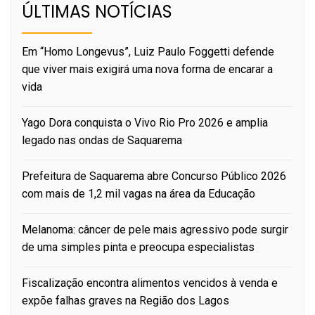
ÚLTIMAS NOTÍCIAS
Em “Homo Longevus”, Luiz Paulo Foggetti defende
que viver mais exigirá uma nova forma de encarar a
vida
Yago Dora conquista o Vivo Rio Pro 2026 e amplia
legado nas ondas de Saquarema
Prefeitura de Saquarema abre Concurso Público 2026
com mais de 1,2 mil vagas na área da Educação
Melanoma: câncer de pele mais agressivo pode surgir
de uma simples pinta e preocupa especialistas
Fiscalização encontra alimentos vencidos à venda e
expõe falhas graves na Região dos Lagos