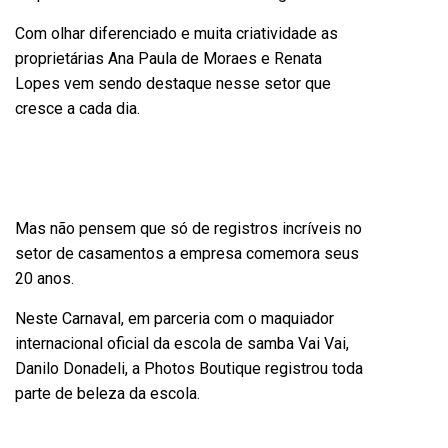
Com olhar diferenciado e muita criatividade as
proprietárias Ana Paula de Moraes e Renata
Lopes vem sendo destaque nesse setor que
cresce a cada dia.
Mas não pensem que só de registros incríveis no
setor de casamentos a empresa comemora seus
20 anos.
Neste Carnaval, em parceria com o maquiador
internacional oficial da escola de samba Vai Vai,
Danilo Donadeli, a Photos Boutique registrou toda
parte de beleza da escola.