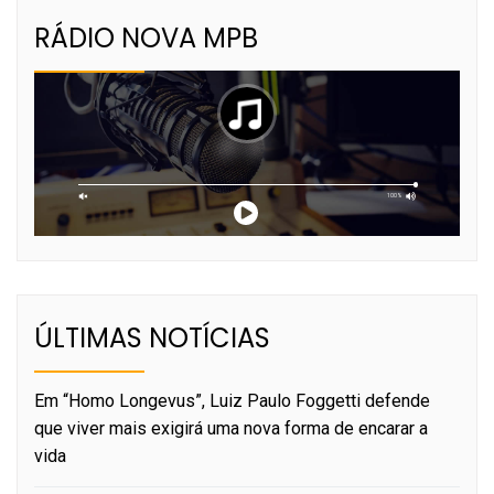
RÁDIO NOVA MPB
ÚLTIMAS NOTÍCIAS
Em “Homo Longevus”, Luiz Paulo Foggetti defende
que viver mais exigirá uma nova forma de encarar a
vida