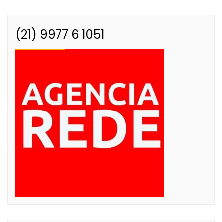
(21) 9977 6 1051