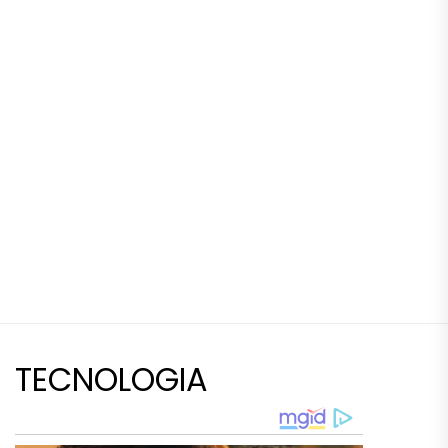
TECNOLOGIA