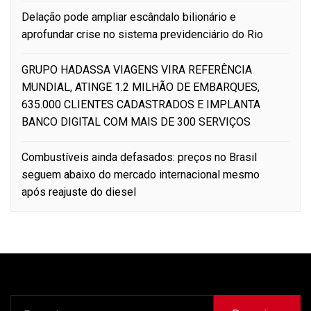
Delação pode ampliar escândalo bilionário e
aprofundar crise no sistema previdenciário do Rio
GRUPO HADASSA VIAGENS VIRA REFERÊNCIA
MUNDIAL, ATINGE 1.2 MILHÃO DE EMBARQUES,
635.000 CLIENTES CADASTRADOS E IMPLANTA
BANCO DIGITAL COM MAIS DE 300 SERVIÇOS
Combustíveis ainda defasados: preços no Brasil
seguem abaixo do mercado internacional mesmo
após reajuste do diesel
Pesquisar