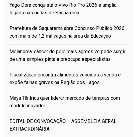
Yago Dora conquista o Vivo Rio Pro 2026 e amplia
legado nas ondas de Saquarema
Prefeitura de Saquarema abre Concurso Público 2026
com mais de 1,2 mil vagas na área da Educação
Melanoma: câncer de pele mais agressivo pode surgir
de uma simples pinta e preocupa especialistas
Fiscalização encontra alimentos vencidos à venda e
expõe falhas graves na Região dos Lagos
Maya Tântrica quer liderar mercado de terapias com
modelo inovador
EDITAL DE CONVOCAÇÃO – ASSEMBLEIA GERAL
EXTRAORDINÁRIA