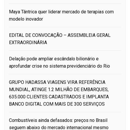
Maya Tântrica quer liderar mercado de terapias com
modelo inovador
EDITAL DE CONVOCAÇÃO – ASSEMBLEIA GERAL
EXTRAORDINÁRIA
Delação pode ampliar escândalo bilionário e
aprofundar crise no sistema previdenciário do Rio
GRUPO HADASSA VIAGENS VIRA REFERÊNCIA
MUNDIAL, ATINGE 1.2 MILHÃO DE EMBARQUES,
635.000 CLIENTES CADASTRADOS E IMPLANTA
BANCO DIGITAL COM MAIS DE 300 SERVIÇOS
Combustíveis ainda defasados: preços no Brasil
seguem abaixo do mercado internacional mesmo