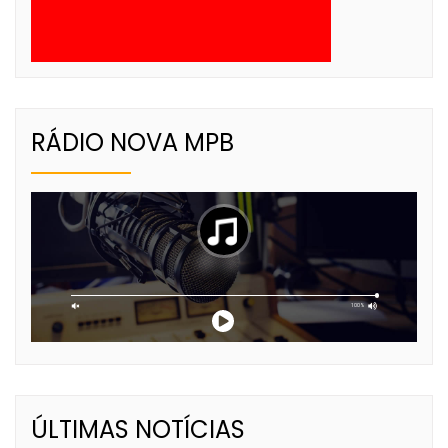
RÁDIO NOVA MPB
ÚLTIMAS NOTÍCIAS