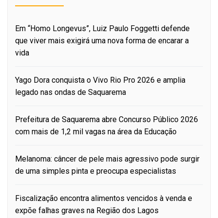
Em “Homo Longevus”, Luiz Paulo Foggetti defende
que viver mais exigirá uma nova forma de encarar a
vida
Yago Dora conquista o Vivo Rio Pro 2026 e amplia
legado nas ondas de Saquarema
Prefeitura de Saquarema abre Concurso Público 2026
com mais de 1,2 mil vagas na área da Educação
Melanoma: câncer de pele mais agressivo pode surgir
de uma simples pinta e preocupa especialistas
Fiscalização encontra alimentos vencidos à venda e
expõe falhas graves na Região dos Lagos