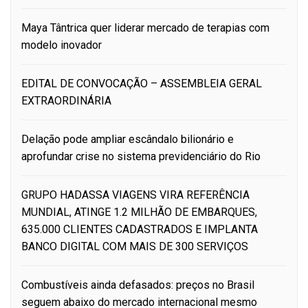
Maya Tântrica quer liderar mercado de terapias com
modelo inovador
EDITAL DE CONVOCAÇÃO – ASSEMBLEIA GERAL
EXTRAORDINÁRIA
Delação pode ampliar escândalo bilionário e
aprofundar crise no sistema previdenciário do Rio
GRUPO HADASSA VIAGENS VIRA REFERÊNCIA
MUNDIAL, ATINGE 1.2 MILHÃO DE EMBARQUES,
635.000 CLIENTES CADASTRADOS E IMPLANTA
BANCO DIGITAL COM MAIS DE 300 SERVIÇOS
Combustíveis ainda defasados: preços no Brasil
seguem abaixo do mercado internacional mesmo