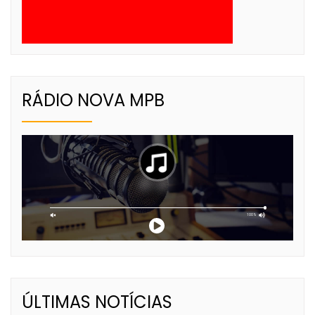
RÁDIO NOVA MPB
ÚLTIMAS NOTÍCIAS