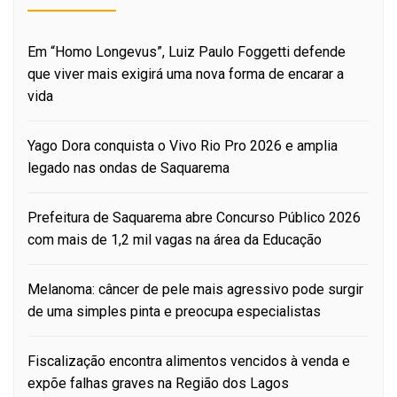
Em “Homo Longevus”, Luiz Paulo Foggetti defende
que viver mais exigirá uma nova forma de encarar a
vida
Yago Dora conquista o Vivo Rio Pro 2026 e amplia
legado nas ondas de Saquarema
Prefeitura de Saquarema abre Concurso Público 2026
com mais de 1,2 mil vagas na área da Educação
Melanoma: câncer de pele mais agressivo pode surgir
de uma simples pinta e preocupa especialistas
Fiscalização encontra alimentos vencidos à venda e
expõe falhas graves na Região dos Lagos